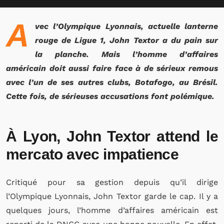
A
vec l’Olympique Lyonnais, actuelle lanterne
rouge de Ligue 1, John Textor a du pain sur
la planche. Mais l’homme d’affaires
américain doit aussi faire face à de sérieux remous
avec l’un de ses autres clubs, Botafogo, au Brésil.
Cette fois, de sérieuses accusations font polémique.
À Lyon, John Textor attend le
mercato avec impatience
Critiqué pour sa gestion depuis qu’il dirige
l’Olympique Lyonnais, John Textor garde le cap. Il y a
quelques jours, l’homme d’affaires américain est