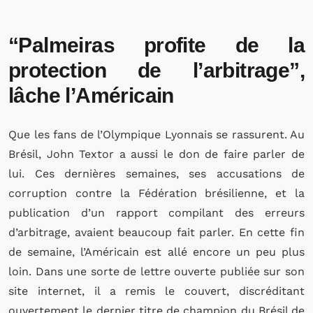
“Palmeiras profite de la
protection de l’arbitrage”,
lâche l’Américain
Que les fans de l’Olympique Lyonnais se rassurent. Au
Brésil, John Textor a aussi le don de faire parler de
lui. Ces dernières semaines, ses accusations de
corruption contre la Fédération brésilienne, et la
publication d’un rapport compilant des erreurs
d’arbitrage, avaient beaucoup fait parler. En cette fin
de semaine, l’Américain est allé encore un peu plus
loin. Dans une sorte de lettre ouverte publiée sur son
site internet, il a remis le couvert, discréditant
ouvertement le dernier titre de champion du Brésil de