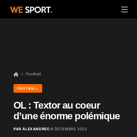
Football
FOOTBALL
OL : Textor au coeur
d’une énorme polémique
PAR ALEXANDREC
8 DÉCEMBRE 2023