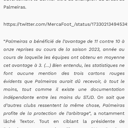
Palmeiras.
https://twitter.com/MercaFoot_/status/1733021349453
“
Palmeiras a bénéficié de l’avantage de 11 contre 10 à
onze reprises au cours de la saison 2023, année au
cours de laquelle les équipes ont obtenu en moyenne
cet avantage à 3. (…) Bien entendu, les statistiques ne
font aucune mention des trois cartons rouges
évidents que Palmeiras aurait dû recevoir, à tout le
moins, tout comme il existe une documentation
indépendante entre les mains du STJD. On sait que
d’autres clubs ressentent la même chose, Palmeiras
profite de la protection de l’arbitrage
“, a notamment
lâché Textor. Tout en ciblant la présidente de