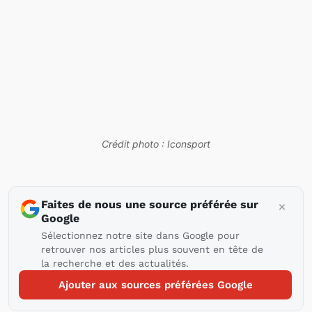
Crédit photo : Iconsport
Faites de nous une source préférée sur
Google
Sélectionnez notre site dans Google pour
retrouver nos articles plus souvent en tête de
la recherche et des actualités.
Ajouter aux sources préférées Google