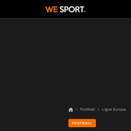
Football
Ligue Europa
FOOTBALL