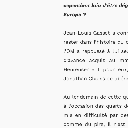
cependant loin d’être dég
Europa ?
Jean-Louis Gasset a conn
rester dans l’histoire du
l’OM a repoussé à lui se
d’avance acquis au mat
Heureusement pour eux,
Jonathan Clauss de libére
Au lendemain de cette qua
à l’occasion des quarts 
mis en difficulté par de
comme du pire, il n’est 