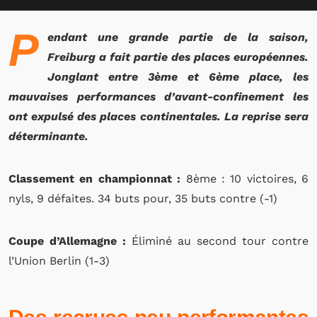
P
endant une grande partie de la saison,
Freiburg a fait partie des places européennes.
Jonglant entre 3ème et 6ème place, les
mauvaises performances d’avant-confinement les
ont expulsé des places continentales. La reprise sera
déterminante.
Classement en championnat :
8ème : 10 victoires, 6
nyls, 9 défaites. 34 buts pour, 35 buts contre (-1)
Coupe d’Allemagne :
Éliminé au second tour contre
l’Union Berlin (1-3)