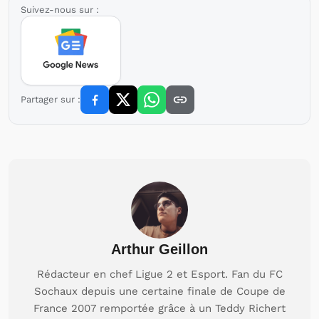
Suivez-nous sur :
Partager sur :
Arthur Geillon
Rédacteur en chef Ligue 2 et Esport. Fan du FC
Sochaux depuis une certaine finale de Coupe de
France 2007 remportée grâce à un Teddy Richert