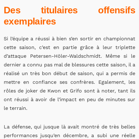
Des titulaires offensifs
exemplaires
Si l’équipe a réussi à bien s’en sortir en championnat
cette saison, c’est en partie grâce à leur triplette
d’attaque Petersen-Höler-Waldschmidt. Même si le
dernier a connu pas mal de blessures cette saison, il a
réalisé un très bon début de saison, qui a permis de
mettre en confiance ses confrères. Egalement, les
rôles de joker de Kwon et Grifo sont à noter, tant ils
ont réussi à avoir de l’impact en peu de minutes sur
le terrain.
La défense, qui jusque là avait montré de très belles
performances jusqu’en décembre, a subi une réelle