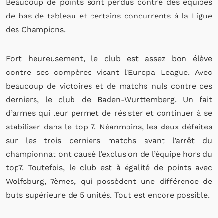
Beaucoup de points sont perdus contre des équipes
de bas de tableau et certains concurrents à la Ligue
des Champions.
Fort heureusement, le club est assez bon élève
contre ses compères visant l’Europa League. Avec
beaucoup de victoires et de matchs nuls contre ces
derniers, le club de Baden-Wurttemberg. Un fait
d’armes qui leur permet de résister et continuer à se
stabiliser dans le top 7. Néanmoins, les deux défaites
sur les trois derniers matchs avant l’arrêt du
championnat ont causé l’exclusion de l’équipe hors du
top7. Toutefois, le club est à égalité de points avec
Wolfsburg, 7èmes, qui possèdent une différence de
buts supérieure de 5 unités. Tout est encore possible.