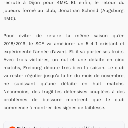
recruté à Dijon pour 4M€. Et enfin, le retour du
joueurs formé au club, Jonathan Schmid (Augsburg,
4M€).
Pour éviter de refaire la même saison qu’en
2018/2019, le SCF va améliorer un 5-4-1 existant et
expérimenté l’année d’avant. Et il va porter ses fruits.
Avec trois victoires, un nul et une défaite en cinq
matchs, Freiburg débute très bien la saison. Le club
va rester régulier jusqu’à la fin du mois de novembre,
ne subissant qu’une défaite en huit matchs.
Néanmoins, des fragilités défensives couplées à des
problèmes de blessure montrent que le club
commence à montrer des signes de faiblesse.