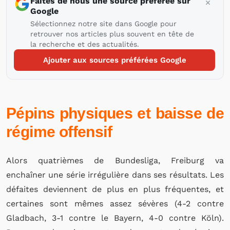
Faites de nous une source préférée sur
Google
Sélectionnez notre site dans Google pour
retrouver nos articles plus souvent en tête de
la recherche et des actualités.
Ajouter aux sources préférées Google
Pépins physiques et baisse de
régime offensif
Alors quatrièmes de Bundesliga, Freiburg va
enchaîner une série irrégulière dans ses résultats. Les
défaites deviennent de plus en plus fréquentes, et
certaines sont mêmes assez sévères (4-2 contre
Gladbach, 3-1 contre le Bayern, 4-0 contre Köln).