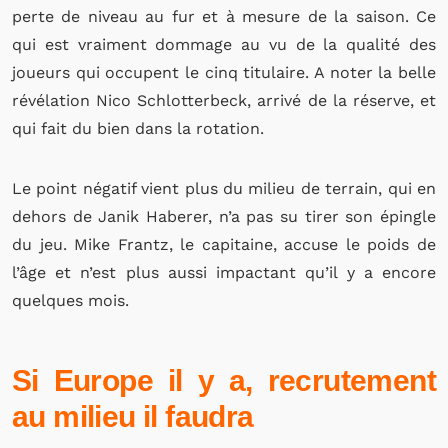
perte de niveau au fur et à mesure de la saison. Ce
qui est vraiment dommage au vu de la qualité des
joueurs qui occupent le cinq titulaire. A noter la belle
révélation Nico Schlotterbeck, arrivé de la réserve, et
qui fait du bien dans la rotation.
Le point négatif vient plus du milieu de terrain, qui en
dehors de Janik Haberer, n’a pas su tirer son épingle
du jeu. Mike Frantz, le capitaine, accuse le poids de
l’âge et n’est plus aussi impactant qu’il y a encore
quelques mois.
Si Europe il y a, recrutement
au milieu il faudra