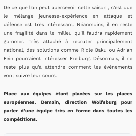
De ce que l’on peut apercevoir cette saison , c’est que
le mélange jeunesse-expérience en attaque et
défense est très intéressant. Néanmoins, il en reste
une fragilité dans le milieu qu’il faudra rapidement
gommer. Très attaché à recruter principalement
national, des solutions comme Ridle Baku ou Adrian
Fein pourraient intéresser Freiburg. Désormais, il ne
reste plus qu’à attendre comment les événements
vont suivre leur cours.
Place aux équipes étant placées sur les places
européennes. Demain, direction Wolfsburg pour
parler d’une équipe très en forme dans toutes les
compétitions.