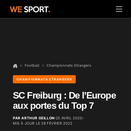
Football
Championnats Etrangers
CHAMPIONNATS ETRANGERS
SC Freiburg : De l’Europe
aux portes du Top 7
PAR ARTHUR GEILLON
25 AVRIL 2020
MIS À JOUR LE
28 FÉVRIER 2022