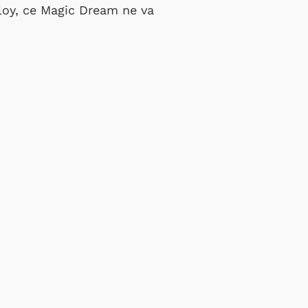
ploy, ce Magic Dream ne va