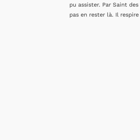
pu assister. Par Saint de
pas en rester là. Il respire