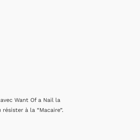
 avec Want Of a Nail la
résister à la “Macaire”.