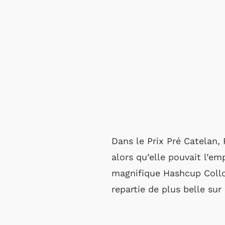
Dans le Prix Pré Catelan, 
alors qu’elle pouvait l’em
magnifique Hashcup Collon
repartie de plus belle sur