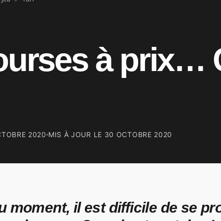
ourses à prix…
CTOBRE 2020
MIS À JOUR LE
30 OCTOBRE 2020
u moment, il est difficile de se p