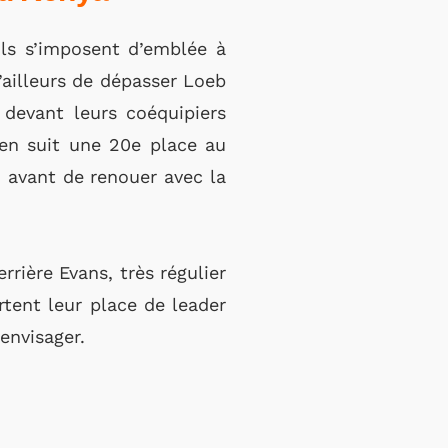
 Ils s’imposent d’emblée à
’ailleurs de dépasser Loeb
 devant leurs coéquipiers
’en suit une 20e place au
 avant de renouer avec la
rrière Evans, très régulier
rtent leur place de leader
envisager.