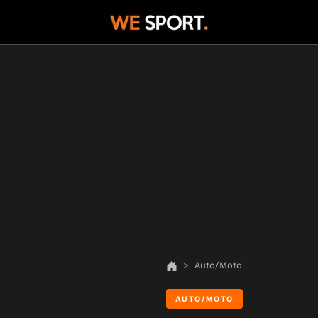
Auto/Moto
AUTO/MOTO