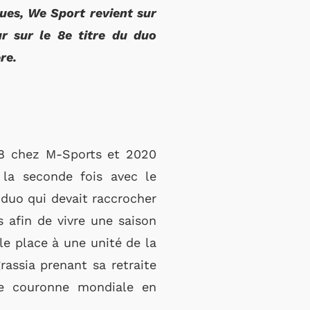
ues, We Sport revient sur
r sur le 8e titre du duo
re.
18 chez M-Sports et 2020
 la seconde fois avec le
 duo qui devait raccrocher
 afin de vivre une saison
 le place à une unité de la
rassia prenant sa retraite
ème couronne mondiale en