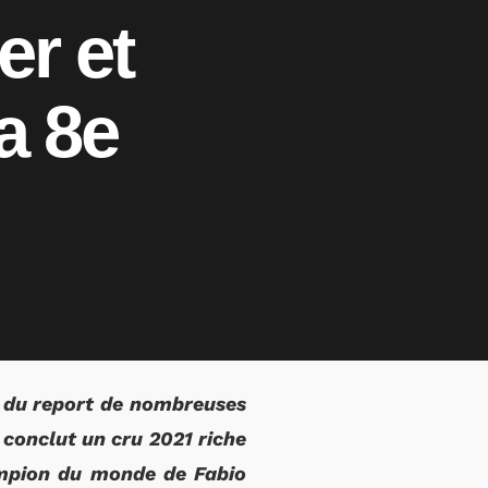
er et
a 8e
 du report de nombreuses
 conclut un cru 2021 riche
ampion du monde de Fabio