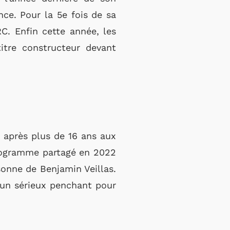
nce. Pour la 5e fois de sa
RC. Enfin cette année, les
itre constructeur devant
, après plus de 16 ans aux
 programme partagé en 2022
sonne de Benjamin Veillas.
 un sérieux penchant pour