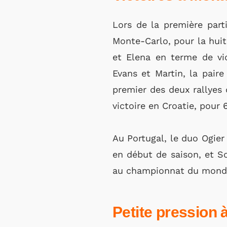
Lors de la première parti
Monte-Carlo, pour la huit
et Elena en terme de vic
Evans et Martin, la pair
premier des deux rallyes
victoire en Croatie, pour
Au Portugal, le duo Ogier 
en début de saison, et So
au championnat du monde,
Petite pression