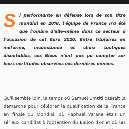
S
i performante en défense lors de son titre
mondial en 2018, l’équipe de France n’a été
que l’ombre d’elle-même dans ce secteur à
l’occasion de cet Euro 2020. Entre titulaires en
méforme, inconstance et choix tactiques
discutables, ces Bleus n’ont pas pu compter sur
leurs certitudes observées ces dernières années.
Qu’il semble loin, le temps où Samuel Umtiti cassait la
démarche pour célébrer la qualification de la France
en finale du Mondial, où Raphaël Varane était un
sérieux candidat à l’obtention du Ballon d’or et où les