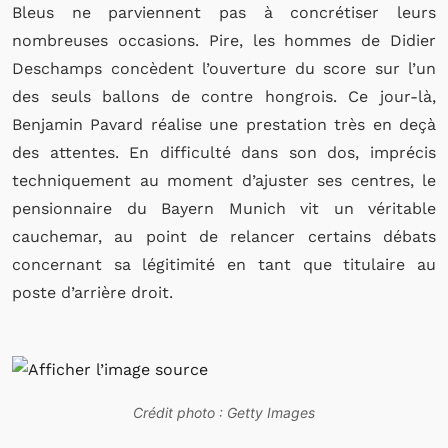
Bleus ne parviennent pas à concrétiser leurs
nombreuses occasions. Pire, les hommes de Didier
Deschamps concèdent l’ouverture du score sur l’un
des seuls ballons de contre hongrois. Ce jour-là,
Benjamin Pavard réalise une prestation très en deçà
des attentes. En difficulté dans son dos, imprécis
techniquement au moment d’ajuster ses centres, le
pensionnaire du Bayern Munich vit un véritable
cauchemar, au point de relancer certains débats
concernant sa légitimité en tant que titulaire au
poste d’arrière droit.
Crédit photo : Getty Images