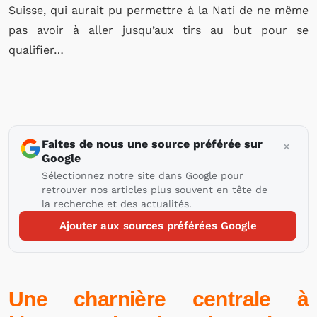
Suisse, qui aurait pu permettre à la Nati de ne même
pas avoir à aller jusqu’aux tirs au but pour se
qualifier…
Faites de nous une source préférée sur
Google
Sélectionnez notre site dans Google pour
retrouver nos articles plus souvent en tête de
la recherche et des actualités.
Ajouter aux sources préférées Google
Une charnière centrale à