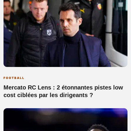
FOOTBALL
Mercato RC Lens : 2 étonnantes pistes low
cost ciblées par les dirigeants ?