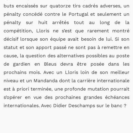
buts encaissés sur quatorze tirs cadrés adverses, un
pénalty concédé contre le Portugal et seulement un
pénalty sur huit arrêtés tout au long de la
compétition, Lloris ne s’est que rarement montré
décisif lorsque son équipe avait besoin de lui. Si son
statut et son apport passé ne sont pas à remettre en
cause, la question des alternatives possibles au poste
de gardien en Bleus devra être posée dans les
prochains mois. Avec un Lloris loin de son meilleur
niveau et un Mandanda dont la carrière internationale
est à priori terminée, une profonde mutation pourrait
s’opérer en vue des prochaines grandes échéances
internationales. Avec Didier Deschamps sur le banc ?