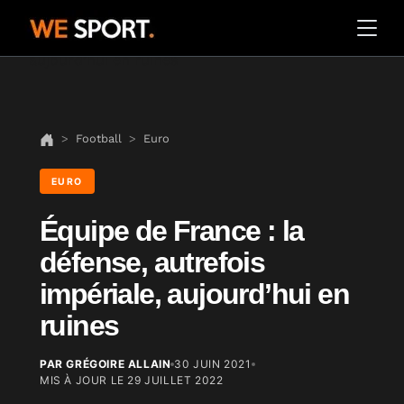
Football
Euro
EURO
Équipe de France : la
défense, autrefois
impériale, aujourd’hui en
ruines
PAR GRÉGOIRE ALLAIN
30 JUIN 2021
MIS À JOUR LE
29 JUILLET 2022