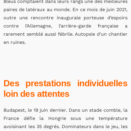
Bleus comptaient dans leurs rangs une des meilleures
paires de latéraux au monde. En ce mois de juin 2021,
outre une rencontre inaugurale porteuse d’espoirs
contre l’Allemagne, l’arrière-garde française a
rarement semblé aussi fébrile. Autopsie d’un chantier
en ruines.
Des prestations individuelles
loin des attentes
Budapest, le 19 juin dernier. Dans un stade comble, la
France défie la Hongrie sous une température
avoisinant les 35 degrés. Dominateurs dans le jeu, les