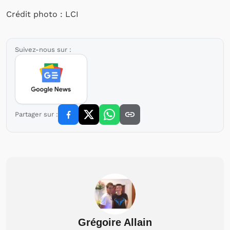
Crédit photo : LCI
Suivez-nous sur :
Partager sur :
Grégoire Allain