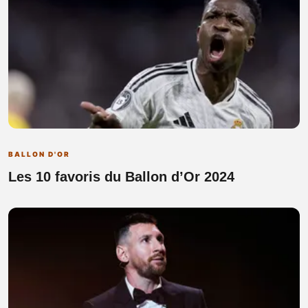
BALLON D'OR
Les 10 favoris du Ballon d’Or 2024