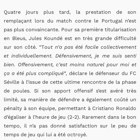
Quatre jours plus tard, la prestation de son
remplaçant lors du match contre le Portugal n’est
pas plus convaincante. Pour sa première titularisation
en Bleus, Jules Koundé est en très grande difficulté
sur son côté. “T
out n’a pas été facile collectivement
et individuellement. Défensivement, je me suis senti
bien. Offensivement, c’est moins naturel pour moi et
ça a été plus compliqué”
, déclare le défenseur du FC
Séville à l’issue de cette ultime rencontre de la phase
de poules. Si son apport offensif s’est avéré très
limité, sa manière de défendre a également coûté un
pénalty à son équipe, permettant à Cristiano Ronaldo
d’égaliser à l’heure de jeu (2-2). Rarement dans le bon
tempo, il n’a pas donné satisfaction sur le peu de
temps de jeu qui lui a été octroyé.