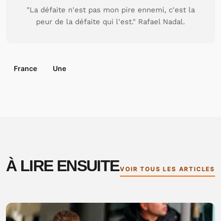
"La défaite n'est pas mon pire ennemi, c'est la
peur de la défaite qui l'est." Rafael Nadal.
France
Une
À LIRE ENSUITE
VOIR TOUS LES ARTICLES