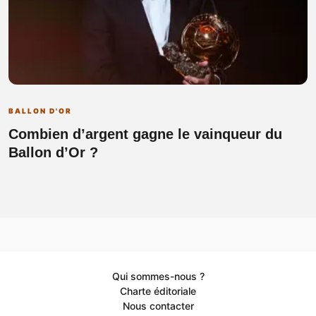
BALLON D'OR
Combien d’argent gagne le vainqueur du
Ballon d’Or ?
Qui sommes-nous ?
Charte éditoriale
Nous contacter