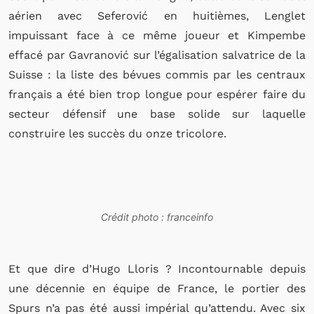
aérien avec Seferović en huitièmes, Lenglet
impuissant face à ce même joueur et Kimpembe
effacé par Gavranović sur l’égalisation salvatrice de la
Suisse : la liste des bévues commis par les centraux
français a été bien trop longue pour espérer faire du
secteur défensif une base solide sur laquelle
construire les succès du onze tricolore.
Crédit photo : franceinfo
Et que dire d’Hugo Lloris ? Incontournable depuis
une décennie en équipe de France, le portier des
Spurs n’a pas été aussi impérial qu’attendu. Avec six