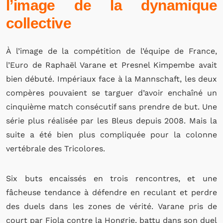
l’image de la dynamique
collective
À l’image de la compétition de l’équipe de France,
l’Euro de Raphaël Varane et Presnel Kimpembe avait
bien débuté. Impériaux face à la Mannschaft, les deux
compères pouvaient se targuer d’avoir enchaîné un
cinquième match consécutif sans prendre de but. Une
série plus réalisée par les Bleus depuis 2008. Mais la
suite a été bien plus compliquée pour la colonne
vertébrale des Tricolores.
Six buts encaissés en trois rencontres, et une
fâcheuse tendance à défendre en reculant et perdre
des duels dans les zones de vérité. Varane pris de
court par Fiola contre la Hongrie, battu dans son duel