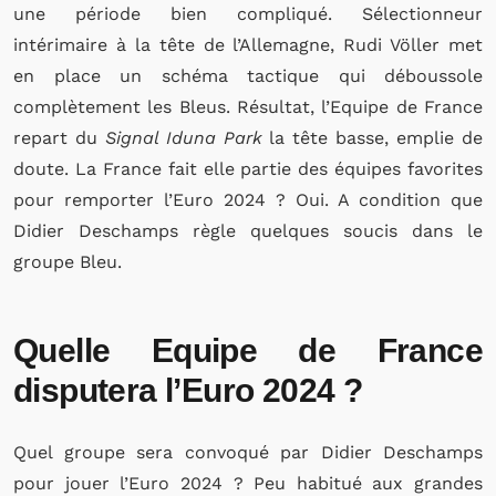
une période bien compliqué. Sélectionneur
intérimaire à la tête de l’Allemagne, Rudi Völler met
en place un schéma tactique qui déboussole
complètement les Bleus. Résultat, l’Equipe de France
repart du
Signal Iduna Park
la tête basse, emplie de
doute. La France fait elle partie des équipes favorites
pour remporter l’Euro 2024 ? Oui. A condition que
Didier Deschamps règle quelques soucis dans le
groupe Bleu.
Quelle Equipe de France
disputera l’Euro 2024 ?
Quel groupe sera convoqué par Didier Deschamps
pour jouer l’Euro 2024 ? Peu habitué aux grandes