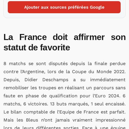
Ajouter aux sources préférées Google
La France doit affirmer son
statut de favorite
8 matchs se sont disputés depuis la finale perdue
contre l’Argentine, lors de la Coupe du Monde 2022.
Depuis, Didier Deschamps a su immédiatement
remobiliser les troupes en réalisant un parcours sans
faute en phase de qualification pour l’Euro 2024. 6
matchs, 6 victoires. 13 buts marqués, 1 seul encaissé.
Le bilan comptable de l’Equipe de France est parfait.
Mais les Bleus n’ont jamais vraiment impressionné
lors de leurs différentes sorties. Face à une équipe