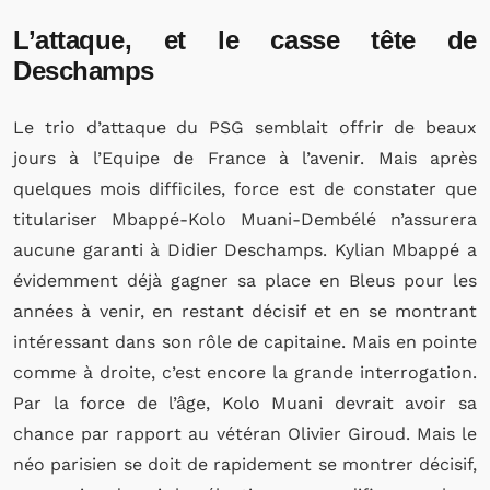
L’attaque, et le casse tête de
Deschamps
Le trio d’attaque du PSG semblait offrir de beaux
jours à l’Equipe de France à l’avenir. Mais après
quelques mois difficiles, force est de constater que
titulariser Mbappé-Kolo Muani-Dembélé n’assurera
aucune garanti à Didier Deschamps. Kylian Mbappé a
évidemment déjà gagner sa place en Bleus pour les
années à venir, en restant décisif et en se montrant
intéressant dans son rôle de capitaine. Mais en pointe
comme à droite, c’est encore la grande interrogation.
Par la force de l’âge, Kolo Muani devrait avoir sa
chance par rapport au vétéran Olivier Giroud. Mais le
néo parisien se doit de rapidement se montrer décisif,