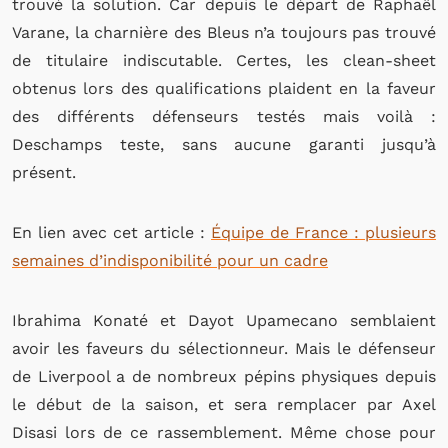
trouvé la solution. Car depuis le départ de Raphaël
Varane, la charnière des Bleus n’a toujours pas trouvé
de titulaire indiscutable. Certes, les clean-sheet
obtenus lors des qualifications plaident en la faveur
des différents défenseurs testés mais voilà :
Deschamps teste, sans aucune garanti jusqu’à
présent.
En lien avec cet article :
Équipe de France : plusieurs
semaines d’indisponibilité pour un cadre
Ibrahima Konaté et Dayot Upamecano semblaient
avoir les faveurs du sélectionneur. Mais le défenseur
de Liverpool a de nombreux pépins physiques depuis
le début de la saison, et sera remplacer par Axel
Disasi lors de ce rassemblement. Même chose pour