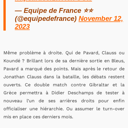
— Equipe de France ⭐⭐
(@equipedefrance)
November 12,
2023
Même problème à droite. Qui de Pavard, Clauss ou
Koundé ? Brillant lors de sa dernière sortie en Bleus,
Pavard a marqué des points. Mais après le retour de
Jonathan Clauss dans la bataille, les débats restent
ouverts. Ce double match contre Gibraltar et la
Grèce permettra à Didier Deschamps de tester à
nouveau l’un de ses arrières droits pour enfin
officialiser une hiérarchie. Ou assumer le turn-over
mis en place ces derniers mois.