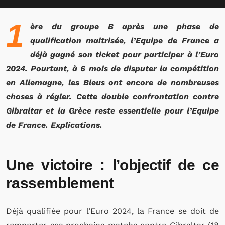
1
ère du groupe B après une phase de
qualification maitrisée, l’Equipe de France a
déjà gagné son ticket pour participer à l’Euro
2024. Pourtant, à 6 mois de disputer la compétition
en Allemagne, les Bleus ont encore de nombreuses
choses à régler. Cette double confrontation contre
Gibraltar et la Grèce reste essentielle pour l’Equipe
de France. Explications.
Une victoire : l’objectif de ce
rassemblement
Déjà qualifiée pour l’Euro 2024, la France se doit de