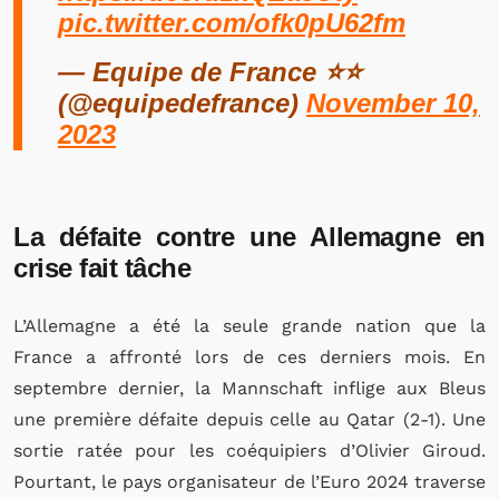
pic.twitter.com/ofk0pU62fm
— Equipe de France ⭐⭐
(@equipedefrance)
November 10,
2023
La défaite contre une Allemagne en
crise fait tâche
L’Allemagne a été la seule grande nation que la
France a affronté lors de ces derniers mois. En
septembre dernier, la Mannschaft inflige aux Bleus
une première défaite depuis celle au Qatar (2-1). Une
sortie ratée pour les coéquipiers d’Olivier Giroud.
Pourtant, le pays organisateur de l’Euro 2024 traverse