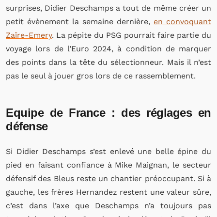
surprises, Didier Deschamps a tout de même créer un
petit évènement la semaine dernière,
en convoquant
Zaïre-Emery
. La pépite du PSG pourrait faire partie du
voyage lors de l’Euro 2024, à condition de marquer
des points dans la tête du sélectionneur. Mais il n’est
pas le seul à jouer gros lors de ce rassemblement.
Equipe de France : des réglages en
défense
Si Didier Deschamps s’est enlevé une belle épine du
pied en faisant confiance à Mike Maignan, le secteur
défensif des Bleus reste un chantier préoccupant. Si à
gauche, les frères Hernandez restent une valeur sûre,
c’est dans l’axe que Deschamps n’a toujours pas