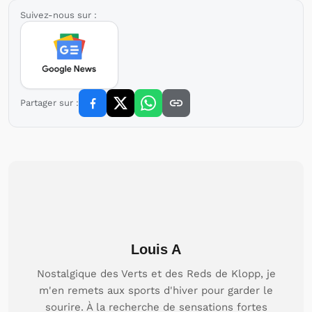
Suivez-nous sur :
Partager sur :
Louis A
Nostalgique des Verts et des Reds de Klopp, je
m'en remets aux sports d'hiver pour garder le
sourire. À la recherche de sensations fortes