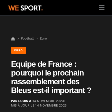
Football
Euro
EURO
Equipe de France :
pourquoi le prochain
rassemblement des
Bleus est-il important ?
PAR LOUIS A
14 NOVEMBRE 2023
MIS À JOUR LE
14 NOVEMBRE 2023