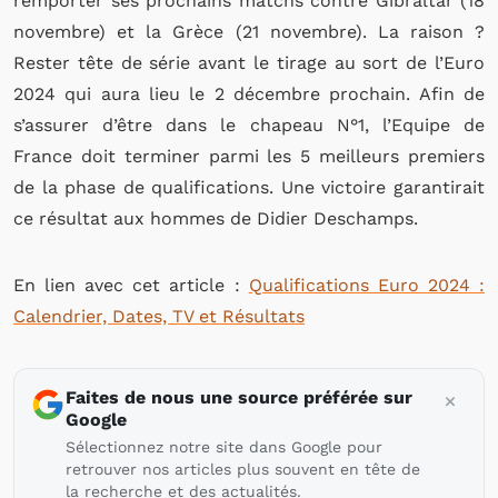
remporter ses prochains matchs contre Gibraltar (18
novembre) et la Grèce (21 novembre). La raison ?
Rester tête de série avant le tirage au sort de l’Euro
2024 qui aura lieu le 2 décembre prochain. Afin de
s’assurer d’être dans le chapeau N°1, l’Equipe de
France doit terminer parmi les 5 meilleurs premiers
de la phase de qualifications. Une victoire garantirait
ce résultat aux hommes de Didier Deschamps.
En lien avec cet article :
Qualifications Euro 2024 :
Calendrier, Dates, TV et Résultats
Faites de nous une source préférée sur
Google
Sélectionnez notre site dans Google pour
retrouver nos articles plus souvent en tête de
la recherche et des actualités.