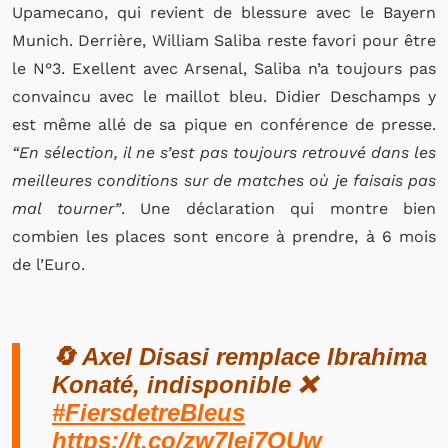
Upamecano, qui revient de blessure avec le Bayern
Munich. Derrière, William Saliba reste favori pour être
le N°3. Exellent avec Arsenal, Saliba n’a toujours pas
convaincu avec le maillot bleu. Didier Deschamps y
est même allé de sa pique en conférence de presse.
“En sélection, il ne s’est pas toujours retrouvé dans les
meilleures conditions sur de matches où je faisais pas
mal tourner”
. Une déclaration qui montre bien
combien les places sont encore à prendre, à 6 mois
de l’Euro.
🔄 Axel Disasi remplace Ibrahima
Konaté, indisponible ❌
#FiersdetreBleus
https://t.co/zw7lei7OUw