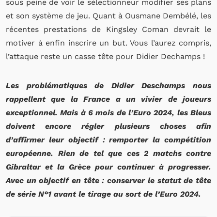
sous peine de voir le sélectionneur modifier ses plans
et son système de jeu. Quant à Ousmane Dembélé, les
récentes prestations de Kingsley Coman devrait le
motiver à enfin inscrire un but. Vous l’aurez compris,
l’attaque reste un casse tête pour Didier Dechamps !
Les problématiques de Didier Deschamps nous
rappellent que la France a un vivier de joueurs
exceptionnel. Mais à 6 mois de l’Euro 2024, les Bleus
doivent encore régler plusieurs choses afin
d’affirmer leur objectif : remporter la compétition
européenne. Rien de tel que ces 2 matchs contre
Gibraltar et la Grèce pour continuer à progresser.
Avec un objectif en tête : conserver le statut de tête
de série N°1 avant le tirage au sort de l’Euro 2024.