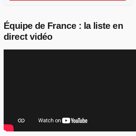
Équipe de France : la liste en
direct vidéo