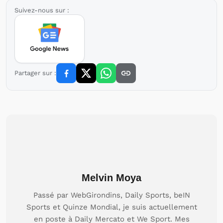
Suivez-nous sur :
Partager sur :
Melvin Moya
Passé par WebGirondins, Daily Sports, beIN
Sports et Quinze Mondial, je suis actuellement
en poste à Daily Mercato et We Sport. Mes