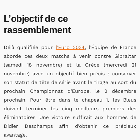
L’objectif de ce
rassemblement
Déjà qualifiée pour
l’Euro 2024
, l’Équipe de France
aborde ces deux matchs à venir contre Gibraltar
(samedi 18 novembre) et la Grèce (mercredi 21
novembre) avec un objectif bien précis : conserver
son statut de tête de série avant le tirage au sort du
prochain Championnat d’Europe, le 2 décembre
prochain. Pour être dans le chapeau 1, les Bleus
doivent terminer les cinq meilleurs premiers des
éliminatoires. Une victoire suffirait aux hommes de
Didier Deschamps afin d’obtenir ce précieux
avantage.