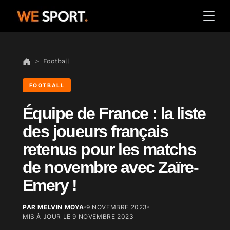
Football
FOOTBALL
Équipe de France : la liste
des joueurs français
retenus pour les matchs
de novembre avec Zaïre-
Emery !
PAR MELVIN MOYA
9 NOVEMBRE 2023
MIS À JOUR LE
9 NOVEMBRE 2023