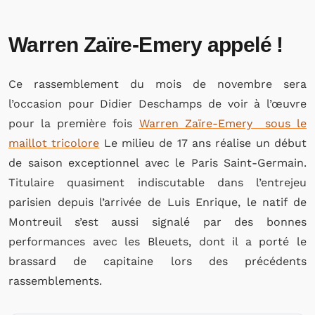
Warren Zaïre-Emery appelé !
Ce rassemblement du mois de novembre sera
l’occasion pour Didier Deschamps de voir à l’œuvre
pour la première fois
Warren Zaïre-Emery sous le
maillot tricolore
Le milieu de 17 ans réalise un début
de saison exceptionnel avec le Paris Saint-Germain.
Titulaire quasiment indiscutable dans l’entrejeu
parisien depuis l’arrivée de Luis Enrique, le natif de
Montreuil s’est aussi signalé par des bonnes
performances avec les Bleuets, dont il a porté le
brassard de capitaine lors des précédents
rassemblements.