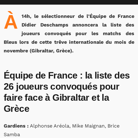
À
14h, le sélectionneur de l’Équipe de France
Didier Deschamps annoncera la liste des
joueurs convoqués pour les matchs des
Bleus lors de cette trêve internationale du mois de
novembre (Gibraltar, Grèce).
Équipe de France : l
a liste des
26 joueurs convoqués pour
faire face à Gibraltar et la
Grèce
Gardiens :
Alphonse Aréola, Mike Maignan, Brice
Samba