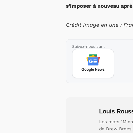
s’imposer à nouveau aprè
Crédit image en une : Fra
Suivez-nous sur :
Louis Rous
Les mots "Minne
de Drew Brees.