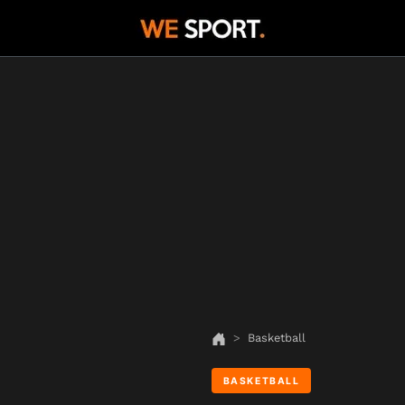
Basketball
BASKETBALL