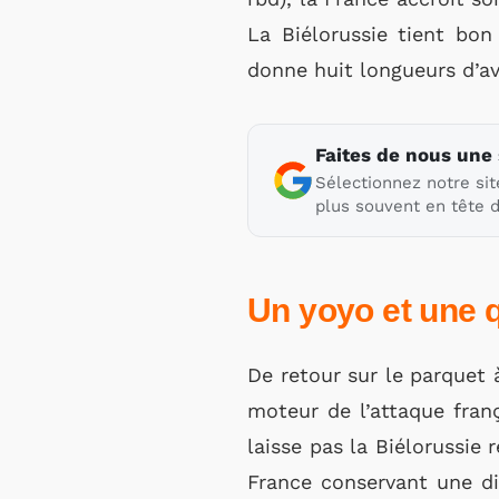
La Biélorussie tient bo
donne huit longueurs d’av
Faites de nous une
Sélectionnez notre sit
plus souvent en tête d
Un yoyo et une q
De retour sur le parquet 
moteur de l’attaque fran
laisse pas la Biélorussie 
France conservant une di