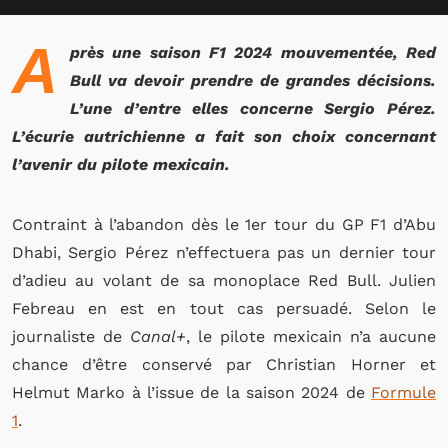
A
près une saison F1 2024 mouvementée, Red
Bull va devoir prendre de grandes décisions.
L’une d’entre elles concerne Sergio Pérez.
L’écurie autrichienne a fait son choix concernant
l’avenir du pilote mexicain.
Contraint à l’abandon dès le 1er tour du GP F1 d’Abu
Dhabi, Sergio Pérez n’effectuera pas un dernier tour
d’adieu au volant de sa monoplace Red Bull. Julien
Febreau en est en tout cas persuadé. Selon le
journaliste de
Canal+
, le pilote mexicain n’a aucune
chance d’être conservé par Christian Horner et
Helmut Marko à l’issue de la saison 2024 de
Formule
1
.