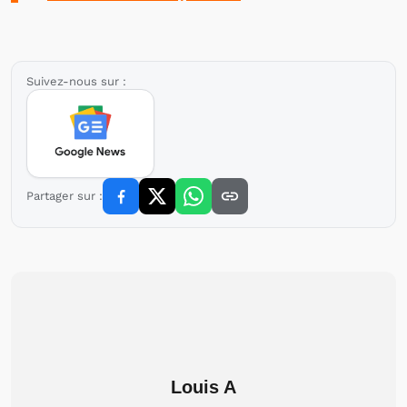
Suivez-nous sur :
Partager sur :
Louis A