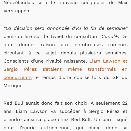
Néozélandais sera le nouveau coéquipier de Max
Verstappen.
“La décision sera annoncée d’ici la fin de semaine”
peut-on lire sur le tweet du consultant
Canal+
. De
quoi donner raison aux nombreuses rumeurs
circulant à ce sujet depuis plusieurs semaines.
Conscients d’une rivalité naissante,
Liam Lawson et
Sergio Pérez s’étaient même transformés en
concurrents
le temps d’une course lors du GP du
Mexique.
Red Bull aurait donc fait son choix. A seulement 22
ans, Liam Lawson va succéder à Sergio Pérez et
prendre ainsi sa place chez Red Bull. Un pari risqué
pour l’écurie autrichienne, qui place donc sa