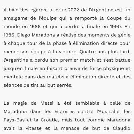
À bien des égards, le crue 2022 de l’Argentine est un
amalgame de l’équipe qui a remporté la Coupe du
monde en 1986 et qui a perdu la finale en 1990. En
1986, Diego Maradona a réalisé des moments de génie
à chaque tour de la phase à élimination directe pour
mener son équipe à la victoire. Quatre ans plus tard,
l’Argentine a perdu son premier match et s’est battue
jusqu’en finale en faisant preuve de force physique et
mentale dans des matchs à élimination directe et des
séances de tirs au but serrés.
La magie de Messi a été semblable à celle de
Maradona dans les victoires contre l’Australie, les
Pays-Bas et la Croatie, mais tout comme Maradona
avait la vitesse et la menace de but de Claudio