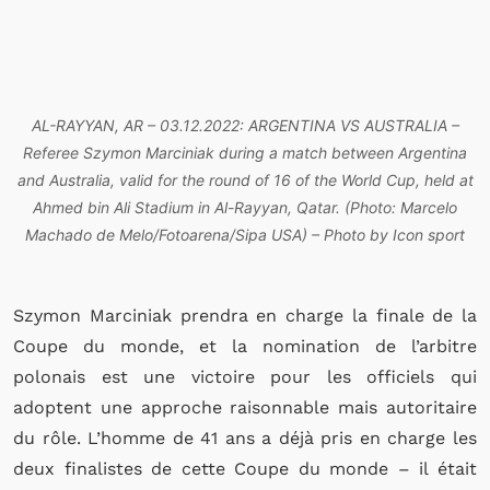
AL-RAYYAN, AR – 03.12.2022: ARGENTINA VS AUSTRALIA –
Referee Szymon Marciniak during a match between Argentina
and Australia, valid for the round of 16 of the World Cup, held at
Ahmed bin Ali Stadium in Al-Rayyan, Qatar. (Photo: Marcelo
Machado de Melo/Fotoarena/Sipa USA) – Photo by Icon sport
Szymon Marciniak prendra en charge la finale de la
Coupe du monde, et la nomination de l’arbitre
polonais est une victoire pour les officiels qui
adoptent une approche raisonnable mais autoritaire
du rôle. L’homme de 41 ans a déjà pris en charge les
deux finalistes de cette Coupe du monde – il était