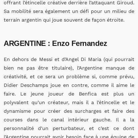
offrant l’étincelle créative derrière l’attaquant Giroud.
Sa mobilité sera également un défi pour un milieu de
terrain argentin qui joue souvent de façon étroite.
ARGENTINE : Enzo Fernandez
En dehors de Messi et d’Angel Di Maria (qui pourrait
bien ne pas être titulaire), l’Argentine manque de
créativité, et ce sera un problème si, comme prévu,
Didier Deschamps joue en contre, comme il aime le
faire. Le jeune joueur de Benfica est plus un
polyvalent qu’un créateur, mais il a l’étincelle et le
dynamisme pour créer des surcharges et faire des
courses dans le canal intérieur gauche. Il a la
personnalité d’un perturbateur, et c’est ce dont
l’Argentine pourrait avoir besoin face à une équipe de