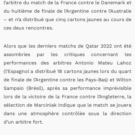
l’arbitre du match de la France contre le Danemark et
du huitième de finale de l’Argentine contre l’Australie
– et n’a distribué que cinq cartons jaunes au cours de
ces deux rencontres.
Alors que les derniers matchs de Qatar 2022 ont été
assombries par les critiques concernant les
performances des arbitres Antonio Mateu Lahoz
(l’Espagnol a distribué 18 cartons jaunes lors du quart
de finale de l’Argentine contre les Pays-Bas) et Wilton
Sampaio (Brésil), après sa performance imprévisible
lors de la victoire de la France contre l’Angleterre, la
sélection de Marciniak indique que le match se jouera
dans une atmosphère contrôlée sous la direction
d’un arbitre fort.