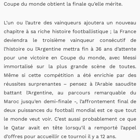
Coupe du monde obtient la finale qu’elle mérite.
L’un ou l’autre des vainqueurs ajoutera un nouveau
chapitre à sa riche histoire footballistique ; la France
deviendra le troisième vainqueur consécutif de
l’histoire ou l’Argentine mettra fin à 36 ans d’attente
pour une victoire en Coupe du monde, avec Messi
immortalisé sur la plus grande scène de toutes.
Même si cette compétition a été enrichie par des
réussites surprenantes – pensez à l’Arabie saoudite
battant l’Argentine, au parcours remarquable du
Maroc jusqu’en demi-finale -, l’affrontement final de
deux puissances du football mondial est ce que tout
le monde veut voir. C’est aussi probablement ce que
le Qatar avait en tête lorsqu’il a remporté l’appel
d’offres pour accueillir ce tournoi il y a 12 ans.