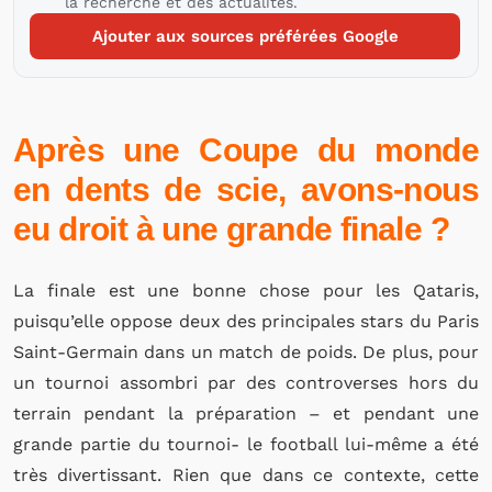
la recherche et des actualités.
Ajouter aux sources préférées Google
Après une Coupe du monde
en dents de scie, avons-nous
eu droit à une grande finale ?
La finale est une bonne chose pour les Qataris,
puisqu’elle oppose deux des principales stars du Paris
Saint-Germain dans un match de poids. De plus, pour
un tournoi assombri par des controverses hors du
terrain pendant la préparation – et pendant une
grande partie du tournoi- le football lui-même a été
très divertissant. Rien que dans ce contexte, cette