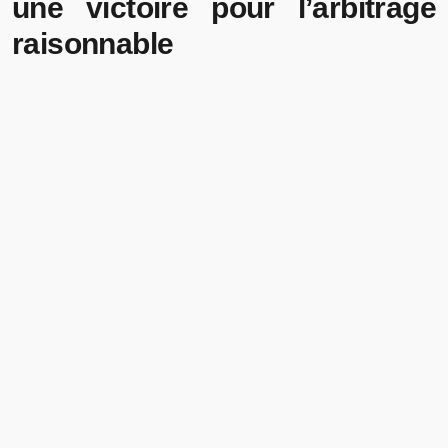
une victoire pour l’arbitrage
raisonnable