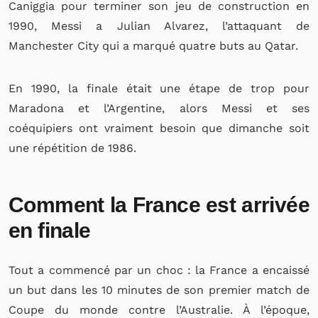
Caniggia pour terminer son jeu de construction en
1990, Messi a Julian Alvarez, l’attaquant de
Manchester City qui a marqué quatre buts au Qatar.
En 1990, la finale était une étape de trop pour
Maradona et l’Argentine, alors Messi et ses
coéquipiers ont vraiment besoin que dimanche soit
une répétition de 1986.
Comment la France est arrivée
en finale
Tout a commencé par un choc : la France a encaissé
un but dans les 10 minutes de son premier match de
Coupe du monde contre l’Australie. À l’époque,