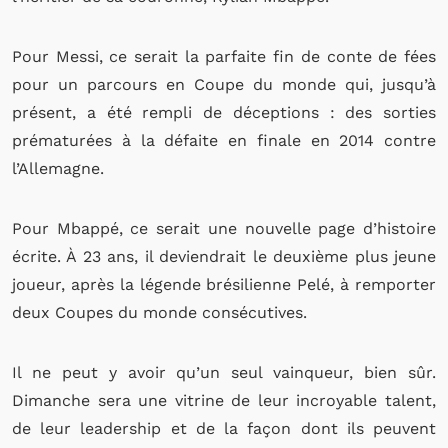
Pour Messi, ce serait la parfaite fin de conte de fées
pour un parcours en Coupe du monde qui, jusqu’à
présent, a été rempli de déceptions : des sorties
prématurées à la défaite en finale en 2014 contre
l’Allemagne.
Pour Mbappé, ce serait une nouvelle page d’histoire
écrite. À 23 ans, il deviendrait le deuxième plus jeune
joueur, après la légende brésilienne Pelé, à remporter
deux Coupes du monde consécutives.
Il ne peut y avoir qu’un seul vainqueur, bien sûr.
Dimanche sera une vitrine de leur incroyable talent,
de leur leadership et de la façon dont ils peuvent