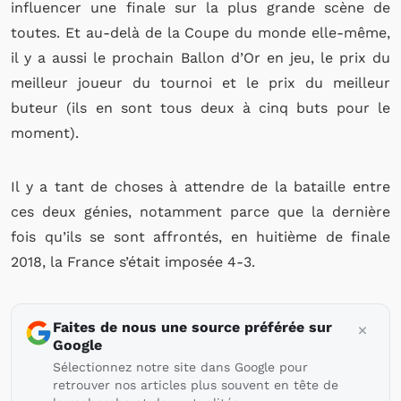
influencer une finale sur la plus grande scène de
toutes. Et au-delà de la Coupe du monde elle-même,
il y a aussi le prochain Ballon d’Or en jeu, le prix du
meilleur joueur du tournoi et le prix du meilleur
buteur (ils en sont tous deux à cinq buts pour le
moment).
Il y a tant de choses à attendre de la bataille entre
ces deux génies, notamment parce que la dernière
fois qu’ils se sont affrontés, en huitième de finale
2018, la France s’était imposée 4-3.
Faites de nous une source préférée sur
Google
Sélectionnez notre site dans Google pour
retrouver nos articles plus souvent en tête de