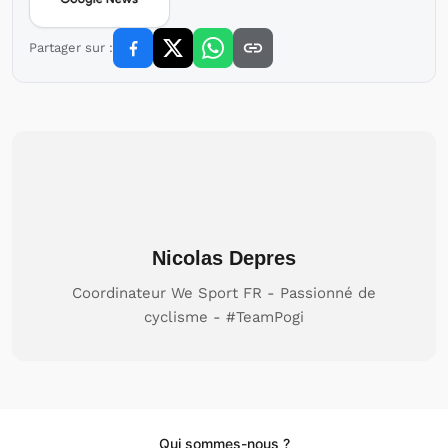
Partager sur :
Nicolas Depres
Coordinateur We Sport FR - Passionné de
cyclisme - #TeamPogi
Qui sommes-nous ?