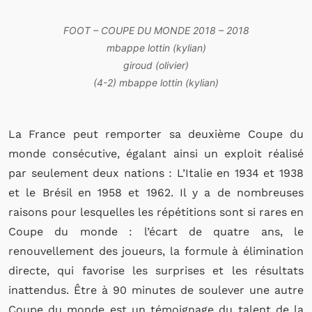
FOOT – COUPE DU MONDE 2018 – 2018
mbappe lottin (kylian)
giroud (olivier)
(4-2) mbappe lottin (kylian)
La France peut remporter sa deuxième Coupe du
monde consécutive, égalant ainsi un exploit réalisé
par seulement deux nations : L’Italie en 1934 et 1938
et le Brésil en 1958 et 1962. Il y a de nombreuses
raisons pour lesquelles les répétitions sont si rares en
Coupe du monde : l’écart de quatre ans, le
renouvellement des joueurs, la formule à élimination
directe, qui favorise les surprises et les résultats
inattendus. Être à 90 minutes de soulever une autre
Coupe du monde est un témoignage du talent de la