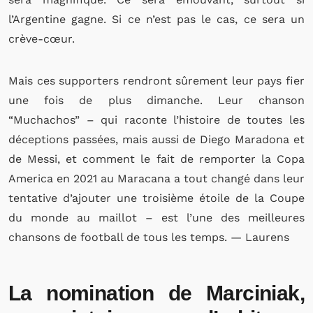
l’Argentine gagne. Si ce n’est pas le cas, ce sera un
crève-cœur.
Mais ces supporters rendront sûrement leur pays fier
une fois de plus dimanche. Leur chanson
“Muchachos” – qui raconte l’histoire de toutes les
déceptions passées, mais aussi de Diego Maradona et
de Messi, et comment le fait de remporter la Copa
America en 2021 au Maracana a tout changé dans leur
tentative d’ajouter une troisième étoile de la Coupe
du monde au maillot – est l’une des meilleures
chansons de football de tous les temps. — Laurens
La nomination de Marciniak,