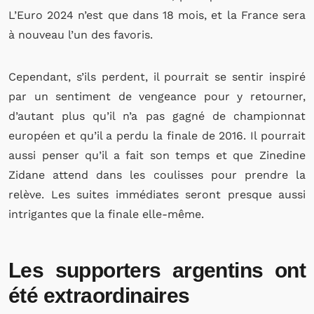
L’Euro 2024 n’est que dans 18 mois, et la France sera
à nouveau l’un des favoris.
Cependant, s’ils perdent, il pourrait se sentir inspiré
par un sentiment de vengeance pour y retourner,
d’autant plus qu’il n’a pas gagné de championnat
européen et qu’il a perdu la finale de 2016. Il pourrait
aussi penser qu’il a fait son temps et que Zinedine
Zidane attend dans les coulisses pour prendre la
relève. Les suites immédiates seront presque aussi
intrigantes que la finale elle-même.
Les supporters argentins ont
été extraordinaires