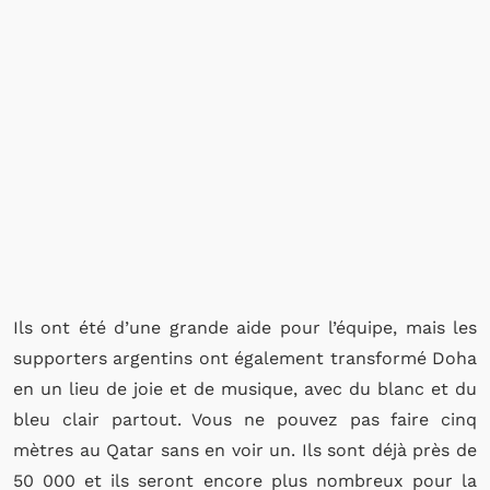
Ils ont été d’une grande aide pour l’équipe, mais les
supporters argentins ont également transformé Doha
en un lieu de joie et de musique, avec du blanc et du
bleu clair partout. Vous ne pouvez pas faire cinq
mètres au Qatar sans en voir un. Ils sont déjà près de
50 000 et ils seront encore plus nombreux pour la