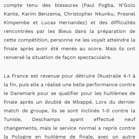
compte tenu des blessures (Paul Pogba, N’Golo
Kante, Karim Benzema, Christopher Nkunku, Presnel
Kimpembe et Lucas Hernandez) et des difficultés
rencontrées par les Bleus dans la préparation de
cette compétition, personne ne les voyait atteindre la
finale après avoir été menés au score. Mais ils ont
renversé la situation de façon spectaculaire.
La France est revenue pour détruire l’Australie 4-1 à
la fin, puis elle a réalisé une belle performance contre
le Danemark pour se qualifier pour les huitièmes de
finale après un doublé de Mbappé. Lors du dernier
match de groupe, ils se sont inclinés 1-0 contre la
Tunisie, Deschamps ayant effectué neuf
changements, mais le service normal a repris contre
la Pologne en huitième de finale, avec un autre