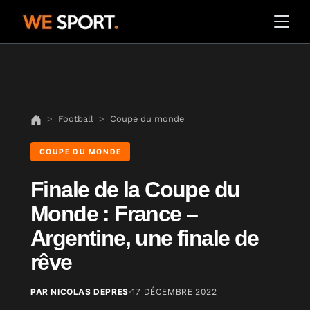
Football
Coupe du monde
COUPE DU MONDE
Finale de la Coupe du
Monde : France –
Argentine, une finale de
rêve
PAR NICOLAS DEPRES
17 DÉCEMBRE 2022