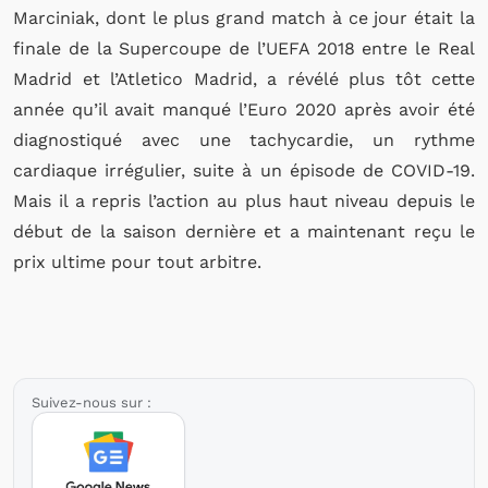
Marciniak, dont le plus grand match à ce jour était la
finale de la Supercoupe de l’UEFA 2018 entre le Real
Madrid et l’Atletico Madrid, a révélé plus tôt cette
année qu’il avait manqué l’Euro 2020 après avoir été
diagnostiqué avec une tachycardie, un rythme
cardiaque irrégulier, suite à un épisode de COVID-19.
Mais il a repris l’action au plus haut niveau depuis le
début de la saison dernière et a maintenant reçu le
prix ultime pour tout arbitre.
Suivez-nous sur :