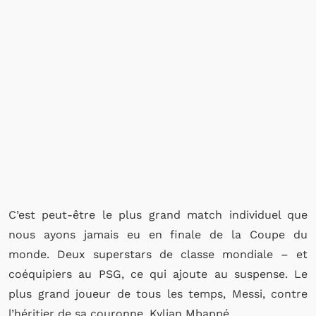
C’est peut-être le plus grand match individuel que
nous ayons jamais eu en finale de la Coupe du
monde. Deux superstars de classe mondiale – et
coéquipiers au PSG, ce qui ajoute au suspense. Le
plus grand joueur de tous les temps, Messi, contre
l’héritier de sa couronne, Kylian Mbappé.