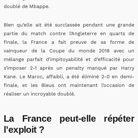
doublé de Mbappe.
Bien qu’elle ait été surclassée pendant une grande
partie du match contre l’Angleterre en quarts de
finale, la France a fait preuve de sa forme de
vainqueur de la Coupe du monde 2018 avec un
mélange parfait d’impitoyabilité et d’efficacité pour
s’imposer 2-1 après un penalty manqué par Harry
Kane. Le Maroc, affaibli, a été éliminé 2-0 en demi-
finale, et les Bleus ont maintenant l’occasion de
réaliser un incroyable doublé.
La France peut-elle répéter
l’exploit ?