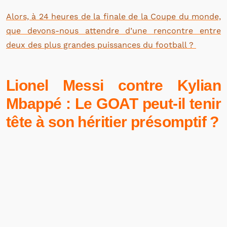
Alors, à 24 heures de la finale de la Coupe du monde,
que devons-nous attendre d’une rencontre entre
deux des plus grandes puissances du football ?
Lionel Messi contre Kylian
Mbappé : Le GOAT peut-il tenir
tête à son héritier présomptif ?