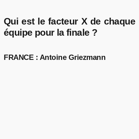
Qui est le facteur X de chaque
équipe pour la finale ?
FRANCE : Antoine Griezmann