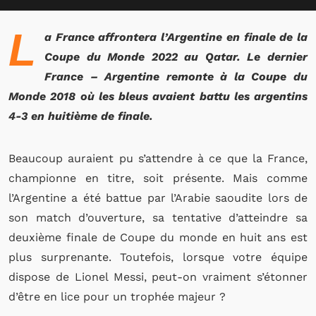
L
a France affrontera l’Argentine en finale de la
Coupe du Monde 2022 au Qatar. Le dernier
France – Argentine remonte à la Coupe du
Monde 2018 où les bleus avaient battu les argentins
4-3 en huitième de finale.
Beaucoup auraient pu s’attendre à ce que la France,
championne en titre, soit présente. Mais comme
l’Argentine a été battue par l’Arabie saoudite lors de
son match d’ouverture, sa tentative d’atteindre sa
deuxième finale de Coupe du monde en huit ans est
plus surprenante. Toutefois, lorsque votre équipe
dispose de Lionel Messi, peut-on vraiment s’étonner
d’être en lice pour un trophée majeur ?