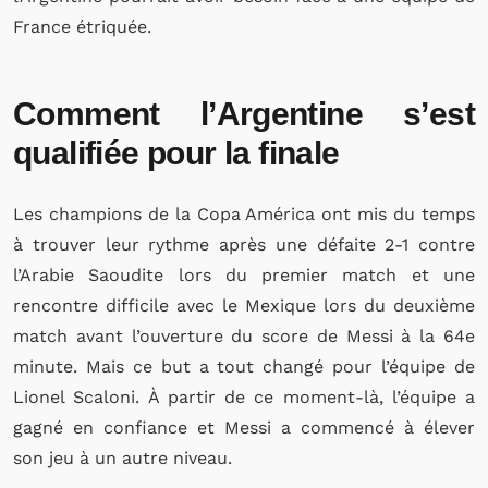
France étriquée.
Comment l’Argentine s’est
qualifiée pour la finale
Les champions de la Copa América ont mis du temps
à trouver leur rythme après une défaite 2-1 contre
l’Arabie Saoudite lors du premier match et une
rencontre difficile avec le Mexique lors du deuxième
match avant l’ouverture du score de Messi à la 64e
minute. Mais ce but a tout changé pour l’équipe de
Lionel Scaloni. À partir de ce moment-là, l’équipe a
gagné en confiance et Messi a commencé à élever
son jeu à un autre niveau.