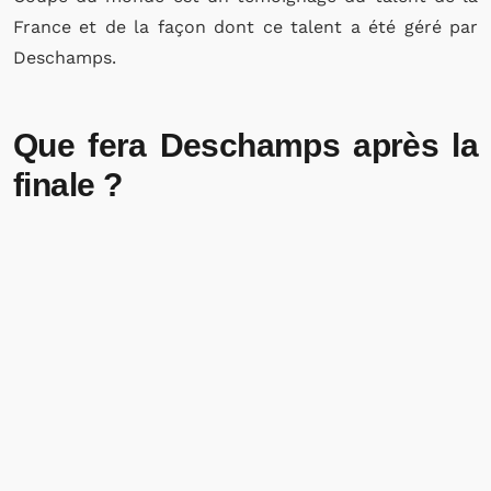
France et de la façon dont ce talent a été géré par
Deschamps.
Que fera Deschamps après la
finale ?