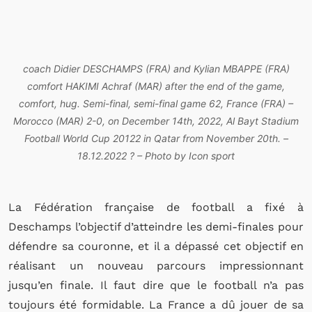
coach Didier DESCHAMPS (FRA) and Kylian MBAPPE (FRA)
comfort HAKIMI Achraf (MAR) after the end of the game,
comfort, hug. Semi-final, semi-final game 62, France (FRA) –
Morocco (MAR) 2-0, on December 14th, 2022, Al Bayt Stadium
Football World Cup 20122 in Qatar from November 20th. –
18.12.2022 ? – Photo by Icon sport
La Fédération française de football a fixé à
Deschamps l’objectif d’atteindre les demi-finales pour
défendre sa couronne, et il a dépassé cet objectif en
réalisant un nouveau parcours impressionnant
jusqu’en finale. Il faut dire que le football n’a pas
toujours été formidable. La France a dû jouer de sa