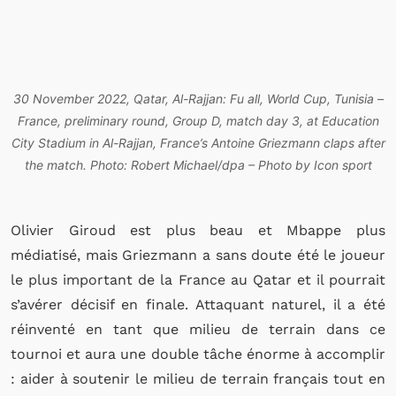
30 November 2022, Qatar, Al-Rajjan: Fu all, World Cup, Tunisia –
France, preliminary round, Group D, match day 3, at Education
City Stadium in Al-Rajjan, France’s Antoine Griezmann claps after
the match. Photo: Robert Michael/dpa – Photo by Icon sport
Olivier Giroud est plus beau et Mbappe plus
médiatisé, mais Griezmann a sans doute été le joueur
le plus important de la France au Qatar et il pourrait
s’avérer décisif en finale. Attaquant naturel, il a été
réinventé en tant que milieu de terrain dans ce
tournoi et aura une double tâche énorme à accomplir
: aider à soutenir le milieu de terrain français tout en