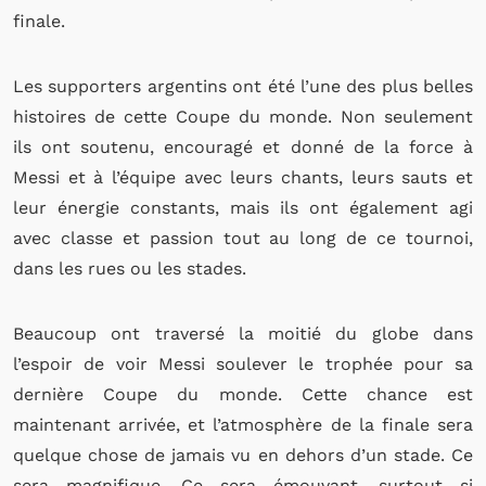
finale.
Les supporters argentins ont été l’une des plus belles
histoires de cette Coupe du monde. Non seulement
ils ont soutenu, encouragé et donné de la force à
Messi et à l’équipe avec leurs chants, leurs sauts et
leur énergie constants, mais ils ont également agi
avec classe et passion tout au long de ce tournoi,
dans les rues ou les stades.
Beaucoup ont traversé la moitié du globe dans
l’espoir de voir Messi soulever le trophée pour sa
dernière Coupe du monde. Cette chance est
maintenant arrivée, et l’atmosphère de la finale sera
quelque chose de jamais vu en dehors d’un stade. Ce
sera magnifique. Ce sera émouvant, surtout si