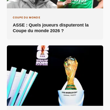
COUPE DU MONDE
ASSE : Quels joueurs disputeront la
Coupe du monde 2026 ?