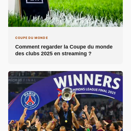
COUPE DU MONDE
Comment regarder la Coupe du monde
des clubs 2025 en streaming ?