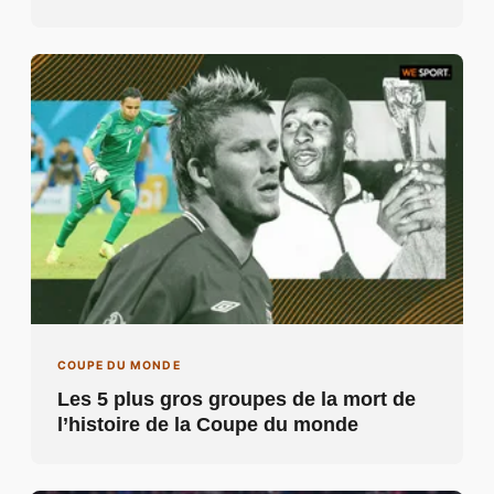
COUPE DU MONDE
Les 5 plus gros groupes de la mort de
l’histoire de la Coupe du monde