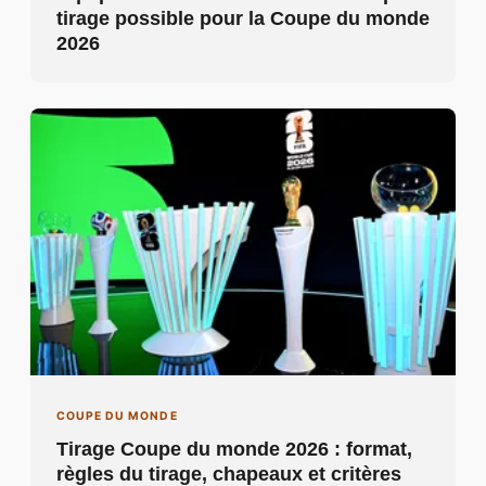
tirage possible pour la Coupe du monde
2026
COUPE DU MONDE
Tirage Coupe du monde 2026 : format,
règles du tirage, chapeaux et critères