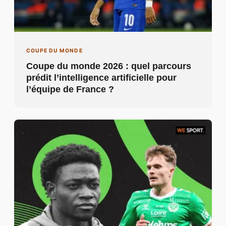
COUPE DU MONDE
Coupe du monde 2026 : quel parcours
prédit l’intelligence artificielle pour
l’équipe de France ?