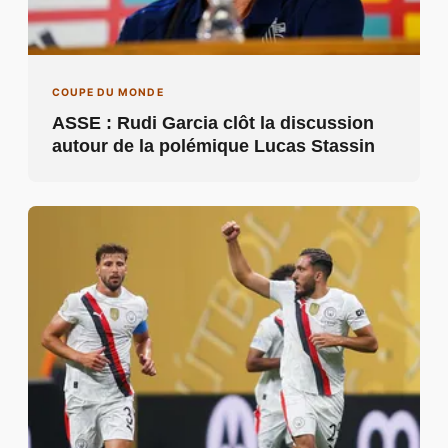
COUPE DU MONDE
ASSE : Rudi Garcia clôt la discussion
autour de la polémique Lucas Stassin