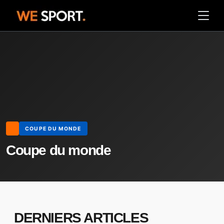
COUPE DU MONDE
Coupe du monde
DERNIERS ARTICLES