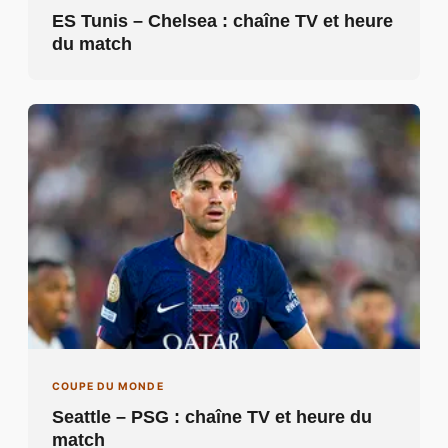
ES Tunis – Chelsea : chaîne TV et heure
du match
COUPE DU MONDE
Seattle – PSG : chaîne TV et heure du
match