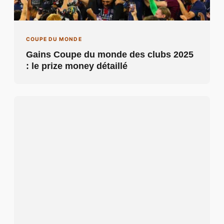
COUPE DU MONDE
Gains Coupe du monde des clubs 2025
: le prize money détaillé