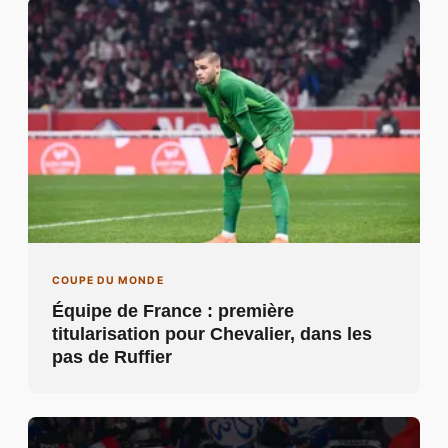
COUPE DU MONDE
Équipe de France : première
titularisation pour Chevalier, dans les
pas de Ruffier