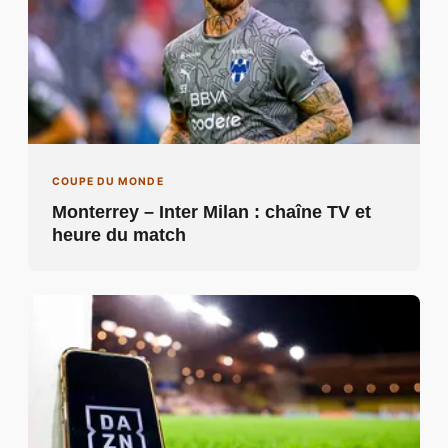
COUPE DU MONDE
Monterrey – Inter Milan : chaîne TV et
heure du match