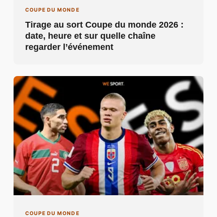
COUPE DU MONDE
Tirage au sort Coupe du monde 2026 :
date, heure et sur quelle chaîne
regarder l’événement
COUPE DU MONDE