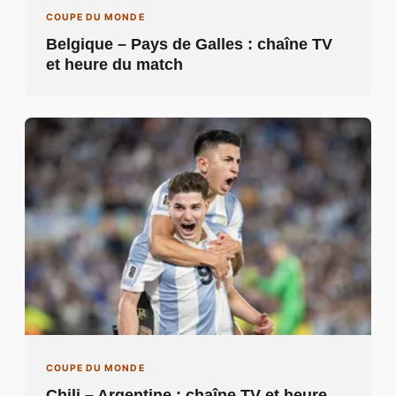
COUPE DU MONDE
Chili – Argentine : chaîne TV et heure
du match