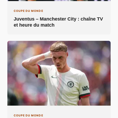
COUPE DU MONDE
Juventus – Manchester City : chaîne TV
et heure du match
COUPE DU MONDE