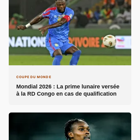
COUPE DU MONDE
Mondial 2026 : La prime lunaire versée
à la RD Congo en cas de qualification