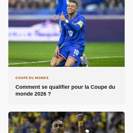
COUPE DU MONDE
Comment se qualifier pour la Coupe du
monde 2026 ?