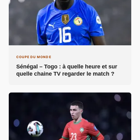
COUPE DU MONDE
Sénégal – Togo : à quelle heure et sur
quelle chaine TV regarder le match ?
COUPE DU MONDE