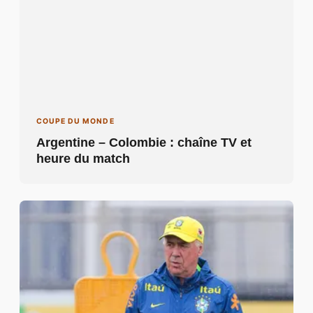
COUPE DU MONDE
Argentine – Colombie : chaîne TV et
heure du match
COUPE DU MONDE