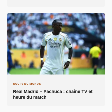
COUPE DU MONDE
Real Madrid – Pachuca : chaîne TV et
heure du match