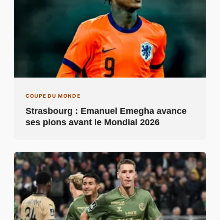
COUPE DU MONDE
Strasbourg : Emanuel Emegha avance
ses pions avant le Mondial 2026