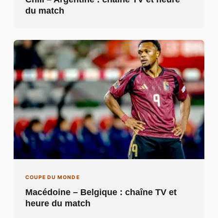
COUPE DU MONDE
Macédoine – Belgique : chaîne TV et
heure du match