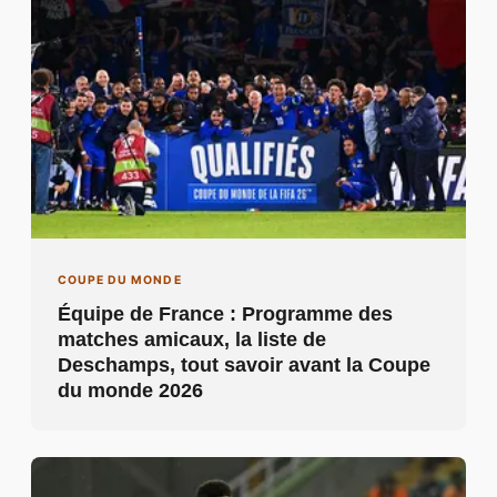
COUPE DU MONDE
Équipe de France : Programme des
matches amicaux, la liste de
Deschamps, tout savoir avant la Coupe
du monde 2026