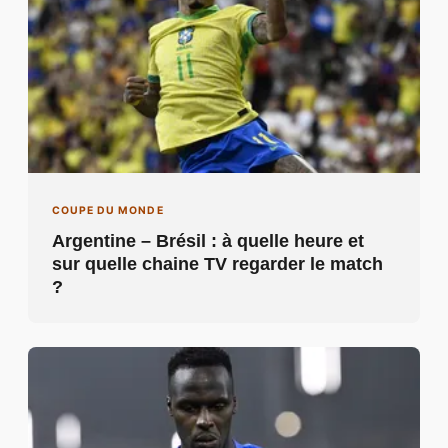
COUPE DU MONDE
Argentine – Brésil : à quelle heure et
sur quelle chaine TV regarder le match
?