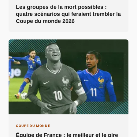
Les groupes de la mort possibles :
quatre scénarios qui feraient trembler la
Coupe du monde 2026
COUPE DU MONDE
Équipe de France : le meilleur et le pire