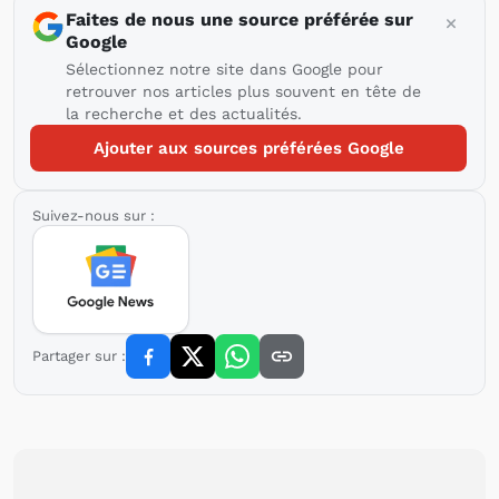
Faites de nous une source préférée sur
Google
Sélectionnez notre site dans Google pour
retrouver nos articles plus souvent en tête de
la recherche et des actualités.
Ajouter aux sources préférées Google
Suivez-nous sur :
Partager sur :