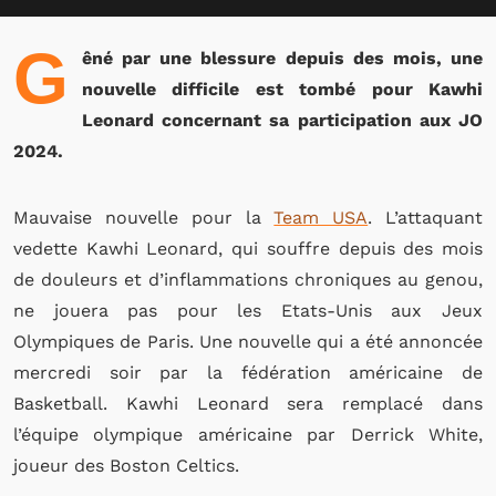
G
êné par une blessure depuis des mois, une
nouvelle difficile est tombé pour Kawhi
Leonard concernant sa participation aux JO
2024.
Mauvaise nouvelle pour la
Team USA
. L’attaquant
vedette Kawhi Leonard, qui souffre depuis des mois
de douleurs et d’inflammations chroniques au genou,
ne jouera pas pour les Etats-Unis aux Jeux
Olympiques de Paris. Une nouvelle qui a été annoncée
mercredi soir par la fédération américaine de
Basketball. Kawhi Leonard sera remplacé dans
l’équipe olympique américaine par Derrick White,
joueur des Boston Celtics.