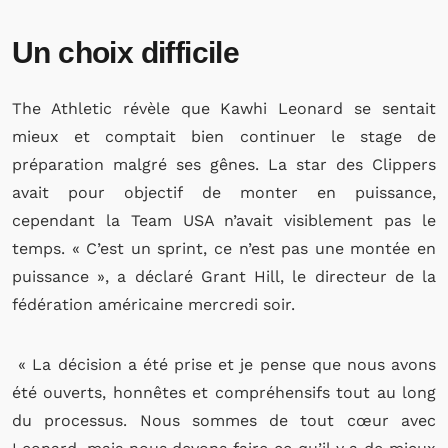
Un choix difficile
The Athletic révèle que Kawhi Leonard se sentait
mieux et comptait bien continuer le stage de
préparation malgré ses gênes. La star des Clippers
avait pour objectif de monter en puissance,
cependant la Team USA n’avait visiblement pas le
temps. « C’est un sprint, ce n’est pas une montée en
puissance », a déclaré Grant Hill, le directeur de la
fédération américaine mercredi soir.
« La décision a été prise et je pense que nous avons
été ouverts, honnêtes et compréhensifs tout au long
du processus. Nous sommes de tout cœur avec