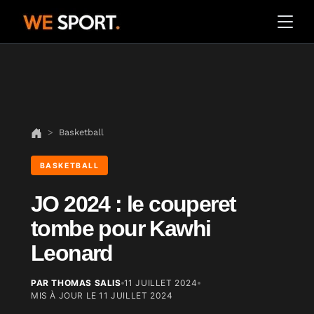
Basketball
BASKETBALL
JO 2024 : le couperet
tombe pour Kawhi
Leonard
PAR THOMAS SALIS
11 JUILLET 2024
MIS À JOUR LE
11 JUILLET 2024