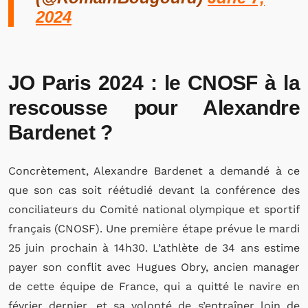
2024
JO Paris 2024 : le CNOSF à la
rescousse pour Alexandre
Bardenet ?
Concrètement, Alexandre Bardenet a demandé à ce
que son cas soit réétudié devant la conférence des
conciliateurs du Comité national olympique et sportif
français (CNOSF). Une première étape prévue le mardi
25 juin prochain à 14h30. L’athlète de 34 ans estime
payer son conflit avec Hugues Obry, ancien manager
de cette équipe de France, qui a quitté le navire en
février dernier, et sa volonté de s’entraîner loin de