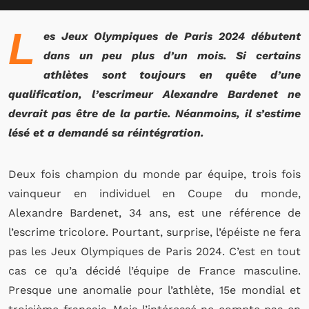
L
es Jeux Olympiques de Paris 2024 débutent
dans un peu plus d’un mois. Si certains
athlètes sont toujours en quête d’une
qualification, l’escrimeur Alexandre Bardenet ne
devrait pas être de la partie. Néanmoins, il s’estime
lésé et a demandé sa réintégration.
Deux fois champion du monde par équipe, trois fois
vainqueur en individuel en Coupe du monde,
Alexandre Bardenet, 34 ans, est une référence de
l’escrime tricolore. Pourtant, surprise, l’épéiste ne fera
pas les Jeux Olympiques de Paris 2024. C’est en tout
cas ce qu’a décidé l’équipe de France masculine.
Presque une anomalie pour l’athlète, 15e mondial et