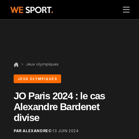
Jeux olympiques
JEUX OLYMPIQUES
JO Paris 2024 : le cas
Alexandre Bardenet
divise
PAR ALEXANDREC
13 JUIN 2024