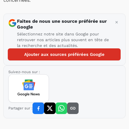
concernées.
Faites de nous une source préférée sur
Google
Sélectionnez notre site dans Google pour
retrouver nos articles plus souvent en tête de
la recherche et des actualités.
Ajouter aux sources préférées Google
Suivez-nous sur :
Partager sur :