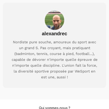
alexandrec
Nordiste pure souche, amoureux du sport avec
un grand S. Pas croyant, mais pratiquant
(badminton, tennis, course à pied, football...),
capable de dévorer n'importe quelle épreuve de
n'importe quelle discipline. L'union fait la force,
la diversité sportive proposée par WeSport en
est une, aussi !
Qui sommes-nous ?