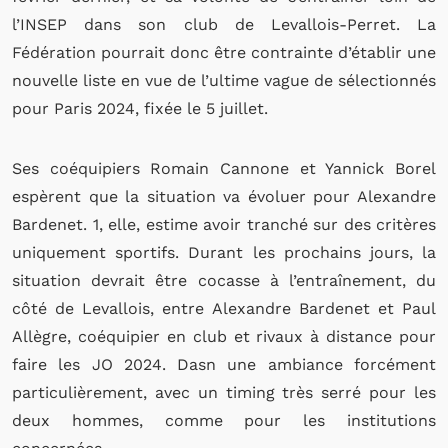
l’INSEP dans son club de Levallois-Perret. La
Fédération pourrait donc être contrainte d’établir une
nouvelle liste en vue de l’ultime vague de sélectionnés
pour Paris 2024, fixée le 5 juillet.
Ses coéquipiers Romain Cannone et Yannick Borel
espèrent que la situation va évoluer pour Alexandre
Bardenet. 1, elle, estime avoir tranché sur des critères
uniquement sportifs. Durant les prochains jours, la
situation devrait être cocasse à l’entraînement, du
côté de Levallois, entre Alexandre Bardenet et Paul
Allègre, coéquipier en club et rivaux à distance pour
faire les JO 2024. Dasn une ambiance forcément
particulièrement, avec un timing très serré pour les
deux hommes, comme pour les institutions