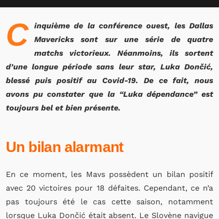
C
inquième de la conférence ouest, les Dallas
Mavericks sont sur une série de quatre
matchs victorieux. Néanmoins, ils sortent
d’une longue période sans leur star, Luka Dončić,
blessé puis positif au Covid-19. De ce fait, nous
avons pu constater que la “Luka dépendance” est
toujours bel et bien présente.
Un bilan alarmant
En ce moment, les Mavs possèdent un bilan positif
avec 20 victoires pour 18 défaites. Cependant, ce n’a
pas toujours été le cas cette saison, notamment
lorsque Luka Dončić était absent. Le Slovène navigue