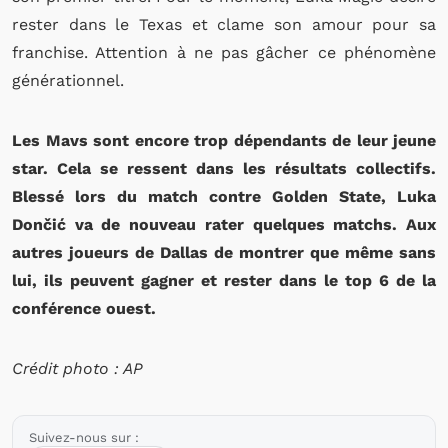
rester dans le Texas et clame son amour pour sa
franchise. Attention à ne pas gâcher ce phénomène
générationnel.
Les Mavs sont encore trop dépendants de leur jeune
star. Cela se ressent dans les résultats collectifs.
Blessé lors du match contre Golden State, Luka
Dončić va de nouveau rater quelques matchs. Aux
autres joueurs de Dallas de montrer que même sans
lui, ils peuvent gagner et rester dans le top 6 de la
conférence ouest.
Crédit photo : AP
Suivez-nous sur :