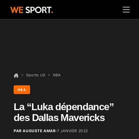
Sports US
NBA
NBA
La “Luka dépendance”
des Dallas Mavericks
PAR AUGUSTE AMAR
7 JANVIER 2022