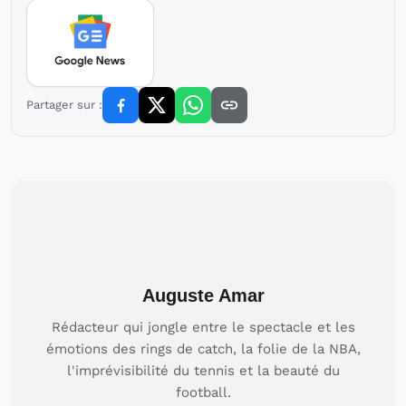
Partager sur :
Auguste Amar
Rédacteur qui jongle entre le spectacle et les
émotions des rings de catch, la folie de la NBA,
l'imprévisibilité du tennis et la beauté du
football.