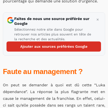
pourcentage qui demande une solution d’urgence.
Faites de nous une source préférée sur
Google
Sélectionnez notre site dans Google pour
retrouver nos articles plus souvent en tête de
la recherche et des actualités.
Ajouter aux sources préférées Google
Faute au management ?
On peut se demander à quoi est dû cette “Luka
dépendance”. La réponse la plus flagrante met en
cause le management de la franchise. En effet, celui-
ci sait qu’elle possède dans ses rangs un talent rare,