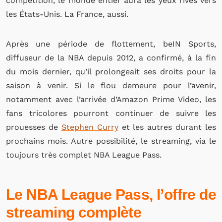
compétition, le monde entier aura les yeux rivés vers
les États-Unis. La France, aussi.
Après une période de flottement, beIN Sports,
diffuseur de la NBA depuis 2012, a confirmé, à la fin
du mois dernier, qu’il prolongeait ses droits pour la
saison à venir. Si le flou demeure pour l’avenir,
notamment avec l’arrivée d’Amazon Prime Video, les
fans tricolores pourront continuer de suivre les
prouesses de
Stephen Curry
et les autres durant les
prochains mois. Autre possibilité, le streaming, via le
toujours très complet NBA League Pass.
Le NBA League Pass, l’offre de
streaming complète