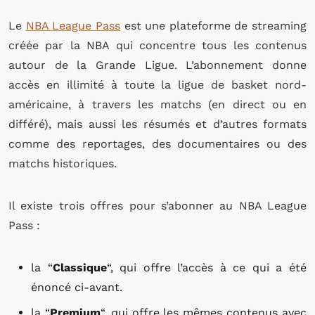
Le
NBA League Pass
est une plateforme de streaming
créée par la NBA qui concentre tous les contenus
autour de la Grande Ligue. L’abonnement donne
accès en illimité à toute la ligue de basket nord-
américaine, à travers les matchs (en direct ou en
différé), mais aussi les résumés et d’autres formats
comme des reportages, des documentaires ou des
matchs historiques.
Il existe trois offres pour s’abonner au NBA League
Pass :
la “
Classique
“, qui offre l’accès à ce qui a été
énoncé ci-avant.
la “
Premium
“, qui offre les mêmes contenus avec