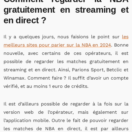
gratuitement en streaming et
en direct ?
Il y a quelques jours, nous faisions le point sur
les
meilleurs sites pour parier sur la NBA en 2024
. Bonne
nouvelle, avec certains de ces opérateurs, il est
possible de regarder les matches gratuitement en
streaming et en direct. Ainsi, Parions Sport, Betclic et
Winamax. Comment faire ? Il suffit d’avoir un compte
vérifié, et au moins 1 euro de crédits.
Il est d’ailleurs possible de regarder à la fois sur la
version web de l’opérateur, mais également sur
l’application mobile. Outre le fait de pouvoir regarder
les matches de NBA en direct, il est par ailleurs