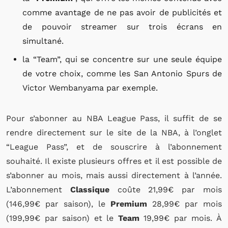
comme avantage de ne pas avoir de publicités et
de pouvoir streamer sur trois écrans en
simultané.
la “Team”, qui se concentre sur une seule équipe
de votre choix, comme les San Antonio Spurs de
Victor Wembanyama par exemple.
Pour s’abonner au NBA League Pass, il suffit de se
rendre directement sur le site de la NBA, à l’onglet
“League Pass”, et de souscrire à l’abonnement
souhaité. Il existe plusieurs offres et il est possible de
s’abonner au mois, mais aussi directement à l’année.
L’abonnement
Classique
coûte 21,99€ par mois
(146,99€ par saison), le
Premium
28,99€ par mois
(199,99€ par saison) et le
Team
19,99€ par mois. À