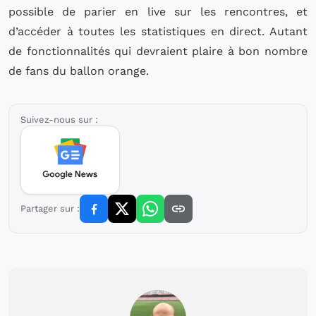
possible de parier en live sur les rencontres, et
d’accéder à toutes les statistiques en direct. Autant
de fonctionnalités qui devraient plaire à bon nombre
de fans du ballon orange.
Suivez-nous sur :
Partager sur :