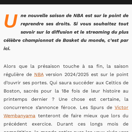
U
ne nouvelle saison de NBA est sur le point de
reprendre ses droits. Si vous souhaitez tout
savoir sur la diffusion et le streaming du plus
célèbre championnat de Basket du monde, c’est par
ici.
Alors que la présaison touche à sa fin, la saison
régulière de
NBA
version 2024/2025 est sur le point
d’ouvrir ses portes. Qui saura succéder aux Celtics de
Boston, sacrés pour la 18e fois de leur histoire au
printemps dernier ? Une chose est certaine, la
concurrence s’annonce féroce. Les Spurs de
Victor
Wembanyama
tenteront de faire mieux que lors du
précédent exercice. Durant ces longs mois de