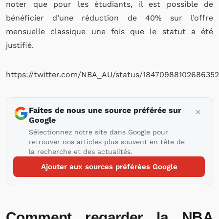
noter que pour les étudiants, il est possible de
bénéficier d’une réduction de 40% sur l’offre
mensuelle classique une fois que le statut a été
justifié.
https://twitter.com/NBA_AU/status/1847098810268635
Faites de nous une source préférée sur
Google
Sélectionnez notre site dans Google pour
retrouver nos articles plus souvent en tête de
la recherche et des actualités.
Ajouter aux sources préférées Google
Comment regarder la NBA