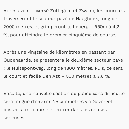
Après avoir traversé Zottegem et Zwalm, les coureurs
traverseront le secteur pavé de Haaghoek, long de
2000 mètres, et grimperont le Leberg – 950m à 4,2
%, pour atteindre le premier cinquième de course.
Après une vingtaine de kilomètres en passant par
Oudenaarde, se présentera le deuxième secteur pavé
: le Huisepontweg, long de 1800 mètres. Puis, ce sera
le court et facile Den Ast – 500 mètres à 3,6 %.
Ensuite, une nouvelle section de plaine sans difficulté
sera longue d’environ 25 kilomètres via Gavereet
passer la mi-course et entrer dans les choses
sérieuses.