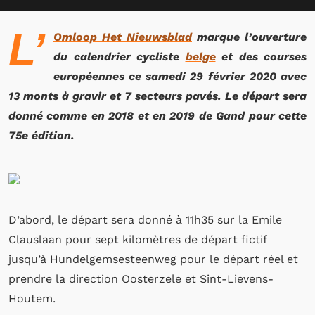
L’
Omloop Het Nieuwsblad
marque l’ouverture
du calendrier cycliste
belge
et des courses
européennes
ce samedi 29 février 2020 avec
13 monts à gravir et 7 secteurs pavés. Le départ sera
donné comme en 2018 et en 2019 de Gand pour cette
75e édition.
D’abord, le départ sera donné à 11h35 sur la Emile
Clauslaan pour sept kilomètres de départ fictif
jusqu’à Hundelgemsesteenweg pour le départ réel et
prendre la direction Oosterzele et Sint-Lievens-
Houtem.