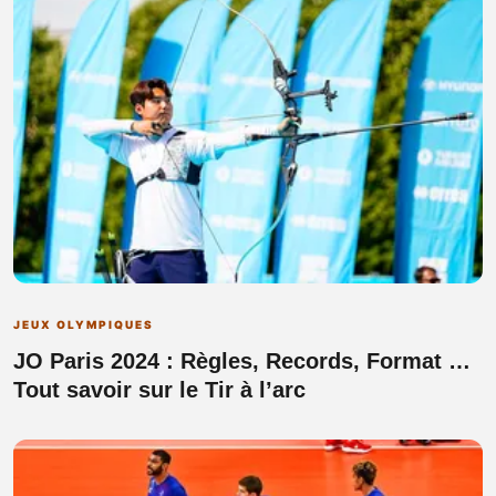
JEUX OLYMPIQUES
JO Paris 2024 : Règles, Records, Format …
Tout savoir sur le Tir à l’arc