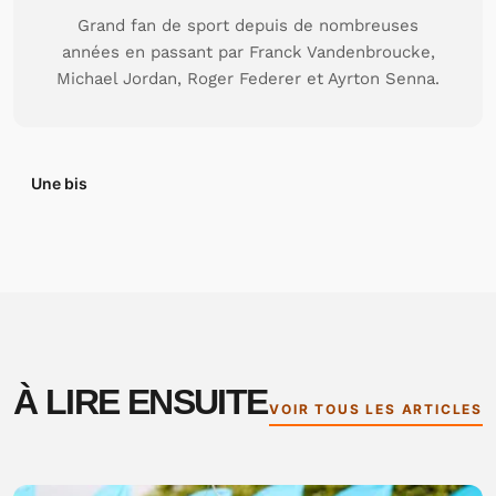
Grand fan de sport depuis de nombreuses
années en passant par Franck Vandenbroucke,
Michael Jordan, Roger Federer et Ayrton Senna.
Une bis
À LIRE ENSUITE
VOIR TOUS LES ARTICLES