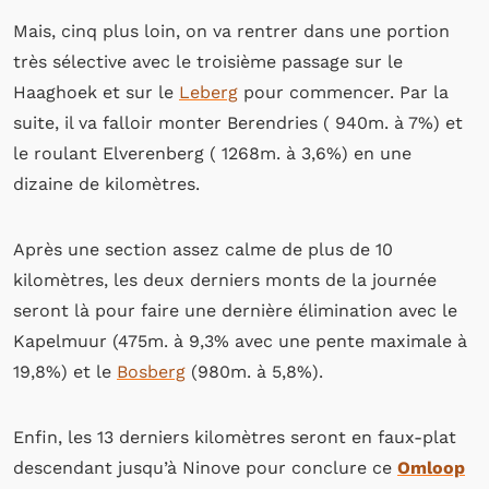
Mais, cinq plus loin, on va rentrer dans une portion
très sélective avec le troisième passage sur le
Haaghoek et sur le
Leberg
pour commencer. Par la
suite, il va falloir monter Berendries ( 940m. à 7%) et
le roulant Elverenberg ( 1268m. à 3,6%) en une
dizaine de kilomètres.
Après une section assez calme de plus de 10
kilomètres, les deux derniers monts de la journée
seront là pour faire une dernière élimination avec le
Kapelmuur (475m. à 9,3% avec une pente maximale à
19,8%) et le
Bosberg
(980m. à 5,8%).
Enfin, les 13 derniers kilomètres seront en faux-plat
descendant jusqu’à Ninove pour conclure ce
Omloop