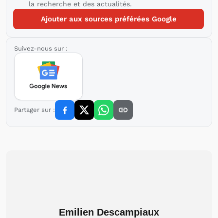
la recherche et des actualités.
Ajouter aux sources préférées Google
Suivez-nous sur :
Partager sur :
Emilien Descampiaux