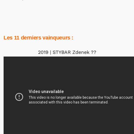
Les 11 derniers vainqueurs :
2019 | STYBAR Zdenek
??