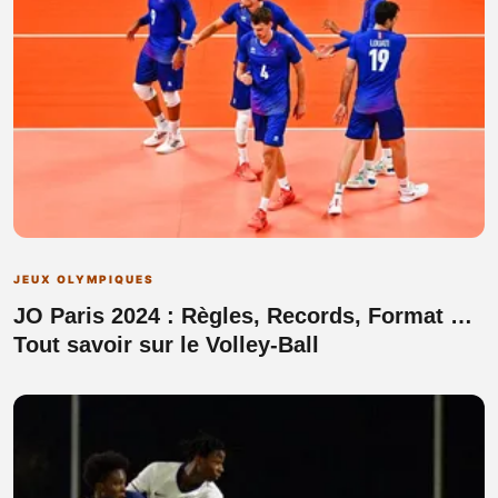
JEUX OLYMPIQUES
JO Paris 2024 : Règles, Records, Format …
Tout savoir sur le Volley-Ball