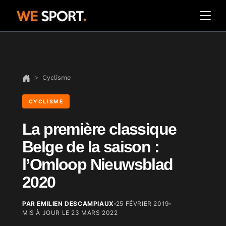
Cyclisme
CYCLISME
La première classique
Belge de la saison :
l’Omloop Nieuwsblad
2020
PAR EMILIEN DESCAMPIAUX
25 FÉVRIER 2019
MIS À JOUR LE
23 MARS 2022