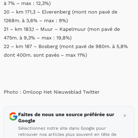
à 7% – max : 12,3%)
20 – km 171,3 – Elverenberg (mont non pavé de
1268m. à 3,6% – max : 9%)
21 – km 183,1 – Muur – Kapelmuur (mon pavé de
475m. à 9,3% – max : 19,8%)
22 – km 187 – Bosberg (mont pavé de 980m. à 5,8%
dont 400m. sont pavés – max 11%)
Photo : Omloop Het Nieuwsblad Twitter
Faites de nous une source préférée sur
Google
Sélectionnez notre site dans Google pour
retrouver nos articles plus souvent en tête de