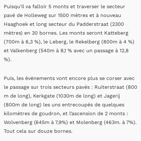
Puisqu’il va falloir 5 monts et traverser le secteur
pavé de Holleweg sur 1500 mètres et à nouveau
Haaghoek et long secteur du Padderstraat (2300
mètres) en 30 bornes. Les monts seront Katteberg
(700m à 6,3 %), le Leberg, le Rekelberg (800m à 4 %)
et Valkenberg (540m à 8,1 % avec un passage à 12,8
%).
Puis, les événements vont encore plus se corser avec
le passage sur trois secteurs pavés : Ruiterstraat (800
m de long), Kerkgate (1030m de long) et Jagerij
(800m de long) les uns entrecoupés de quelques
kilomètres de goudron, et l’ascension de 2 monts :
Wolvenberg (645m à 7,9%) et Molenberg (463m. à 7%).
Tout cela sur douze bornes.