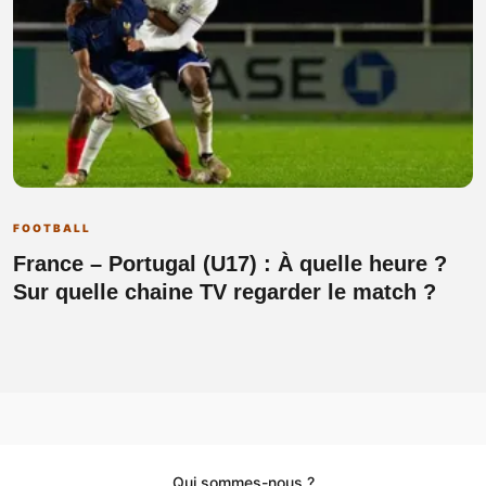
FOOTBALL
France – Portugal (U17) : À quelle heure ?
Sur quelle chaine TV regarder le match ?
Qui sommes-nous ?