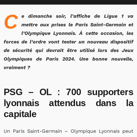
C
e dimanche soir, l’affiche de Ligue 1 va
mettre aux prises le Paris Saint-Germain et
l’Olympique Lyonnais. À cette occasion, les
forces de l’ordre vont tester un nouveau dispositif
de sécurité qui devrait être utilisé lors des Jeux
Olympiques de Paris 2024. Une bonne nouvelle,
vraiment ?
PSG – OL : 700 supporters
lyonnais attendus dans la
capitale
Un Paris Saint-Germain – Olympique Lyonnais peut