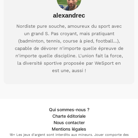
alexandrec
Nordiste pure souche, amoureux du sport avec
un grand S. Pas croyant, mais pratiquant
(badminton, tennis, course à pied, football...),
capable de dévorer n'importe quelle épreuve de
n'importe quelle discipline. L'union fait la force,
la diversité sportive proposée par WeSport en
est une, aussi !
Qui sommes-nous ?
Charte éditoriale
Nous contacter
Mentions légales
18+ Les jeux d'argent sont interdits aux mineurs. Jouer comporte des