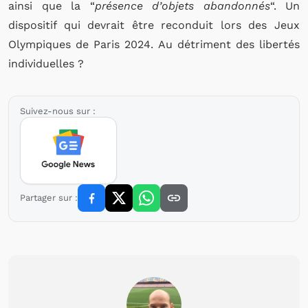
ainsi que la “
présence d’objets abandonnés
“. Un
dispositif qui devrait être reconduit lors des Jeux
Olympiques de Paris 2024. Au détriment des libertés
individuelles ?
Suivez-nous sur :
Partager sur :