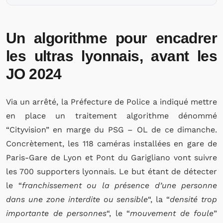
Un algorithme pour encadrer
les ultras lyonnais, avant les
JO 2024
Via un arrêté, la Préfecture de Police a indiqué mettre
en place un traitement algorithme dénommé
“Cityvision” en marge du PSG – OL de ce dimanche.
Concrètement, les 118 caméras installées en gare de
Paris-Gare de Lyon et Pont du Garigliano vont suivre
les 700 supporters lyonnais. Le but étant de détecter
le “
franchissement ou la présence d’une personne
dans une zone interdite ou sensible
“, la “
densité trop
importante de personnes
“, le “
mouvement de foule
”