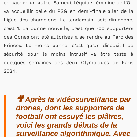
en cacher un autre. Samedi, l’équipe féminine de l’OL
va accueillir celle du PSG en demi-finale aller de la
Ligue des champions. Le lendemain, soit dimanche,
c’est 1. La bonne nouvelle, c’est que 700 supporters
des Gones ont été autorisés à se rendre au Parc des
Princes. La moins bonne, c’est qu’un dispositif de
sécurité pour le moins intrusif va être testé à
quelques semaines des Jeux Olympiques de Paris
2024.
🎥 Après la vidéosurveillance par
drones, dont les supporters de
football ont essuyé les plâtres,
voici les grands débuts de la
surveillance algorithmique. Avec