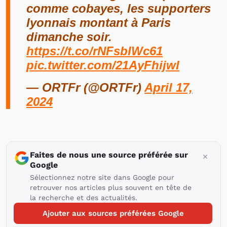
comme cobayes, les supporters
lyonnais montant à Paris
dimanche soir.
https://t.co/rNFsbIWc61
pic.twitter.com/21AyFhijwl
— ORTFr (@ORTFr)
April 17,
2024
Faites de nous une source préférée sur
Google
Sélectionnez notre site dans Google pour
retrouver nos articles plus souvent en tête de
la recherche et des actualités.
Ajouter aux sources préférées Google