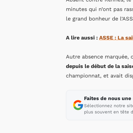
minutes qui n’ont pas ras
le grand bonheur de l’ASS
A lire aussi :
ASSE : La sa
Autre absence marquée, 
depuis le début de la sai
championnat, et avait dis
Faites de nous une
Sélectionnez notre sit
plus souvent en tête d