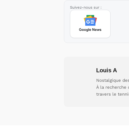
Suivez-nous sur :
Louis A
Nostalgique des
À la recherche 
travers le tenni