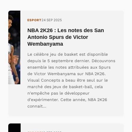
24 SEP 2025
ESPORT
NBA 2K26 : Les notes des San
Antonio Spurs de Victor
Wembanyama
Le célèbre jeu de basket est disponible
depuis le 5 septembre dernier. Découvrons
ensemble les notes attribuées aux Spurs
de Victor Wembanyama sur NBA 2K26.
Visual Concepts a beau être seul sur le
marché des jeux de basket-ball, cela
n'empêche pas le développeur
d'expérimenter. Cette année, NBA 2K26
connait…