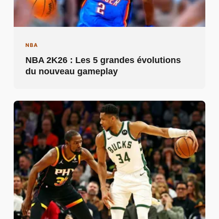
NBA
NBA 2K26 : Les 5 grandes évolutions
du nouveau gameplay