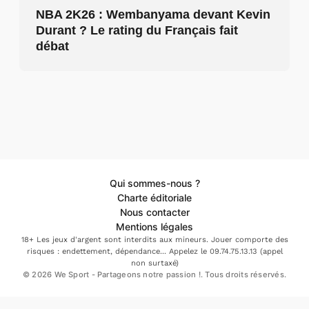
NBA 2K26 : Wembanyama devant Kevin
Durant ? Le rating du Français fait
débat
Qui sommes-nous ?
Charte éditoriale
Nous contacter
Mentions légales
18+ Les jeux d'argent sont interdits aux mineurs. Jouer comporte des
risques : endettement, dépendance... Appelez le 09.74.75.13.13 (appel
non surtaxé)
© 2026 We Sport - Partageons notre passion !. Tous droits réservés.