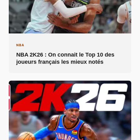
NBA
NBA 2K26 : On connait le Top 10 des
joueurs français les mieux notés