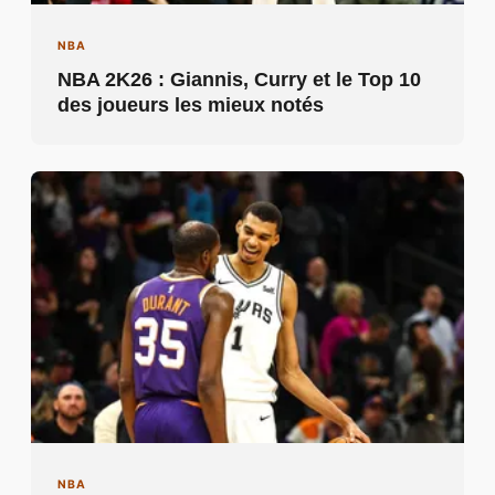
NBA
NBA 2K26 : Giannis, Curry et le Top 10
des joueurs les mieux notés
NBA