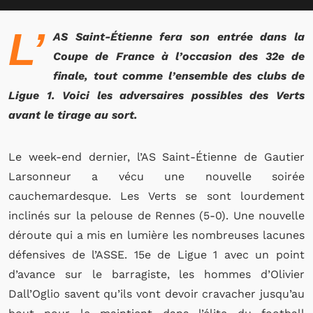
L’
AS Saint-Étienne fera son entrée dans la
Coupe de France à l’occasion des 32e de
finale, tout comme l’ensemble des clubs de
Ligue 1. Voici les adversaires possibles des Verts
avant le tirage au sort.
Le week-end dernier, l’AS Saint-Étienne de Gautier
Larsonneur a vécu une nouvelle soirée
cauchemardesque. Les Verts se sont lourdement
inclinés sur la pelouse de Rennes (5-0). Une nouvelle
déroute qui a mis en lumière les nombreuses lacunes
défensives de l’ASSE. 15e de Ligue 1 avec un point
d’avance sur le barragiste, les hommes d’Olivier
Dall’Oglio savent qu’ils vont devoir cravacher jusqu’au