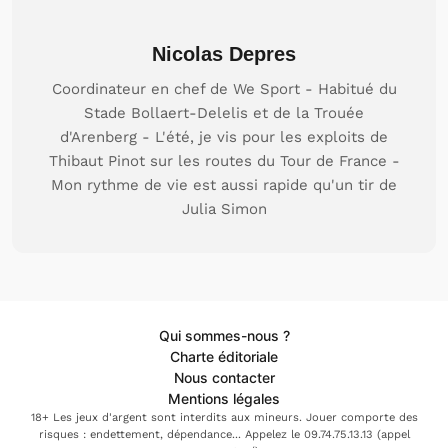
Nicolas Depres
Coordinateur en chef de We Sport - Habitué du
Stade Bollaert-Delelis et de la Trouée
d'Arenberg - L'été, je vis pour les exploits de
Thibaut Pinot sur les routes du Tour de France -
Mon rythme de vie est aussi rapide qu'un tir de
Julia Simon
Qui sommes-nous ?
Charte éditoriale
Nous contacter
Mentions légales
18+ Les jeux d'argent sont interdits aux mineurs. Jouer comporte des
risques : endettement, dépendance... Appelez le 09.74.75.13.13 (appel