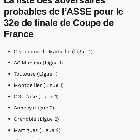
La liste des adversaires
probables de l’ASSE pour le
32e de finale de Coupe de
France
Olympique de Marseille (Ligue 1)
AS Monaco (Ligue 1)
Toulouse (Ligue 1)
Montpellier (Ligue 1)
OGC Nice (Ligue 1)
Annecy (Ligue 2)
Grenoble (Ligue 2)
Martigues (Ligue 2)