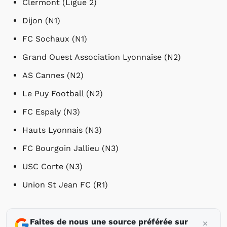
Clermont (Ligue 2)
Dijon (N1)
FC Sochaux (N1)
Grand Ouest Association Lyonnaise (N2)
AS Cannes (N2)
Le Puy Football (N2)
FC Espaly (N3)
Hauts Lyonnais (N3)
FC Bourgoin Jallieu (N3)
USC Corte (N3)
Union St Jean FC (R1)
Faites de nous une source préférée sur