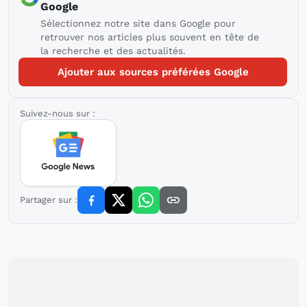
Google
Sélectionnez notre site dans Google pour
retrouver nos articles plus souvent en tête de
la recherche et des actualités.
Ajouter aux sources préférées Google
Suivez-nous sur :
Partager sur :