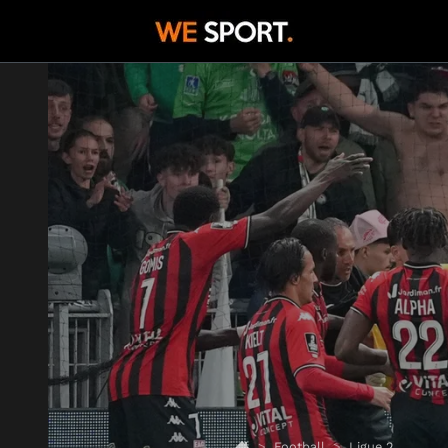
Football
Ligue 2