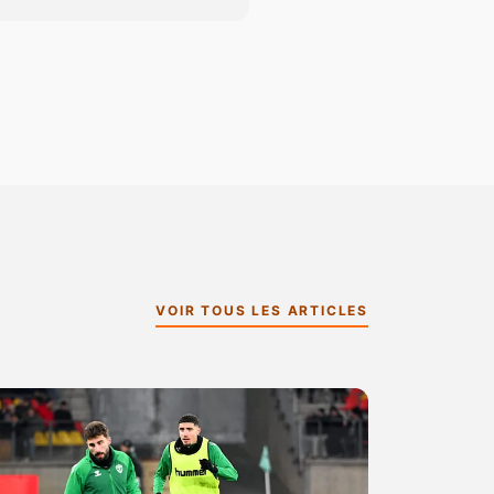
VOIR TOUS LES ARTICLES