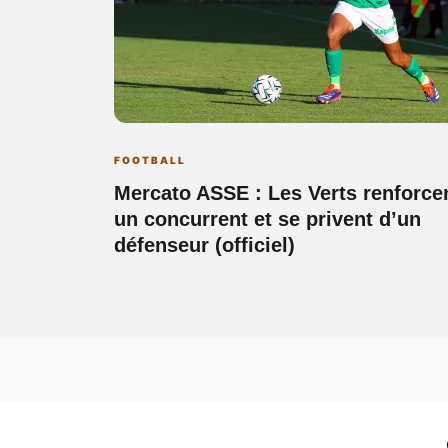
FOOTBALL
Mercato ASSE : Les Verts renforce
un concurrent et se privent d’un
défenseur (officiel)