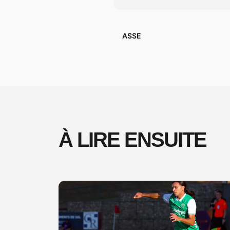
ASSE
À LIRE ENSUITE