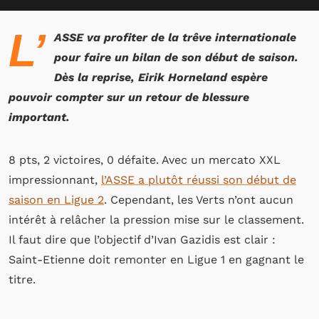
L’
ASSE va profiter de la trêve internationale
pour faire un bilan de son début de saison.
Dès la reprise, Eirik Horneland espère
pouvoir compter sur un retour de blessure
important.
8 pts, 2 victoires, 0 défaite. Avec un mercato XXL
impressionnant,
l’ASSE a plutôt réussi son début de
saison en Ligue 2
. Cependant, les Verts n’ont aucun
intérêt à relâcher la pression mise sur le classement.
Il faut dire que l’objectif d’Ivan Gazidis est clair :
Saint-Etienne doit remonter en Ligue 1 en gagnant le
titre.