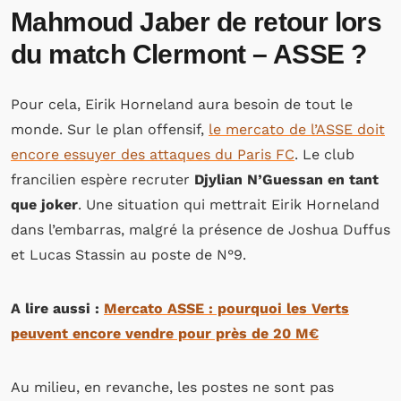
Mahmoud Jaber de retour lors
du match Clermont – ASSE ?
Pour cela, Eirik Horneland aura besoin de tout le
monde. Sur le plan offensif,
le mercato de l’ASSE doit
encore essuyer des attaques du Paris FC
. Le club
francilien espère recruter
Djylian N’Guessan en tant
que joker
. Une situation qui mettrait Eirik Horneland
dans l’embarras, malgré la présence de Joshua Duffus
et Lucas Stassin au poste de N°9.
A lire aussi :
Mercato ASSE : pourquoi les Verts
peuvent encore vendre pour près de 20 M€
Au milieu, en revanche, les postes ne sont pas