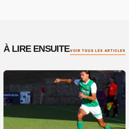
À LIRE ENSUITE
VOIR TOUS LES ARTICLES