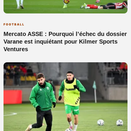
FOOTBALL
Mercato ASSE : Pourquoi l’échec du dossier
Varane est inquiétant pour Kilmer Sports
Ventures