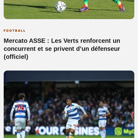
FOOTBALL
Mercato ASSE : Les Verts renforcent un
concurrent et se privent d’un défenseur
(officiel)