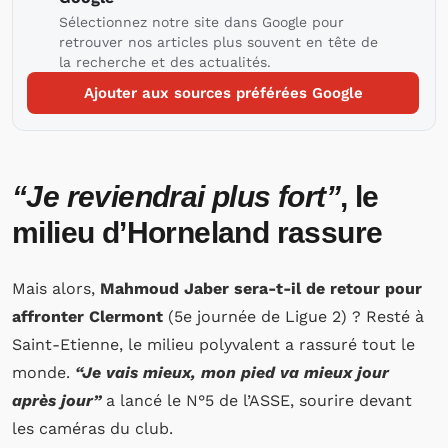
Sélectionnez notre site dans Google pour
retrouver nos articles plus souvent en tête de
la recherche et des actualités.
Ajouter aux sources préférées Google
“Je reviendrai plus fort”
, le
milieu d’Horneland rassure
Mais alors,
Mahmoud Jaber sera-t-il de retour pour
affronter Clermont
(5e journée de Ligue 2) ? Resté à
Saint-Etienne, le milieu polyvalent a rassuré tout le
monde.
“Je vais mieux, mon pied va mieux jour
après jour”
a lancé le N°5 de l’ASSE, sourire devant
les caméras du club.