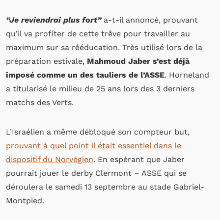
“Je reviendrai plus fort”
a-t-il annoncé, prouvant
qu’il va profiter de cette trêve pour travailler au
maximum sur sa rééducation. Très utilisé lors de la
préparation estivale,
Mahmoud Jaber s’est déjà
imposé comme un des tauliers de l’ASSE
. Horneland
a titularisé le milieu de 25 ans lors des 3 derniers
matchs des Verts.
L’Israélien a même débloqué son compteur but,
prouvant à quel point il était essentiel dans le
dispositif du Norvégien
. En espérant que Jaber
pourrait jouer le derby Clermont – ASSE qui se
déroulera le samedi 13 septembre au stade Gabriel-
Montpied.