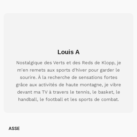
Louis A
Nostalgique des Verts et des Reds de Klopp, je
m'en remets aux sports d'hiver pour garder le
sourire. À la recherche de sensations fortes
grâce aux activités de haute montagne, je vibre
devant ma TV à travers le tennis, le basket, le
handball, le football et les sports de combat.
ASSE