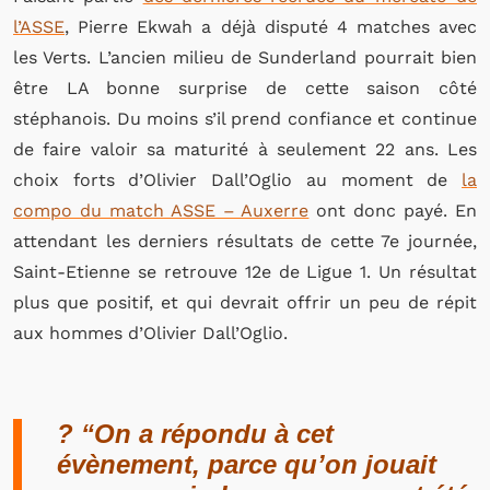
l’ASSE
, Pierre Ekwah a déjà disputé 4 matches avec
les Verts. L’ancien milieu de Sunderland pourrait bien
être LA bonne surprise de cette saison côté
stéphanois. Du moins s’il prend confiance et continue
de faire valoir sa maturité à seulement 22 ans. Les
choix forts d’Olivier Dall’Oglio au moment de
la
compo du match ASSE – Auxerre
ont donc payé. En
attendant les derniers résultats de cette 7e journée,
Saint-Etienne se retrouve 12e de Ligue 1. Un résultat
plus que positif, et qui devrait offrir un peu de répit
aux hommes d’Olivier Dall’Oglio.
? “On a répondu à cet
évènement, parce qu’on jouait