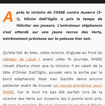
A
près la victoire de l’ASSE contre Auxerre (3-
1), Olivier Dall’Oglio a pris le temps de
féliciter ses joueurs. L’entraineur stéphanois
s’est attardé sur une jeune recrue des Verts,
extrêmement précieuse sur la pelouse hier soir.
Qu’elle fait du bien, cette victoire. Engluée au fond du
tableau de Ligue 1
avant cette 7e journée, l’ASSE
n’avait d’autre choix que la victoire. Il en valait de la
tête d’Olivier Dall’Oglio, poussé vers la sortie par le
bord stéphanois. Mais Ivan Gazidis devra encore
patienter avant de trouver
un nouvel entraîneur pour
l’ASSE
. Car si tout n’a pas été parfait lors de la
victoire des Verts sur Auxerre, les 3 points sont pris.