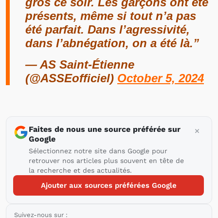
gros ce soir. Les garçons ont été
présents, même si tout n’a pas
été parfait. Dans l’agressivité,
dans l’abnégation, on a été là.”
— AS Saint-Étienne
(@ASSEofficiel)
October 5, 2024
Faites de nous une source préférée sur
Google
Sélectionnez notre site dans Google pour
retrouver nos articles plus souvent en tête de
la recherche et des actualités.
Ajouter aux sources préférées Google
Suivez-nous sur :