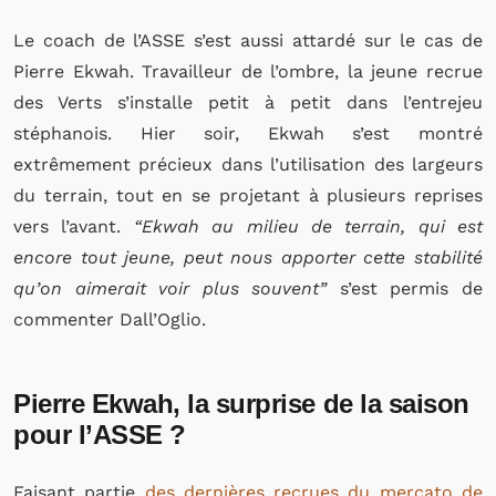
Le coach de l’ASSE s’est aussi attardé sur le cas de
Pierre Ekwah. Travailleur de l’ombre, la jeune recrue
des Verts s’installe petit à petit dans l’entrejeu
stéphanois. Hier soir, Ekwah s’est montré
extrêmement précieux dans l’utilisation des largeurs
du terrain, tout en se projetant à plusieurs reprises
vers l’avant.
“Ekwah au milieu de terrain, qui est
encore tout jeune, peut nous apporter cette stabilité
qu’on aimerait voir plus souvent”
s’est permis de
commenter Dall’Oglio.
Pierre Ekwah, la surprise de la saison
pour l’ASSE ?
Faisant partie
des dernières recrues du mercato de