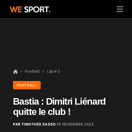
Football
Ligue 2
FOOTBALL
Bastia : Dimitri Liénard
quitte le club !
PAR TIMOTHÉE SASSO
16 NOVEMBRE 2023