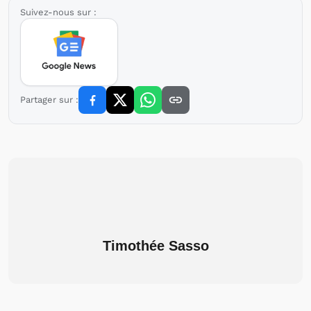
Suivez-nous sur :
Partager sur :
Timothée Sasso