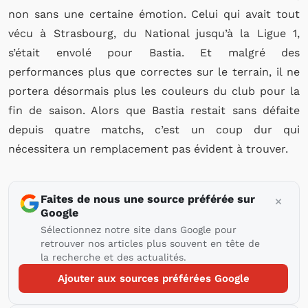
non sans une certaine émotion. Celui qui avait tout
vécu à Strasbourg, du National jusqu’à la Ligue 1,
s’était envolé pour Bastia. Et malgré des
performances plus que correctes sur le terrain, il ne
portera désormais plus les couleurs du club pour la
fin de saison. Alors que Bastia restait sans défaite
depuis quatre matchs, c’est un coup dur qui
nécessitera un remplacement pas évident à trouver.
Faites de nous une source préférée sur
Google
Sélectionnez notre site dans Google pour
retrouver nos articles plus souvent en tête de
la recherche et des actualités.
Ajouter aux sources préférées Google