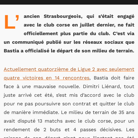
L’
ancien Strasbourgeois, qui s’était engagé
avec le club corse en juillet dernier, ne fait
officiellement plus partie du club. C’est via
un communiqué publié sur les réseaux sociaux que
Bastia a officialisé le départ de son milieu de terrain.
Actuellement quatorzième de Ligue 2 avec seulement
quatre victoires en 14 rencontres
, Bastia doit faire
face à une mauvaise nouvelle. Dimitri Liénard, tout
juste arrivé cet été, s’est mis d’accord avec le club
pour ne pas poursuivre son contrat et quitter le club
de manière immédiate. Le milieu de terrain de 35 ans
avait disputé 13 matchs avec le club corse, pour un
rendement de 2 buts et 4 passes décisives. Les