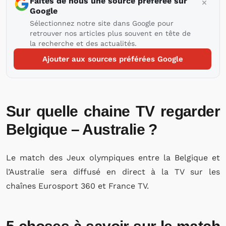
Faites de nous une source préférée sur
Google
Sélectionnez notre site dans Google pour
retrouver nos articles plus souvent en tête de
la recherche et des actualités.
Ajouter aux sources préférées Google
Sur quelle chaine TV regarder
Belgique – Australie ?
Le match des Jeux olympiques entre
la Belgique et
l’Australie
sera diffusé en direct à la TV sur les
chaînes Eurosport 360 et France TV.