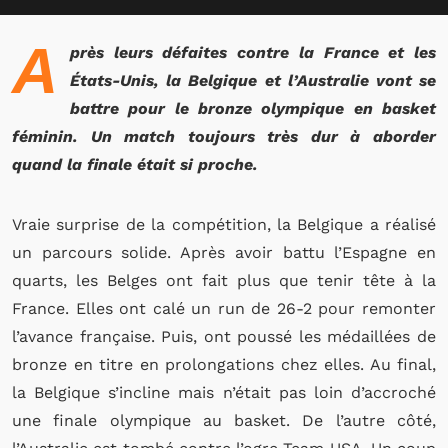
A
près leurs défaites contre la France et les
États-Unis, la Belgique et l’Australie vont se
battre pour le bronze olympique en basket
féminin. Un match toujours très dur à aborder
quand la finale était si proche.
Vraie surprise de la compétition, la Belgique a réalisé
un parcours solide. Après avoir battu l’Espagne en
quarts, les Belges ont fait plus que tenir tête à la
France. Elles ont calé un run de 26-2 pour remonter
l’avance française. Puis, ont poussé les médaillées de
bronze en titre en prolongations chez elles. Au final,
la Belgique s’incline mais n’était pas loin d’accroché
une finale olympique au basket. De l’autre côté,