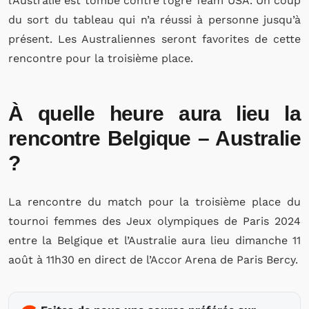
l’Australie est tombé contre l’ogre Team USA. Un coup
du sort du tableau qui n’a réussi à personne jusqu’à
présent. Les Australiennes seront favorites de cette
rencontre pour la troisième place.
À quelle heure aura lieu la
rencontre Belgique – Australie
?
La rencontre du match pour la troisième place du
tournoi femmes des Jeux olympiques de Paris 2024
entre la Belgique et l’Australie aura lieu dimanche 11
août à 11h30 en direct de l’Accor Arena de Paris Bercy.