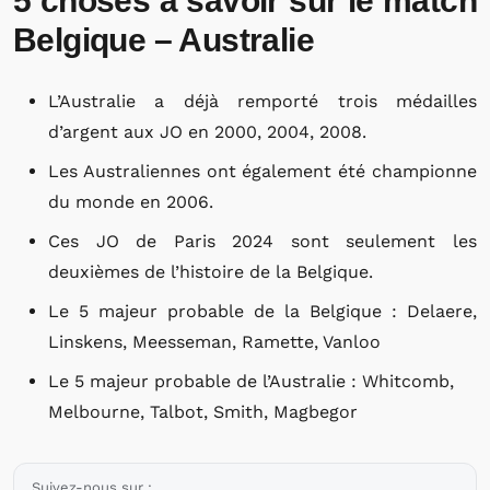
5 choses à savoir sur le match
Belgique – Australie
L’Australie a déjà remporté trois médailles
d’argent aux JO en 2000, 2004, 2008.
Les Australiennes ont également été championne
du monde en 2006.
Ces JO de Paris 2024 sont seulement les
deuxièmes de l’histoire de la Belgique.
Le 5 majeur probable de la Belgique : Delaere,
Linskens, Meesseman, Ramette, Vanloo
Le 5 majeur probable de l’Australie : Whitcomb,
Melbourne, Talbot, Smith, Magbegor
Suivez-nous sur :