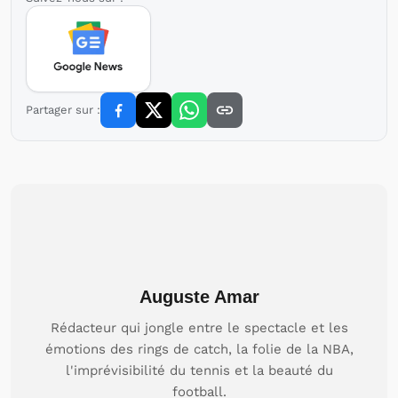
Partager sur :
Auguste Amar
Rédacteur qui jongle entre le spectacle et les
émotions des rings de catch, la folie de la NBA,
l'imprévisibilité du tennis et la beauté du
football.