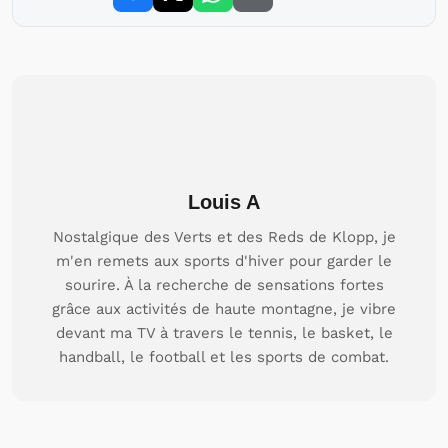
Louis A
Nostalgique des Verts et des Reds de Klopp, je
m'en remets aux sports d'hiver pour garder le
sourire. À la recherche de sensations fortes
grâce aux activités de haute montagne, je vibre
devant ma TV à travers le tennis, le basket, le
handball, le football et les sports de combat.