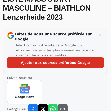
MASCULINE – BIATHLON
Lenzerheide 2023
Faites de nous une source préférée sur
Google
Sélectionnez notre site dans Google pour
retrouver nos articles plus souvent en tête de
la recherche et des actualités.
Ajouter aux sources préférées Google
Suivez-nous sur :
Partager sur :