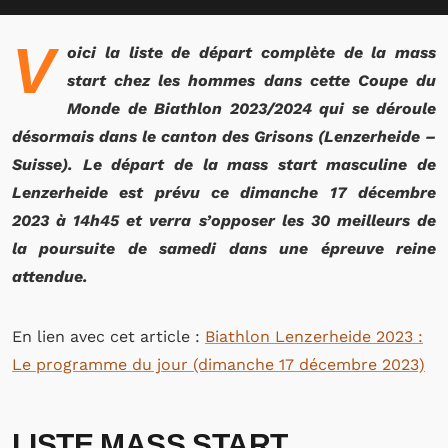
V
oici la liste de départ complète de la mass
start chez les hommes dans cette Coupe du
Monde de Biathlon 2023/2024 qui se déroule
désormais dans le canton des Grisons (Lenzerheide –
Suisse). Le départ de la mass start masculine de
Lenzerheide est prévu ce dimanche 17 décembre
2023 à 14h45 et verra s’opposer les 30 meilleurs de
la poursuite de samedi dans une épreuve reine
attendue.
En lien avec cet article :
Biathlon Lenzerheide 2023 :
Le programme du jour (dimanche 17 décembre 2023)
LISTE MASS START