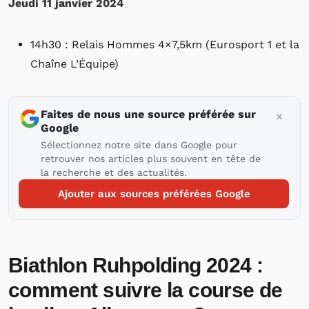
Jeudi 11 janvier 2024
14h30 : Relais Hommes 4×7,5km (Eurosport 1 et la
Chaîne L’Équipe)
Faites de nous une source préférée sur
Google
Sélectionnez notre site dans Google pour
retrouver nos articles plus souvent en tête de
la recherche et des actualités.
Ajouter aux sources préférées Google
Biathlon Ruhpolding 2024 :
comment suivre la course de