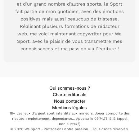
et d'un grand nombre d'autres sports, le Sport
fait partie de mon quotidien, avec des émotions
positives mais aussi beaucoup de tristesse.
Réalisant plusieurs formations de rédacteur
web, me voici maintenant copywriter pour We
Sport, avec le plaisir de vous transmettre mes
connaissances et ma passion via l'écriture !
Qui sommes-nous ?
Charte éditoriale
Nous contacter
Mentions légales
18+ Les jeux d'argent sont interdits aux mineurs. Jouer comporte des
risques : endettement, dépendance... Appelez le 09.74.75.13.13 (appel
non surtaxé)
© 2026 We Sport - Partageons notre passion !. Tous droits réservés.