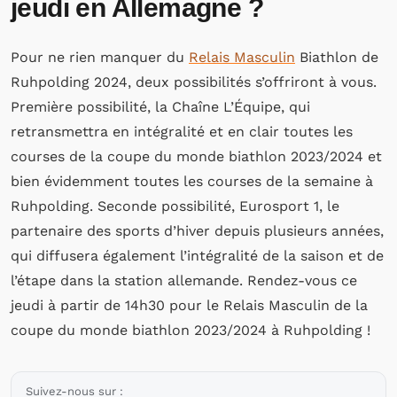
jeudi en Allemagne ?
Pour ne rien manquer du
Relais Masculin
Biathlon de
Ruhpolding 2024, deux possibilités s’offriront à vous.
Première possibilité, la Chaîne L’Équipe, qui
retransmettra en intégralité et en clair toutes les
courses de la coupe du monde biathlon 2023/2024 et
bien évidemment toutes les courses de la semaine à
Ruhpolding. Seconde possibilité, Eurosport 1, le
partenaire des sports d’hiver depuis plusieurs années,
qui diffusera également l’intégralité de la saison et de
l’étape dans la station allemande. Rendez-vous ce
jeudi à partir de 14h30 pour le Relais Masculin de la
coupe du monde biathlon 2023/2024 à Ruhpolding !
Suivez-nous sur :