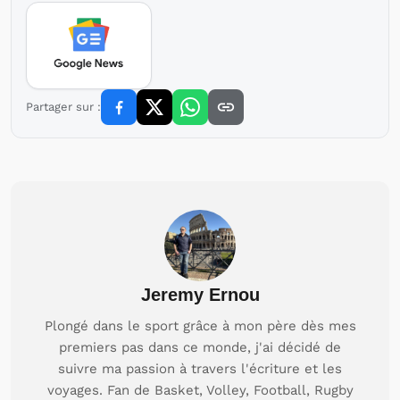
Partager sur :
Jeremy Ernou
Plongé dans le sport grâce à mon père dès mes
premiers pas dans ce monde, j'ai décidé de
suivre ma passion à travers l'écriture et les
voyages. Fan de Basket, Volley, Football, Rugby