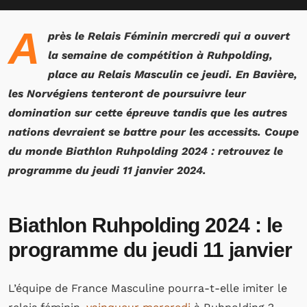
A
près le Relais Féminin mercredi qui a ouvert
la semaine de compétition à Ruhpolding,
place au Relais Masculin ce jeudi. En Bavière,
les Norvégiens tenteront de poursuivre leur
domination sur cette épreuve tandis que les autres
nations devraient se battre pour les accessits. Coupe
du monde
Biathlon Ruhpolding 2024
: retrouvez le
programme du jeudi 11 janvier 2024.
Biathlon Ruhpolding 2024 : le
programme du jeudi 11 janvier
L’équipe de France Masculine pourra-t-elle imiter le