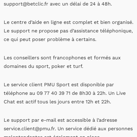
support@betclic.fr
avec un délai de 24 à 48h.
Le centre d’aide en ligne est complet et bien organisé.
Le support ne propose pas d’assistance téléphonique,
ce qui peut poser problème à certains.
Les conseillers sont francophones et formés aux
domaines du sport, poker et turf.
Le service client PMU Sport est disponible par
téléphone au 09 77 40 39 71 de 8h30 à 22h. Un Live
Chat est actif tous les jours entre 12h et 22h.
Le support par e-mail est accessible à l’adresse
service.client@pmu.fr
. Un service dédié aux personnes