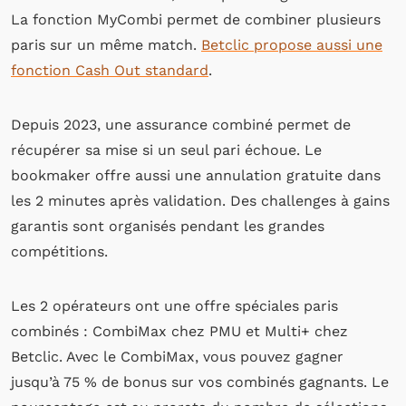
La fonction MyCombi permet de combiner plusieurs
paris sur un même match.
Betclic propose aussi une
fonction Cash Out standard
.
Depuis 2023, une assurance combiné permet de
récupérer sa mise si un seul pari échoue. Le
bookmaker offre aussi une annulation gratuite dans
les 2 minutes après validation. Des challenges à gains
garantis sont organisés pendant les grandes
compétitions.
Les 2 opérateurs ont une offre spéciales paris
combinés : CombiMax chez PMU et Multi+ chez
Betclic. Avec le CombiMax, vous pouvez gagner
jusqu’à 75 % de bonus sur vos combinés gagnants. Le