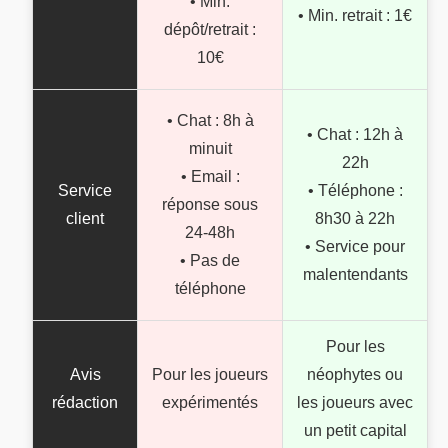
• Min.
• Min. retrait : 1€
dépôt/retrait :
10€
• Chat : 8h à
• Chat : 12h à
minuit
22h
• Email :
Service
• Téléphone :
réponse sous
client
8h30 à 22h
24-48h
• Service pour
• Pas de
malentendants
téléphone
Pour les
Avis
Pour les joueurs
néophytes ou
rédaction
expérimentés
les joueurs avec
un petit capital