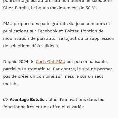
pourcentage est au prorata du nombre de sélections.
Chez Betclic, le bonus maximum est de 50 %.
PMU propose des paris gratuits via jeux concours et
publications sur Facebook et Twitter. L’option de
modification de pari autorise l’ajout ou la suppression
de sélections déjà validées.
Depuis 2024, le
Cash Out PMU
est personnalisable,
partiel ou automatique. Par contre, le site ne permet
pas de créer un combiné sur mesure sur un seul
match.
👉
Avantage Betclic
: plus d’innovations dans les
fonctionnalités et une offre plus variée.