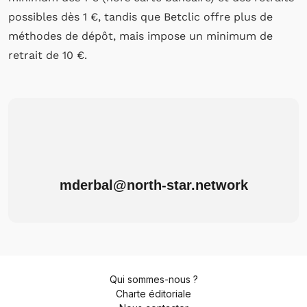
possibles dès 1 €, tandis que Betclic offre plus de
méthodes de dépôt, mais impose un minimum de
retrait de 10 €.
mderbal@north-star.network
Qui sommes-nous ?
Charte éditoriale