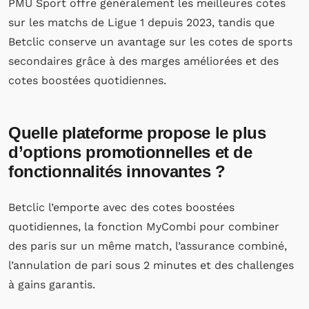
PMU Sport offre généralement les meilleures cotes
sur les matchs de Ligue 1 depuis 2023, tandis que
Betclic conserve un avantage sur les cotes de sports
secondaires grâce à des marges améliorées et des
cotes boostées quotidiennes.
Quelle plateforme propose le plus
d’options promotionnelles et de
fonctionnalités innovantes ?
Betclic l’emporte avec des cotes boostées
quotidiennes, la fonction MyCombi pour combiner
des paris sur un même match, l’assurance combiné,
l’annulation de pari sous 2 minutes et des challenges
à gains garantis.