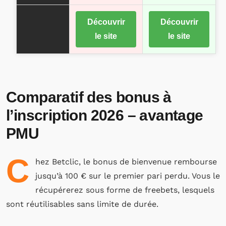
Découvrir
Découvrir
le site
le site
Comparatif des bonus à
l’inscription 2026 – avantage
PMU
C
hez Betclic, le bonus de bienvenue rembourse
jusqu’à 100 € sur le premier pari perdu. Vous le
récupérerez sous forme de freebets, lesquels
sont réutilisables sans limite de durée.