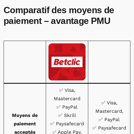
Comparatif des moyens de
paiement – avantage PMU
✅ Visa,
Mastercard
✅ Visa,
✅ PayPal
Mastercard,
Moyens de
✅ Skrill
✅ PayPal
paiement
✅ Paysafecard
✅ Paysafecard
acceptés
✅ Apple Pay,