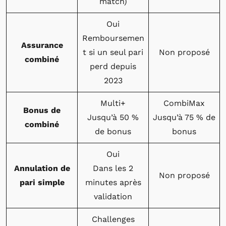
match)
Oui
Remboursemen
Assurance
t si un seul pari
Non proposé
combiné
perd depuis
2023
Multi+
CombiMax
Bonus de
Jusqu’à 50 %
Jusqu’à 75 % de
combiné
de bonus
bonus
Oui
Annulation de
Dans les 2
Non proposé
pari simple
minutes après
validation
Challenges