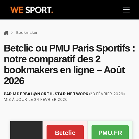
Bookmaker
Betclic ou PMU Paris Sportifs :
notre comparatif des 2
bookmakers en ligne – Août
2026
PAR
MDERBAL@NORTH-STAR.NETWORK
23 FÉVRIER 2026
MIS À JOUR LE
24 FÉVRIER 2026
Betclic
PMU.FR