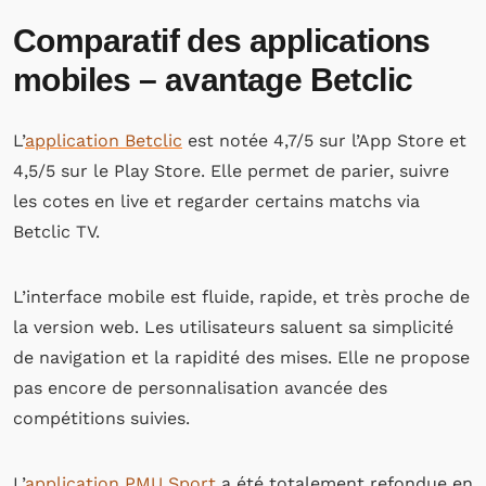
Comparatif des applications
mobiles – avantage Betclic
L’
application Betclic
est notée 4,7/5 sur l’App Store et
4,5/5 sur le Play Store. Elle permet de parier, suivre
les cotes en live et regarder certains matchs via
Betclic TV.
L’interface mobile est fluide, rapide, et très proche de
la version web. Les utilisateurs saluent sa simplicité
de navigation et la rapidité des mises. Elle ne propose
pas encore de personnalisation avancée des
compétitions suivies.
L’
application PMU Sport
a été totalement refondue en