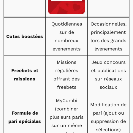
Quotidiennes
Occasionnelles,
sur de
principalement
Cotes boostées
nombreux
lors des grands
événements
événements
Missions
Jeux concours
Freebets et
régulières
et publications
missions
offrant des
sur réseaux
freebets
sociaux
MyCombi
Modification de
(combiner
Formule de
pari (ajout ou
plusieurs paris
pari spéciales
suppression de
sur un même
sélections)