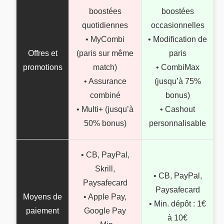
boostées
boostées
quotidiennes
occasionnelles
• MyCombi
• Modification de
Offres et
(paris sur même
paris
promotions
match)
• CombiMax
• Assurance
(jusqu’à 75%
combiné
bonus)
• Multi+ (jusqu’à
• Cashout
50% bonus)
personnalisable
• CB, PayPal,
Skrill,
• CB, PayPal,
Paysafecard
Paysafecard
Moyens de
• Apple Pay,
• Min. dépôt : 1€
paiement
Google Pay
à 10€