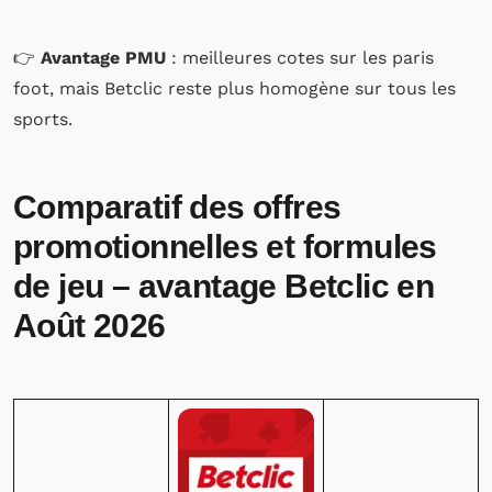
👉
Avantage PMU
: meilleures cotes sur les paris
foot, mais Betclic reste plus homogène sur tous les
sports.
Comparatif des offres
promotionnelles et formules
de jeu – avantage Betclic en
Août 2026