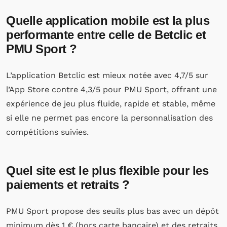
Quelle application mobile est la plus
performante entre celle de Betclic et
PMU Sport ?
L’application Betclic est mieux notée avec 4,7/5 sur
l’App Store contre 4,3/5 pour PMU Sport, offrant une
expérience de jeu plus fluide, rapide et stable, même
si elle ne permet pas encore la personnalisation des
compétitions suivies.
Quel site est le plus flexible pour les
paiements et retraits ?
PMU Sport propose des seuils plus bas avec un dépôt
minimum dès 1 € (hors carte bancaire) et des retraits