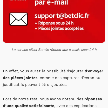
Le service client Betclic répond aux e-mails sous 24 h
En effet, vous aurez la possibilité d’ajouter
d’envoyer
des pièces jointes
, comme des captures d’écran ou
justificatifs peuvent être ajoutées.
Lors de notre test, nous avons obtenu des
réponses
d’une qualité satisfaisante
, avec des explications