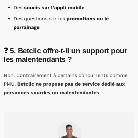
Des
soucis sur l’appli mobile
Des questions sur les
promotions ou le
parrainage
❓ 5. Betclic offre-t-il un support pour
les malentendants ?
Non. Contrairement à certains concurrents comme
PMU,
Betclic ne propose pas de service dédié aux
personnes sourdes ou malentendantes
.