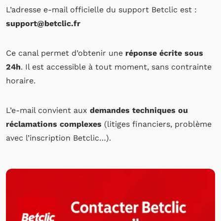
L’adresse e-mail officielle du support Betclic est :
support@betclic.fr
Ce canal permet d’obtenir une
réponse écrite sous
24h
. Il est accessible à tout moment, sans contrainte
horaire.
L’e-mail convient aux
demandes techniques ou
réclamations complexes
(litiges financiers, problème
avec l’inscription Betclic…).