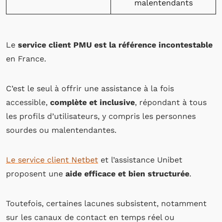
malentendants
Le
service client PMU est la référence incontestable
en France.
C’est le seul à offrir une assistance à la fois
accessible,
complète et inclusive
, répondant à tous
les profils d’utilisateurs, y compris les personnes
sourdes ou malentendantes.
Le service client Netbet
et l’assistance Unibet
proposent une
aide efficace et bien structurée
.
Toutefois, certaines lacunes subsistent, notamment
sur les canaux de contact en temps réel ou