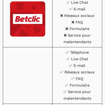
✅ Live Chat
✅ E-mail
❌ Réseaux sociaux
❌ FAQ
❌ Formulaire
❌ Service pour
malentendants
✅ Téléphone
✅ Live Chat
✅ E-mail
✅ Réseaux sociaux
✅ FAQ
✅ Formulaire
✅ Service pour
malentendants