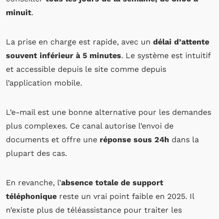
minuit
.
La prise en charge est rapide, avec un
délai d’attente
souvent inférieur à 5 minutes
. Le système est intuitif
et accessible depuis le site comme depuis
l’application mobile.
L’e-mail est une bonne alternative pour les demandes
plus complexes. Ce canal autorise l’envoi de
documents et offre une
réponse sous 24h
dans la
plupart des cas.
En revanche, l’
absence totale de support
téléphonique
reste un vrai point faible en 2025. Il
n’existe plus de téléassistance pour traiter les