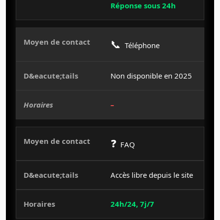
Réponse sous 24h
📞
Téléphone
Non disponible en 2025
–
❓
FAQ
Accès libre depuis le site
24h/24, 7j/7