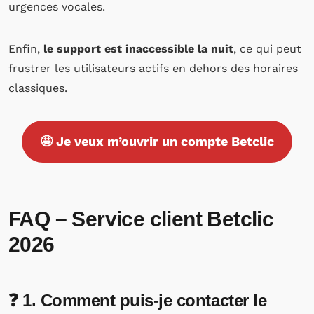
urgences vocales.
Enfin,
le support est inaccessible la nuit
, ce qui peut
frustrer les utilisateurs actifs en dehors des horaires
classiques.
🤩 Je veux m’ouvrir un compte Betclic
FAQ – Service client Betclic
2026
❓ 1. Comment puis-je contacter le