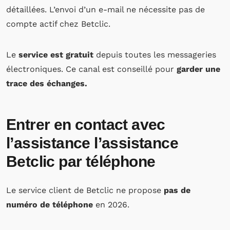
détaillées. L’envoi d’un e-mail ne nécessite pas de
compte actif chez Betclic.
Le
service est gratuit
depuis toutes les messageries
électroniques. Ce canal est conseillé pour
garder une
trace des échanges.
Entrer en contact avec
l’assistance l’assistance
Betclic par téléphone
Le service client de Betclic ne propose
pas de
numéro de téléphone
en 2026.