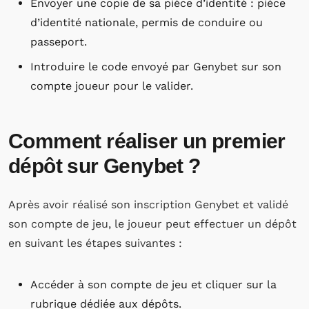
Envoyer une copie de sa pièce d’identité : pièce
d’identité nationale, permis de conduire ou
passeport.
Introduire le code envoyé par Genybet sur son
compte joueur pour le valider.
Comment réaliser un premier
dépôt sur Genybet ?
Après avoir réalisé son inscription Genybet et validé
son compte de jeu, le joueur peut effectuer un dépôt
en suivant les étapes suivantes :
Accéder à son compte de jeu et cliquer sur la
rubrique dédiée aux dépôts.