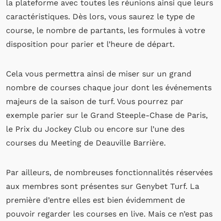
la plateforme avec toutes les réunions ainsi que leurs
caractéristiques. Dès lors, vous saurez le type de
course, le nombre de partants, les formules à votre
disposition pour parier et l’heure de départ.
Cela vous permettra ainsi de miser sur un grand
nombre de courses chaque jour dont les événements
majeurs de la saison de turf. Vous pourrez par
exemple parier sur le Grand Steeple-Chase de Paris,
le Prix du Jockey Club ou encore sur l’une des
courses du Meeting de Deauville Barrière.
Par ailleurs, de nombreuses fonctionnalités réservées
aux membres sont présentes sur Genybet Turf. La
première d’entre elles est bien évidemment de
pouvoir regarder les courses en live. Mais ce n’est pas