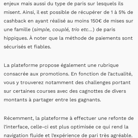
enjeux mais aussi du type de paris sur lesquels ils
misent. Ainsi, il est possible de récupérer de 1 à 5% de
cashback en ayant réalisé au moins 150€ de mises sur
une famille (
simple, couplé, trio etc…
) de paris
hippiques. À noter que la méthode de paiements sont
sécurisés et fiables.
La plateforme propose également une rubrique
consacrée aux promotions. En fonction de l’actualité,
vous y trouverez notamment des challenges portant
sur certaines courses avec des cagnottes de divers
montants à partager entre les gagnants.
Récemment, la plateforme à effectuer une refonte de
l’interface, celle-ci est plus optimisée ce qui rend la
navigation fluide et l’expérience de pari très agréable.