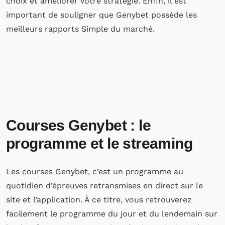
choix et améliorer votre stratégie. Enfin, il est
important de souligner que Genybet possède les
meilleurs rapports Simple du marché.
Courses Genybet : le
programme et le streaming
Les courses Genybet, c’est un programme au
quotidien d’épreuves retransmises en direct sur le
site et l’application. À ce titre, vous retrouverez
facilement le programme du jour et du lendemain sur