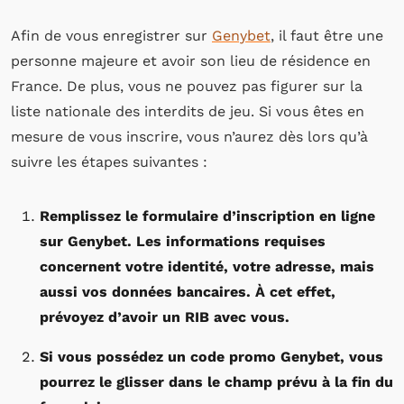
Afin de vous enregistrer sur
Genybet
, il faut être une
personne majeure et avoir son lieu de résidence en
France. De plus, vous ne pouvez pas figurer sur la
liste nationale des interdits de jeu. Si vous êtes en
mesure de vous inscrire, vous n’aurez dès lors qu’à
suivre les étapes suivantes :
Remplissez le formulaire d’inscription en ligne
sur Genybet. Les informations requises
concernent votre identité, votre adresse, mais
aussi vos données bancaires. À cet effet,
prévoyez d’avoir un RIB avec vous.
Si vous possédez un code promo Genybet, vous
pourrez le glisser dans le champ prévu à la fin du