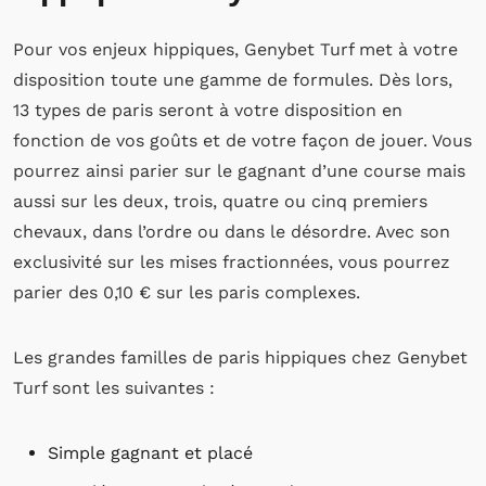
Pour vos enjeux hippiques, Genybet Turf met à votre
disposition toute une gamme de formules. Dès lors,
13 types de paris seront à votre disposition en
fonction de vos goûts et de votre façon de jouer. Vous
pourrez ainsi parier sur le gagnant d’une course mais
aussi sur les deux, trois, quatre ou cinq premiers
chevaux, dans l’ordre ou dans le désordre. Avec son
exclusivité sur les mises fractionnées, vous pourrez
parier des 0,10 € sur les paris complexes.
Les grandes familles de paris hippiques chez Genybet
Turf sont les suivantes :
Simple gagnant et placé