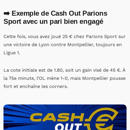
➡️
Exemple de Cash Out Parions
Sport avec un pari bien engagé
Cette fois, vous avez joué 25 € chez Parions Sport sur
une victoire de Lyon contre Montpellier, toujours en
Ligue 1.
La cote initiale est de 1.80, soit un gain visé de 45 €. À
la 75e minute, l’OL mène 1-0, mais Montpellier pousse
fort et enchaîne les corners.