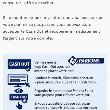
consulter l’offre de rachat.
Si le montant vous convient et que vous pensez que
votre pari ne va pas passer, vous pouvez alors
accepter le Cash Out et récupérer immédiatement
l’argent sur votre compte.