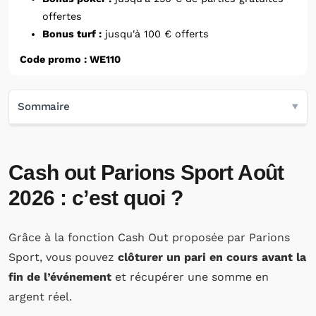
offertes
Bonus turf :
jusqu'à 100 € offerts
Code promo : WE110
Sommaire
Cash out Parions Sport Août 2026 : c’est quoi ?
Cash Out Parions Sport : dans quels cas faut-il
Cash out Parions Sport Août
l’utiliser ?
2026 : c’est quoi ?
➡️ Exemple de Cash Out sur un prono Parions Sport
mal parti
Grâce à la fonction Cash Out proposée par Parions
➡️ Exemple de Cash Out Parions Sport avec un pari
bien engagé
Sport, vous pouvez
clôturer un pari en cours avant la
Comment faire un Cash Out sur Parions Sport en
fin de l’événement
et récupérer une somme en
Août 2026 ?
argent réel.
Nos conseils pour optimiser l’utilisation du Cash Out