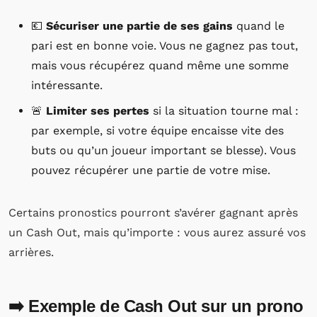
💶
Sécuriser une partie de ses gains
quand le
pari est en bonne voie. Vous ne gagnez pas tout,
mais vous récupérez quand même une somme
intéressante.
🚨
Limiter ses pertes
si la situation tourne mal :
par exemple, si votre équipe encaisse vite des
buts ou qu’un joueur important se blesse). Vous
pouvez récupérer une partie de votre mise.
Certains pronostics pourront s’avérer gagnant après
un Cash Out, mais qu’importe : vous aurez assuré vos
arrières.
➡️
Exemple de Cash Out sur un prono