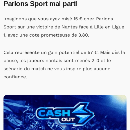
Parions Sport mal parti
Imaginons que vous ayez misé 15 € chez Parions
Sport sur une victoire de Nantes face à Lille en Ligue
1, avec une cote prometteuse de 3.80.
Cela représente un gain potentiel de 57 €. Mais dès la
pause, les joueurs nantais sont menés 2-0 et le
scénario du match ne vous inspire plus aucune
confiance.