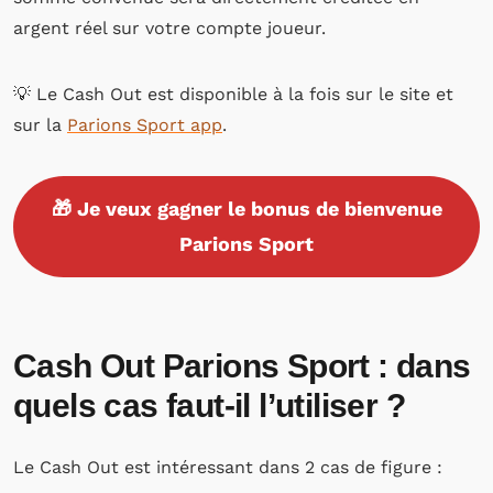
argent réel sur votre compte joueur.
💡 Le Cash Out est disponible à la fois sur le site et
sur la
Parions Sport app
.
🎁 Je veux gagner le bonus de bienvenue
Parions Sport
Cash Out Parions Sport : dans
quels cas faut-il l’utiliser ?
Le Cash Out est intéressant dans 2 cas de figure :