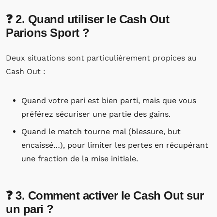
❓ 2. Quand utiliser le Cash Out
Parions Sport ?
Deux situations sont particulièrement propices au
Cash Out :
Quand votre pari est bien parti, mais que vous
préférez sécuriser une partie des gains.
Quand le match tourne mal (blessure, but
encaissé…), pour limiter les pertes en récupérant
une fraction de la mise initiale.
❓ 3. Comment activer le Cash Out sur
un pari ?