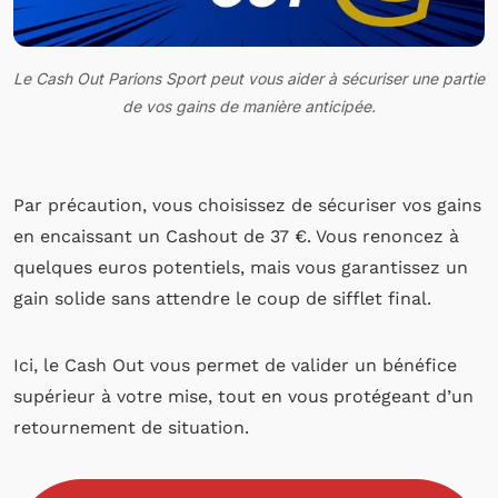
Le Cash Out Parions Sport peut vous aider à sécuriser une partie
de vos gains de manière anticipée.
Par précaution, vous choisissez de sécuriser vos gains
en encaissant un Cashout de 37 €. Vous renoncez à
quelques euros potentiels, mais vous garantissez un
gain solide sans attendre le coup de sifflet final.
Ici, le Cash Out vous permet de valider un bénéfice
supérieur à votre mise, tout en vous protégeant d’un
retournement de situation.