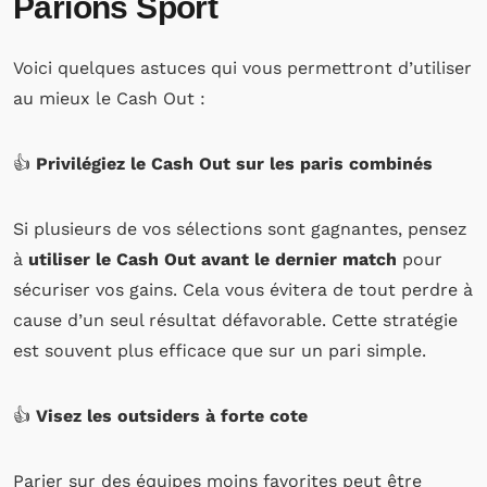
Parions Sport
Voici quelques astuces qui vous permettront d’utiliser
au mieux le Cash Out :
👍
Privilégiez le Cash Out sur les paris combinés
Si plusieurs de vos sélections sont gagnantes, pensez
à
utiliser le Cash Out avant le dernier match
pour
sécuriser vos gains. Cela vous évitera de tout perdre à
cause d’un seul résultat défavorable. Cette stratégie
est souvent plus efficace que sur un pari simple.
👍
Visez les outsiders à forte cote
Parier sur des équipes moins favorites peut être