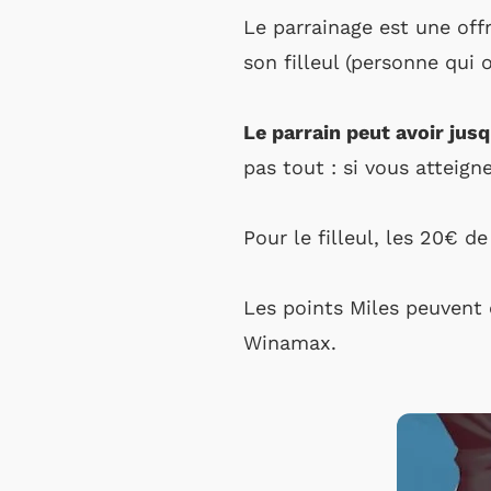
Partager son lien de par
Le parrainage est une of
Parrainer un ami grâce à
son filleul (personne qui
Envoyer son lien de parra
Comment trouver son code de
Le parrain peut avoir jusq
Comment s’inscrire avec un c
pas tout : si vous atteig
Comment faire valider s
Bonus de bienvenue Winamax : j
Pour le filleul, les 20€ 
FAQ parrainage Winamax
Les points Miles peuvent
Winamax.