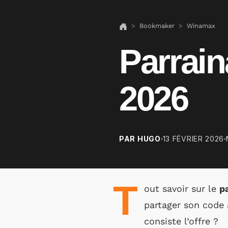
Bookmaker
Winamax
Parrai
2026
PAR HUGO
13 FÉVRIER 2026
T
out savoir sur le
p
partager son code
consiste l’offre ?