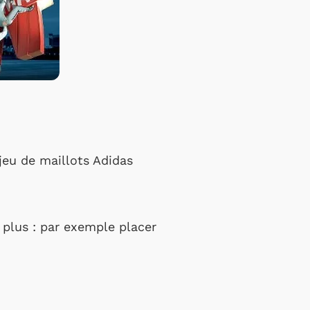
jeu de maillots Adidas
u plus : par exemple placer