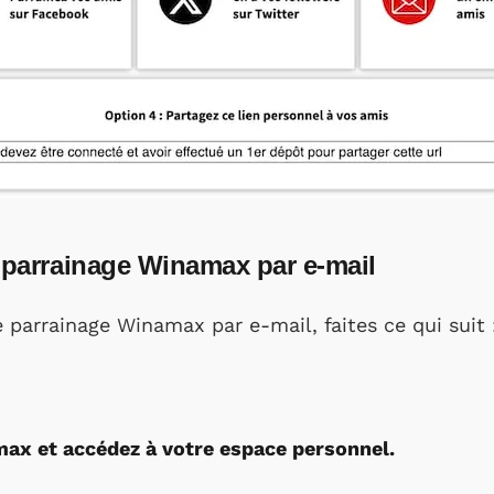
e parrainage Winamax par e-mail
 parrainage Winamax par e-mail, faites ce qui suit 
amax et accédez à votre espace personnel.