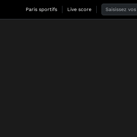
Search the web
Paris sportifs
Live score