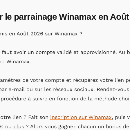
r le parrainage Winamax en Août
mis en Août 2026 sur Winamax ?
il faut avoir un compte validé et approvisionné. Au
omo Winamax.
ramètres de votre compte et récupérez votre lien p
par e-mail ou sur les réseaux sociaux. Rendez-vous
a procédure à suivre en fonction de la méthode choi
otre lien ? Fait son
inscription sur Winamax
, puis 
€ ou plus ? Alors vous gagnez chacun un bonus de