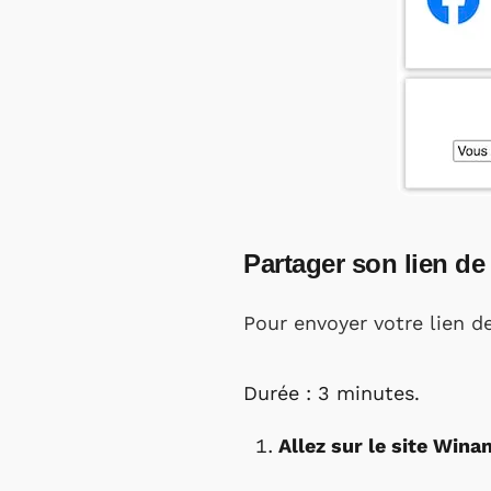
Partager son lien d
Pour envoyer votre lien de
Durée :
3 minutes.
Allez sur le site Win