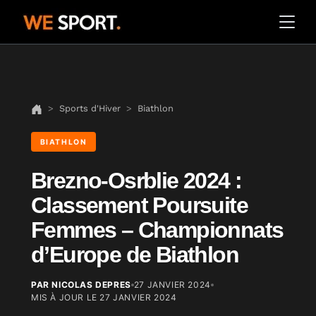
Sports d'Hiver
Biathlon
BIATHLON
Brezno-Osrblie 2024 :
Classement Poursuite
Femmes – Championnats
d’Europe de Biathlon
PAR NICOLAS DEPRES
27 JANVIER 2024
MIS À JOUR LE
27 JANVIER 2024