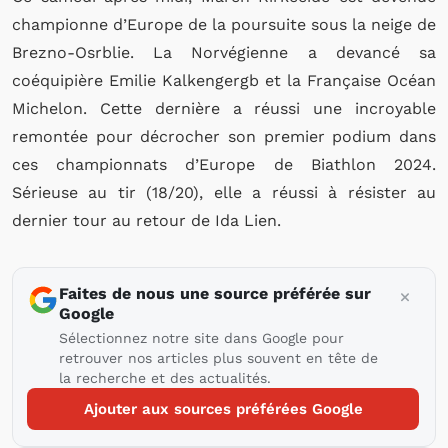
championne d’Europe de la poursuite sous la neige de
Brezno-Osrblie. La Norvégienne a devancé sa
coéquipière Emilie Kalkengergb et la Française Océan
Michelon. Cette dernière a réussi une incroyable
remontée pour décrocher son premier podium dans
ces championnats d’Europe de Biathlon 2024.
Sérieuse au tir (18/20), elle a réussi à résister au
dernier tour au retour de Ida Lien.
Faites de nous une source préférée sur
Google
Sélectionnez notre site dans Google pour
retrouver nos articles plus souvent en tête de
la recherche et des actualités.
Ajouter aux sources préférées Google