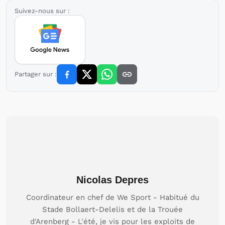
Suivez-nous sur :
Partager sur :
Nicolas Depres
Coordinateur en chef de We Sport - Habitué du
Stade Bollaert-Delelis et de la Trouée
d'Arenberg - L'été, je vis pour les exploits de