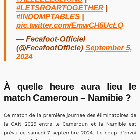
#LETSROARTOGETHER
|
#INDOMPTABLES
|
pic.twitter.com/EmwCH5UcLQ
— Fecafoot-Officiel
(@FecafootOfficie)
September 5,
2024
À quelle heure aura lieu le
match Cameroun – Namibie ?
Ce match de la première journée des éliminatoires de
la CAN 2025 entre le Cameroun et la Namibie est
prévu ce samedi 7 septembre 2024. Le coup d’envoi