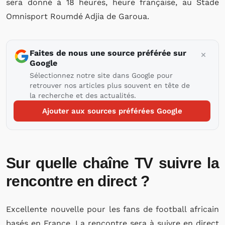
sera donné à 18 heures, heure française, au Stade
Omnisport Roumdé Adjia de Garoua.
Faites de nous une source préférée sur
Google
Sélectionnez notre site dans Google pour
retrouver nos articles plus souvent en tête de
la recherche et des actualités.
Ajouter aux sources préférées Google
Sur quelle chaîne TV suivre la
rencontre en direct ?
Excellente nouvelle pour les fans de football africain
basés en France. La rencontre sera à suivre en direct