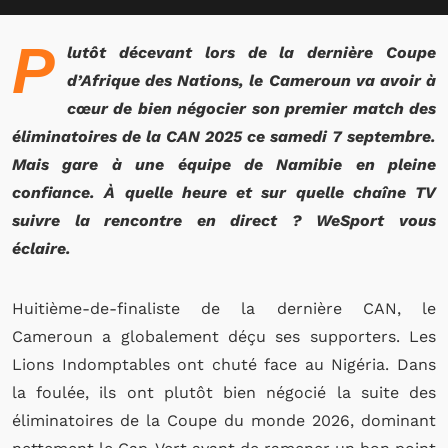
P
lutôt décevant lors de la dernière Coupe
d’Afrique des Nations, le Cameroun va avoir à
cœur de bien négocier son premier match des
éliminatoires de la CAN 2025 ce samedi 7 septembre.
Mais gare à une équipe de Namibie en pleine
confiance. À quelle heure et sur quelle chaîne TV
suivre la rencontre en direct ? WeSport vous
éclaire.
Huitième-de-finaliste de la dernière CAN, le
Cameroun a globalement déçu ses supporters. Les
Lions Indomptables ont chuté face au Nigéria. Dans
la foulée, ils ont plutôt bien négocié la suite des
éliminatoires de la Coupe du monde 2026, dominant