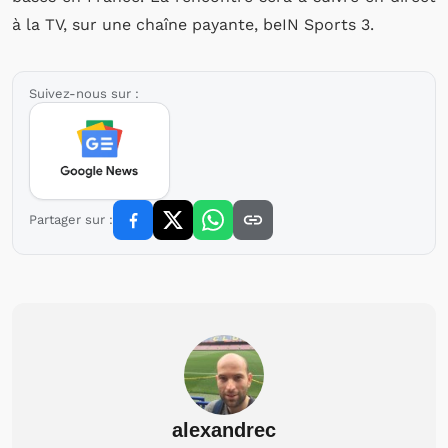
à la TV, sur une chaîne payante, beIN Sports 3.
Suivez-nous sur :
Partager sur :
alexandrec