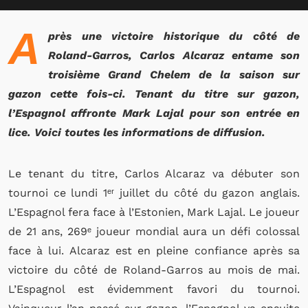
A
près une victoire historique du côté de
Roland-Garros, Carlos Alcaraz entame son
troisième Grand Chelem de la saison sur
gazon cette fois-ci. Tenant du titre sur gazon,
l’Espagnol affronte Mark Lajal pour son entrée en
lice. Voici toutes les informations de diffusion.
Le tenant du titre, Carlos Alcaraz va débuter son
tournoi ce lundi 1ᵉʳ juillet du côté du gazon anglais.
L’Espagnol fera face à l’Estonien, Mark Lajal. Le joueur
de 21 ans, 269ᵉ joueur mondial aura un défi colossal
face à lui. Alcaraz est en pleine confiance après sa
victoire du côté de Roland-Garros au mois de mai.
L’Espagnol est évidemment favori du tournoi.