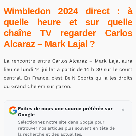
Wimbledon 2024 direct : à
quelle heure et sur quelle
chaîne TV regarder Carlos
Alcaraz – Mark Lajal ?
La rencontre entre Carlos Alcaraz – Mark Lajal aura
lieu ce lundi 1ᵉʳ juillet à partir de 14 h 30 sur le court
central. En France, c’est BeIN Sports qui a les droits
du Grand Chelem sur gazon.
Faites de nous une source préférée sur
Google
Sélectionnez notre site dans Google pour
retrouver nos articles plus souvent en tête de
la recherche et des actualités.