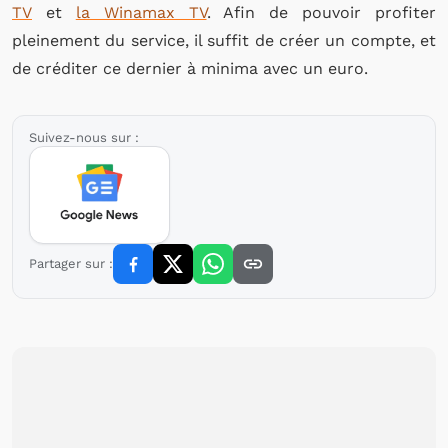
TV
et
la Winamax TV
. Afin de pouvoir profiter
pleinement du service, il suffit de créer un compte, et
de créditer ce dernier à minima avec un euro.
Suivez-nous sur :
Partager sur :