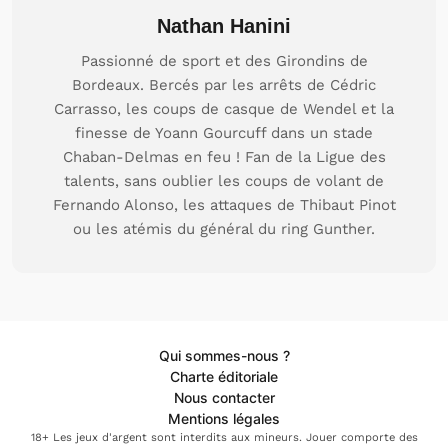
Nathan Hanini
Passionné de sport et des Girondins de
Bordeaux. Bercés par les arrêts de Cédric
Carrasso, les coups de casque de Wendel et la
finesse de Yoann Gourcuff dans un stade
Chaban-Delmas en feu ! Fan de la Ligue des
talents, sans oublier les coups de volant de
Fernando Alonso, les attaques de Thibaut Pinot
ou les atémis du général du ring Gunther.
Qui sommes-nous ?
Charte éditoriale
Nous contacter
Mentions légales
18+ Les jeux d'argent sont interdits aux mineurs. Jouer comporte des