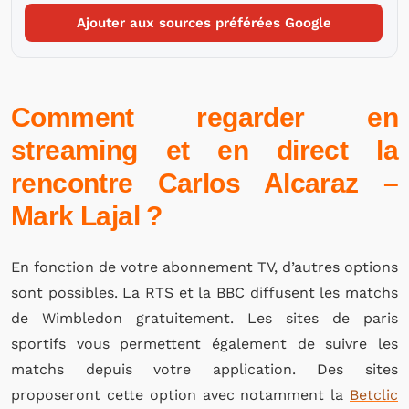
Ajouter aux sources préférées Google
Comment regarder en
streaming et en direct la
rencontre Carlos Alcaraz –
Mark Lajal ?
En fonction de votre abonnement TV, d’autres options
sont possibles. La RTS et la BBC diffusent les matchs
de Wimbledon gratuitement. Les sites de paris
sportifs vous permettent également de suivre les
matchs depuis votre application. Des sites
proposeront cette option avec notamment la
Betclic