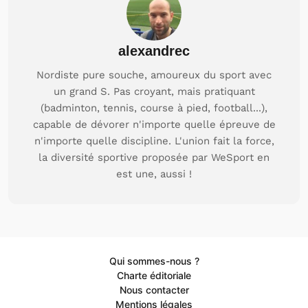
alexandrec
Nordiste pure souche, amoureux du sport avec
un grand S. Pas croyant, mais pratiquant
(badminton, tennis, course à pied, football...),
capable de dévorer n'importe quelle épreuve de
n'importe quelle discipline. L'union fait la force,
la diversité sportive proposée par WeSport en
est une, aussi !
Qui sommes-nous ?
Charte éditoriale
Nous contacter
Mentions légales