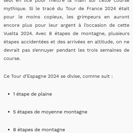
seul en lice pour mettre la main sur cette course
mythique. Si le tracé du Tour de France 2024 était
pour le moins copieux, les grimpeurs en auront
encore plus pour leur argent à l’occasion de cette
Vuelta 2024. Avec 8 étapes de montagne, plusieurs
étapes accidentées et des arrivées en altitude, on ne
devrait pas s’ennuyer pendant les trois semaines de
course.
Ce Tour d’Espagne 2024 se divise, comme suit :
1 étape de plaine
5 étapes de moyenne montagne
8 étapes de montagne