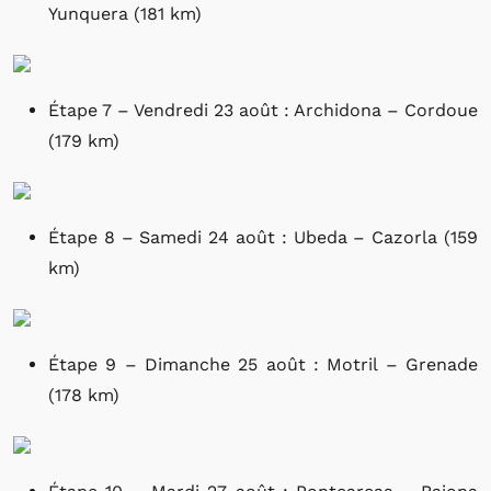
Yunquera (181 km)
Étape 7 – Vendredi 23 août : Archidona – Cordoue
(179 km)
Étape 8 – Samedi 24 août : Ubeda – Cazorla (159
km)
Étape 9 – Dimanche 25 août : Motril – Grenade
(178 km)