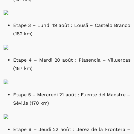
Étape 3 – Lundi 19 août : Lousã – Castelo Branco
(182 km)
Étape 4 – Mardi 20 août : Plasencia – Villuercas
(167 km)
Étape 5 – Mercredi 21 août : Fuente del Maestre –
Séville (170 km)
Étape 6 – Jeudi 22 août : Jerez de la Frontera –