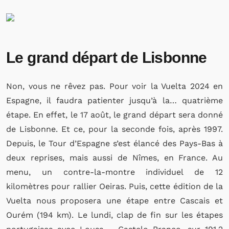
Le grand départ de Lisbonne
Non, vous ne rêvez pas. Pour voir la Vuelta 2024 en
Espagne, il faudra patienter jusqu’à la… quatrième
étape. En effet, le 17 août, le grand départ sera donné
de Lisbonne. Et ce, pour la seconde fois, après 1997.
Depuis, le Tour d’Espagne s’est élancé des Pays-Bas à
deux reprises, mais aussi de Nîmes, en France. Au
menu, un contre-la-montre individuel de 12
kilomètres pour rallier Oeiras. Puis, cette édition de la
Vuelta nous proposera une étape entre Cascais et
Ourém (194 km). Le lundi, clap de fin sur les étapes