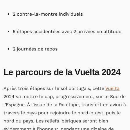
2 contre-la-montre individuels
5 étapes accidentées avec 2 arrivées en altitude
2 journées de repos
Le parcours de la Vuelta 2024
Après trois étapes sur le sol portugais, cette
Vuelta
2024 va mettre le cap, progressivement, sur le Sud de
l’Espagne. À l’issue de la 9e étape, transfert en avion à
travers le pays pour rejoindre le nord-ouest, puis le
nord du pays. Les reliefs ibériques seront bien
évidemment à l’honneur, pendant une dizaine de