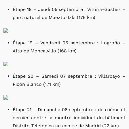
Étape 18 – Jeudi 05 septembre : Vitoria-Gasteiz –
parc naturel de Maeztu-Izki (175 km)
Étape 19 – Vendredi 06 septembre : Logroño –
Alto de Moncalvillo (168 km)
Étape 20 – Samedi 07 septembre : Villarcayo –
Picón Blanco (171 km)
Étape 21 – Dimanche 08 septembre : deuxième et
dernier contre-la-montre individuel du bâtiment
Distrito Telefónica au centre de Madrid (22 km)