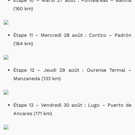
Étape 10 – Mardi 27 août : Ponteareas – Baiona
(160 km)
Étape 11 – Mercredi 28 août : Cortizo – Padrón
(164 km)
Étape 12 – Jeudi 29 août : Ourense Termal –
Manzaneda (133 km)
Étape 13 – Vendredi 30 août : Lugo – Puerto de
Ancares (171 km)