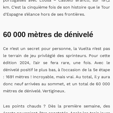
portugaises avec Lousa – Castelo Branco, sur 191,2
km. C’est la cinquième fois de son histoire que le Tour
d’Espagne s’élance hors de ses frontières.
60 000 mètres de dénivelé
Ce n’est un secret pour personne, la Vuelta n’est pas
le terrain de jeu privilégié des sprinteurs. Pour cette
édition 2024, l’air se fera rare, une fois. Avec le
dénivelé positif le plus bas, à l’occasion de la 5e étape
: 1691 mètres ! Incroyable, mais vrai. Au total, il y aura
donc neuf arrivées au sommet, et un total de 60 000
mètres de dénivelé. Vertigineux.
Les points chauds ? Dès la première semaine, des