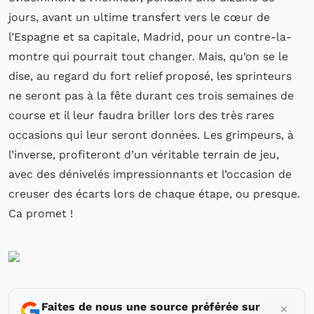
jours, avant un ultime transfert vers le cœur de
l’Espagne et sa capitale, Madrid, pour un contre-la-
montre qui pourrait tout changer. Mais, qu’on se le
dise, au regard du fort relief proposé, les sprinteurs
ne seront pas à la fête durant ces trois semaines de
course et il leur faudra briller lors des très rares
occasions qui leur seront données. Les grimpeurs, à
l’inverse, profiteront d’un véritable terrain de jeu,
avec des dénivelés impressionnants et l’occasion de
creuser des écarts lors de chaque étape, ou presque.
Ca promet !
Faites de nous une source préférée sur