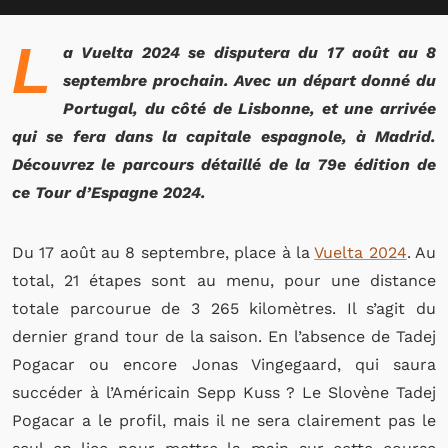
L
a Vuelta 2024 se disputera du 17 août au 8
septembre prochain. Avec un départ donné du
Portugal, du côté de Lisbonne, et une arrivée
qui se fera dans la capitale espagnole, à Madrid.
Découvrez le parcours détaillé de la 79e édition de
ce Tour d’Espagne 2024.
Du 17 août au 8 septembre, place à la
Vuelta 2024
. Au
total, 21 étapes sont au menu, pour une distance
totale parcourue de 3 265 kilomètres. Il s’agit du
dernier grand tour de la saison. En l’absence de Tadej
Pogacar ou encore Jonas Vingegaard, qui saura
succéder à l’Américain Sepp Kuss ? Le Slovène Tadej
Pogacar a le profil, mais il ne sera clairement pas le