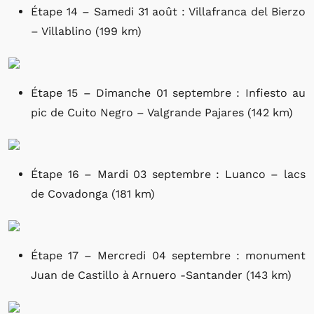
Étape 14 – Samedi 31 août : Villafranca del Bierzo
– Villablino (199 km)
Étape 15 – Dimanche 01 septembre : Infiesto au
pic de Cuito Negro – Valgrande Pajares (142 km)
Étape 16 – Mardi 03 septembre : Luanco – lacs
de Covadonga (181 km)
Étape 17 – Mercredi 04 septembre : monument
Juan de Castillo à Arnuero -Santander (143 km)