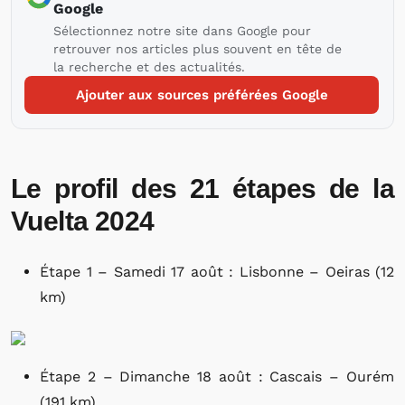
Google
Sélectionnez notre site dans Google pour
retrouver nos articles plus souvent en tête de
la recherche et des actualités.
Ajouter aux sources préférées Google
Le profil des 21 étapes de la
Vuelta 2024
Étape 1 – Samedi 17 août : Lisbonne – Oeiras (12
km)
Étape 2 – Dimanche 18 août : Cascais – Ourém
(191 km)