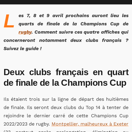
L
es 7, 8 et 9 avril prochains auront lieu les
quarts de finale de la Champions Cup de
rugby
. Comment suivre ces quatre affiches qui
concerneront notamment deux clubs français ?
Suivez le guide !
Deux clubs français en quart
de finale de la Champions Cup
Ils étaient trois sur la ligne de départ des huitièmes
de finale. Ils seront deux clubs du Top 14 à tenter de
rejoindre le dernier carré de cette Champions Cup
2022/2023 de rugby.
Montpellier, malheureux à Exeter