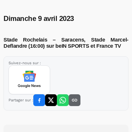
Dimanche 9 avril 2023
Stade Rochelais – Saracens, Stade Marcel-
Deflandre (16:00) sur beIN SPORTS et France TV
Suivez-nous sur :
Partager sur :