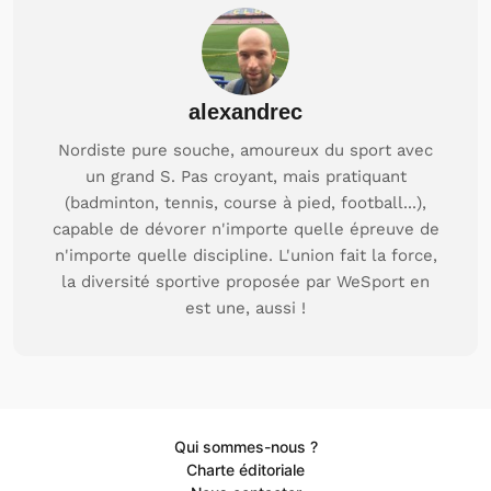
alexandrec
Nordiste pure souche, amoureux du sport avec
un grand S. Pas croyant, mais pratiquant
(badminton, tennis, course à pied, football...),
capable de dévorer n'importe quelle épreuve de
n'importe quelle discipline. L'union fait la force,
la diversité sportive proposée par WeSport en
est une, aussi !
Qui sommes-nous ?
Charte éditoriale