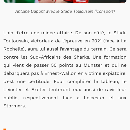
Antoine Dupont avec le Stade Toulousain (iconsport)
Loin d’être une mince affaire. De son côté, le Stade
Toulousain, victorieux de l’épreuve en 2021 (face à La
Rochelle), aura lui aussi l’avantage du terrain. Ce sera
contre les Sud-Africains des Sharks. Une formation
qui vient de passer 50 points au Munster et qui ne
débarquera pas à Ernest-Wallon en victime expiatoire,
c’est une certitude. Pour compléter le tableau, le
Leinster et Exeter tenteront eux aussi de ravir leur
public, respectivement face à Leicester et aux
Stormers.