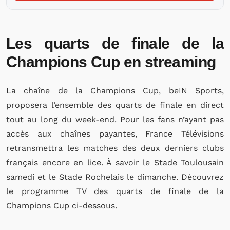
Les quarts de finale de la
Champions Cup en streaming
La chaîne de la Champions Cup, beIN Sports,
proposera l’ensemble des quarts de finale en direct
tout au long du week-end. Pour les fans n’ayant pas
accès aux chaînes payantes, France Télévisions
retransmettra les matches des deux derniers clubs
français encore en lice. À savoir le Stade Toulousain
samedi et le Stade Rochelais le dimanche. Découvrez
le programme TV des quarts de finale de la
Champions Cup ci-dessous.