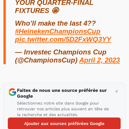
YOUR QUARTER-FINAL
FIXTURES 🤩
Who'll make the last 4??
#HeinekenChampionsCup
pic.twitter.com/5D2FxWQ3YY
— Investec Champions Cup
(@ChampionsCup)
April 2, 2023
Faites de nous une source préférée sur
Google
Sélectionnez notre site dans Google pour
retrouver nos articles plus souvent en tête de
la recherche et des actualités.
Ajouter aux sources préférées Google