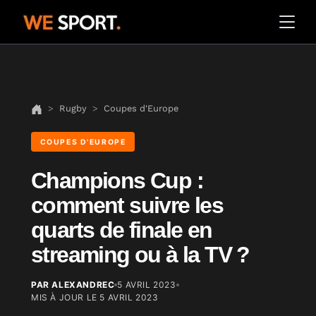
Rugby
Coupes d'Europe
COUPES D'EUROPE
Champions Cup :
comment suivre les
quarts de finale en
streaming ou à la TV ?
PAR ALEXANDREC
5 AVRIL 2023
MIS À JOUR LE
5 AVRIL 2023