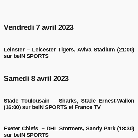
Vendredi 7 avril 2023
Leinster – Leicester Tigers, Aviva Stadium (21:00)
sur beIN SPORTS
Samedi 8 avril 2023
Stade Toulousain – Sharks, Stade Ernest-Wallon
(16:00) sur beIN SPORTS et France TV
Exeter Chiefs – DHL Stormers, Sandy Park (18:30)
sur beIN SPORTS