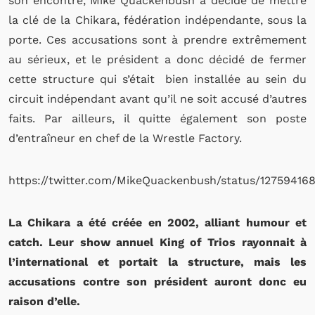
son encontre, Mike Quackenbush a décidé de mettre
la clé de la Chikara, fédération indépendante, sous la
porte. Ces accusations sont à prendre extrêmement
au sérieux, et le président a donc décidé de fermer
cette structure qui s’était bien installée au sein du
circuit indépendant avant qu’il ne soit accusé d’autres
faits. Par ailleurs, il quitte également son poste
d’entraîneur en chef de la Wrestle Factory.
https://twitter.com/MikeQuackenbush/status/1275941
La Chikara a été créée en 2002, alliant humour et
catch. Leur show annuel King of Trios rayonnait à
l’international et portait la structure, mais les
accusations contre son président auront donc eu
raison d’elle.