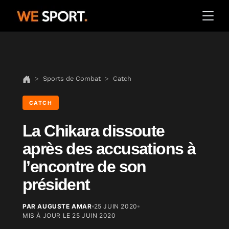
Sports de Combat
Catch
CATCH
La Chikara dissoute
après des accusations à
l’encontre de son
président
PAR AUGUSTE AMAR
25 JUIN 2020
MIS À JOUR LE
25 JUIN 2020