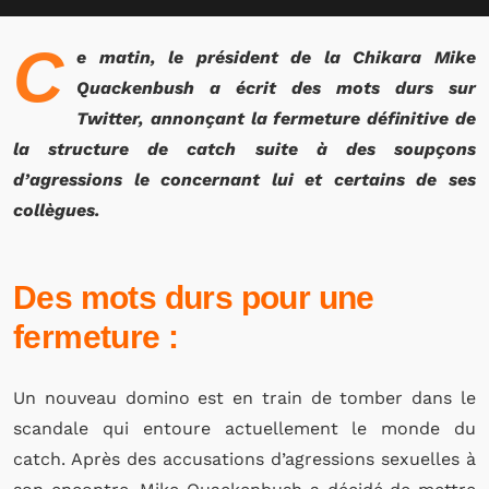
C
e matin, le président de la Chikara Mike
Quackenbush a écrit des mots durs sur
Twitter, annonçant la fermeture définitive de
la structure de catch suite à des soupçons
d’agressions le concernant lui et certains de ses
collègues.
Des mots durs pour une
fermeture :
Un nouveau domino est en train de tomber dans le
scandale qui entoure actuellement le monde du
catch. Après des accusations d’agressions sexuelles à