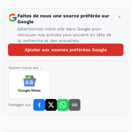
Faites de nous une source préférée sur
Google
Sélectionnez notre site dans Google pour
retrouver nos articles plus souvent en tête de
la recherche et des actualités.
Ajouter aux sources préférées Google
Suivez-nous sur :
Partager sur :