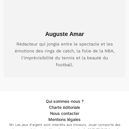
Auguste Amar
Rédacteur qui jongle entre le spectacle et les
émotions des rings de catch, la folie de la NBA,
l'imprévisibilité du tennis et la beauté du
football.
Qui sommes-nous ?
Charte éditoriale
Nous contacter
Mentions légales
18+ Les jeux d'argent sont interdits aux mineurs. Jouer comporte des