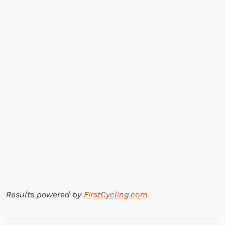
Results powered by
FirstCycling.com