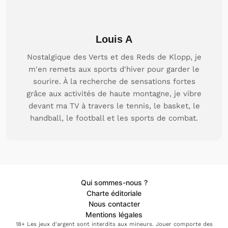
Louis A
Nostalgique des Verts et des Reds de Klopp, je
m'en remets aux sports d'hiver pour garder le
sourire. À la recherche de sensations fortes
grâce aux activités de haute montagne, je vibre
devant ma TV à travers le tennis, le basket, le
handball, le football et les sports de combat.
Qui sommes-nous ?
Charte éditoriale
Nous contacter
Mentions légales
18+ Les jeux d'argent sont interdits aux mineurs. Jouer comporte des