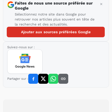
Faites de nous une source préférée sur
Google
Sélectionnez notre site dans Google pour
retrouver nos articles plus souvent en tête de
la recherche et des actualités.
Ajouter aux sources préférées Google
Suivez-nous sur :
Partager sur :