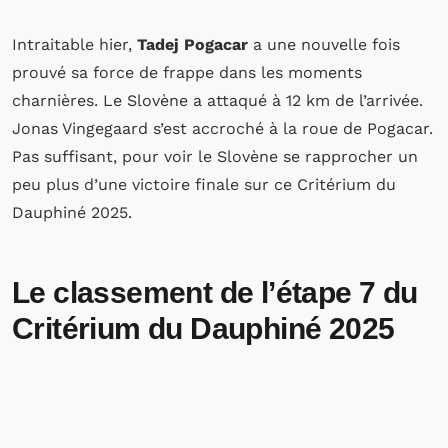
Intraitable hier,
Tadej Pogacar
a une nouvelle fois
prouvé sa force de frappe dans les moments
charnières. Le Slovène a attaqué à 12 km de l’arrivée.
Jonas Vingegaard s’est accroché à la roue de Pogacar.
Pas suffisant, pour voir le Slovène se rapprocher un
peu plus d’une victoire finale sur ce Critérium du
Dauphiné 2025.
Le classement de l’étape 7 du
Critérium du Dauphiné 2025