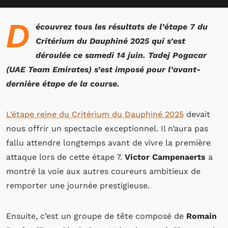
D
écouvrez tous les résultats de l’étape 7 du
Critérium du Dauphiné 2025 qui s’est
déroulée ce samedi 14 juin. Tadej Pogacar
(UAE Team Emirates) s’est imposé pour l’avant-
dernière étape de la course.
L’étape reine du Critérium du Dauphiné 2025
devait
nous offrir un spectacle exceptionnel. Il n’aura pas
fallu attendre longtemps avant de vivre la première
attaque lors de cette étape 7.
Victor Campenaerts
a
montré la voie aux autres coureurs ambitieux de
remporter une journée prestigieuse.
Ensuite, c’est un groupe de tête composé de
Romain