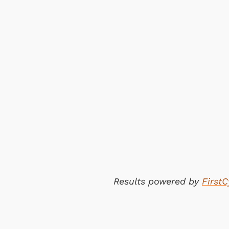
Results powered by
First