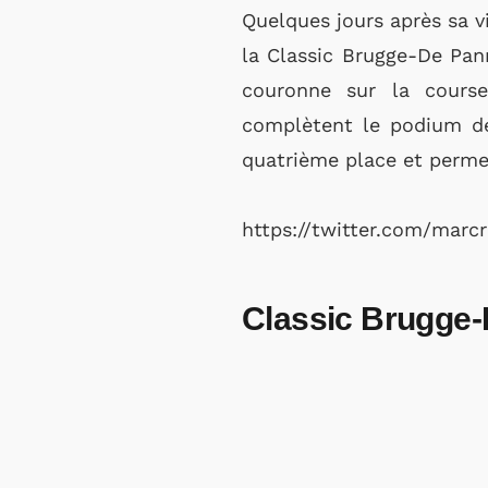
Quelques jours après sa v
la Classic Brugge-De Pann
couronne sur la course
complètent le podium de 
quatrième place et perme
https://twitter.com/mar
Classic Brugge-