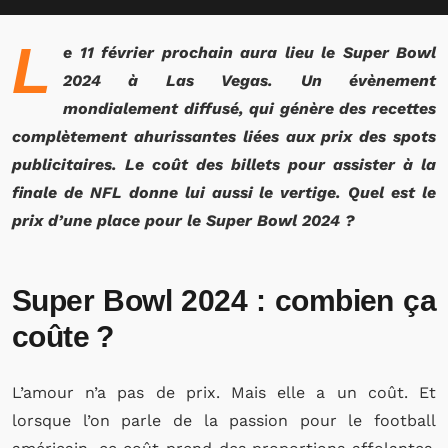
L
e 11 février prochain aura lieu le Super Bowl
2024 à Las Vegas. Un évènement
mondialement diffusé, qui génère des recettes
complètement ahurissantes liées aux prix des spots
publicitaires. Le coût des billets pour assister à la
finale de NFL donne lui aussi le vertige. Quel est le
prix d’une place pour le Super Bowl 2024 ?
Super Bowl 2024 : combien ça
coûte ?
L’amour n’a pas de prix. Mais elle a un coût. Et
lorsque l’on parle de la passion pour le football