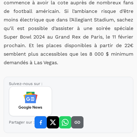
commence à avoir la cote auprès de nombreux fans
de football américain. Si l’ambiance risque d’être
moins électrique que dans l’Allegiant Stadium, sachez
qu’il est possible d’assister à une soirée spéciale
Super Bowl 2024 au Grand Rex de Paris, le 11 février
prochain. Et les places disponibles à partir de 22€
semblent plus accessibles que les 8 000 $ minimum
demandés à Las Vegas.
Suivez-nous sur :
Partager sur :