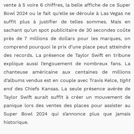
vente à 5 voire 6 chiffres, la belle affiche de ce Super
Bowl 2024 ou le fait qu’elle se déroule à Las Vegas ne
suffit plus à justifier de telles sommes. Mais en
sachant qu’un spot publicitaire de 30 secondes coûte
près de 7 millions de dollars pour les marques, on
comprend pourquoi le prix d’une place peut atteindre
des records. La présence de Taylor Swift en tribune
explique aussi l’engouement de nombreux fans. La
chanteuse américaine aux centaines de millions
d’albums vendus est en couple avec Travis Kelce,
tight
end
des Chiefs Kansas. La seule présence avérée de
Taylor Swift aurait suffit à créer un mouvement de
panique lors des ventes des places pour assister au
Super Bowl 2024 qui s’annonce plus que jamais
historique.