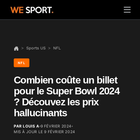
Sports US
NFL
NFL
Combien coûte un billet
pour le Super Bowl 2024
? Découvez les prix
hallucinants
PAR LOUIS A
9 FÉVRIER 2024
MIS À JOUR LE
9 FÉVRIER 2024