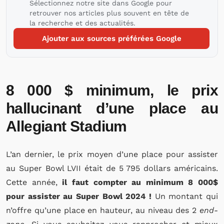
Sélectionnez notre site dans Google pour
retrouver nos articles plus souvent en tête de
la recherche et des actualités.
Ajouter aux sources préférées Google
8 000 $ minimum, le prix
hallucinant d’une place au
Allegiant Stadium
L’an dernier, le prix moyen d’une place pour assister
au Super Bowl LVII était de 5 795 dollars américains.
Cette année,
il faut compter au minimum 8 000$
pour assister au Super Bowl 2024 !
Un montant qui
n’offre qu’une place en hauteur, au niveau des 2
end-