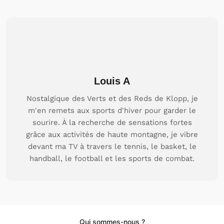
Louis A
Nostalgique des Verts et des Reds de Klopp, je
m'en remets aux sports d'hiver pour garder le
sourire. À la recherche de sensations fortes
grâce aux activités de haute montagne, je vibre
devant ma TV à travers le tennis, le basket, le
handball, le football et les sports de combat.
Qui sommes-nous ?