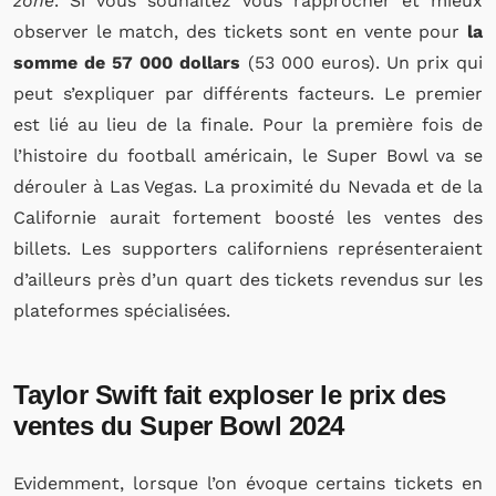
zone
. Si vous souhaitez vous rapprocher et mieux
observer le match, des tickets sont en vente pour
la
somme de 57 000 dollars
(53 000 euros). Un prix qui
peut s’expliquer par différents facteurs. Le premier
est lié au lieu de la finale. Pour la première fois de
l’histoire du football américain, le Super Bowl va se
dérouler à Las Vegas. La proximité du Nevada et de la
Californie aurait fortement boosté les ventes des
billets. Les supporters californiens représenteraient
d’ailleurs près d’un quart des tickets revendus sur les
plateformes spécialisées.
Taylor Swift fait exploser le prix des
ventes du Super Bowl 2024
Evidemment, lorsque l’on évoque certains tickets en