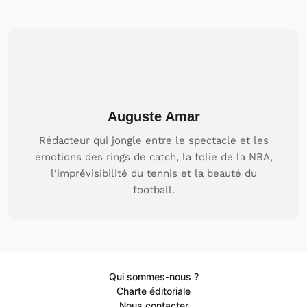
Auguste Amar
Rédacteur qui jongle entre le spectacle et les
émotions des rings de catch, la folie de la NBA,
l'imprévisibilité du tennis et la beauté du
football.
Qui sommes-nous ?
Charte éditoriale
Nous contacter