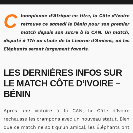
C
hampionne d’Afrique en titre, la Côte d’Ivoire
retrouve ce samedi le Bénin pour son premier
match depuis son sacre à la CAN. Un match,
disputé à 17h au stade de la Licorne d’Amiens, où les
Eléphants seront largement favoris.
LES DERNIÈRES INFOS SUR
LE MATCH CÔTE D’IVOIRE –
BÉNIN
Après une victoire à la CAN, la Côte d’Ivoire
rechausse les crampons avec un nouveau statut. Bien
que ce match ne soit qu’un amical, les Éléphants ont