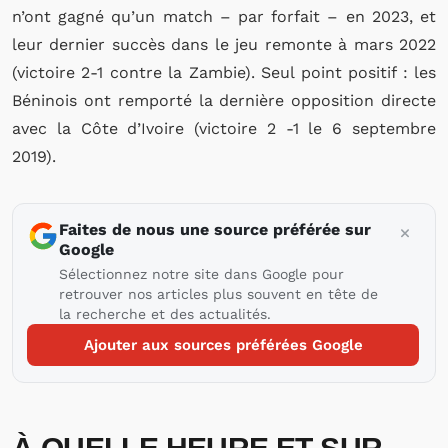
n’ont gagné qu’un match – par forfait – en 2023, et
leur dernier succès dans le jeu remonte à mars 2022
(victoire 2-1 contre la Zambie). Seul point positif : les
Béninois ont remporté la dernière opposition directe
avec la Côte d’Ivoire (victoire 2 -1 le 6 septembre
2019).
Faites de nous une source préférée sur
Google
Sélectionnez notre site dans Google pour
retrouver nos articles plus souvent en tête de
la recherche et des actualités.
Ajouter aux sources préférées Google