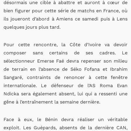
désormais une cible à abattre et auront à cœur de
bien figurer pour cette série de matchs en France, où
ils joueront d’abord à Amiens ce samedi puis à Lens
quelques jours plus tard.
Pour cette rencontre, la Côte d’Ivoire va devoir
composer sans certains de ses cadres. Le
sélectionneur Emerse Faé devra repenser son milieu
de terrain en l’absence de Séko Fofana et Ibrahim
Sangaré, contraints de renoncer à cette fenêtre
internationale. Le défenseur de l’AS Roma Evan
Ndicka sera également absent, lui qui a ressenti une
gêne à l’entraînement la semaine dernière.
Face à eux, le Bénin devra réaliser un véritable
exploit. Les Guépards, absents de la dernière CAN,