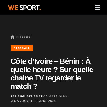
Football
FOOTBALL
Côte d’Ivoire – Bénin : À
quelle heure ? Sur quelle
chaine TV regarder le
match ?
PAR AUGUSTE AMAR
23 MARS 2024
MIS À JOUR LE
23 MARS 2024