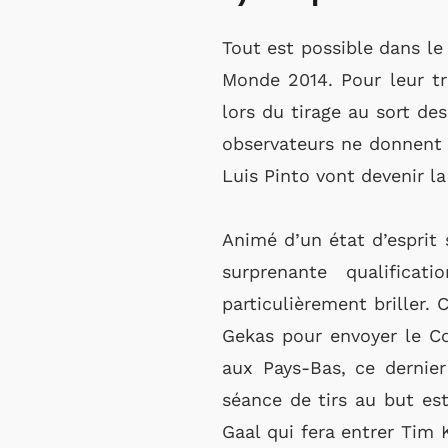
Tout est possible dans le
Monde 2014. Pour leur tr
lors du tirage au sort des
observateurs ne donnent 
Luis Pinto vont devenir la
Animé d’un état d’esprit sa
surprenante qualifica
particulièrement briller.
Gekas pour envoyer le Cos
aux Pays-Bas, ce dernier
séance de tirs au but est
Gaal qui fera entrer Tim K