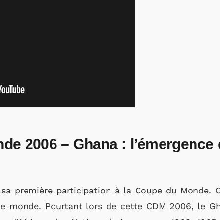
de 2006 – Ghana : l’émergence 
e sa première participation à la Coupe du Monde. 
le monde. Pourtant lors de cette CDM 2006, le Gh