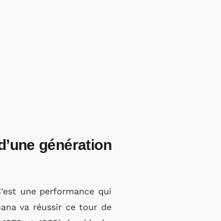
d’une génération
C’est une performance qui
ana va réussir ce tour de