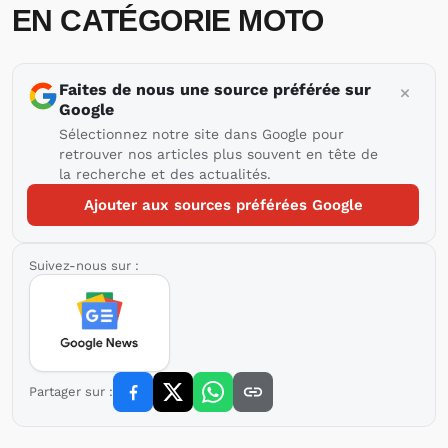
EN CATÉGORIE MOTO
Faites de nous une source préférée sur
Google
Sélectionnez notre site dans Google pour
retrouver nos articles plus souvent en tête de
la recherche et des actualités.
Ajouter aux sources préférées Google
Suivez-nous sur :
Partager sur :