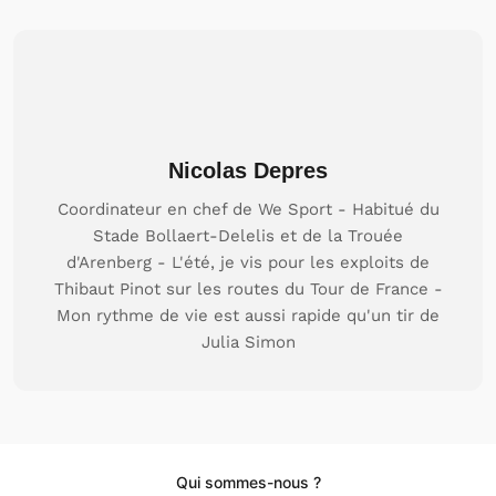
Nicolas Depres
Coordinateur en chef de We Sport - Habitué du
Stade Bollaert-Delelis et de la Trouée
d'Arenberg - L'été, je vis pour les exploits de
Thibaut Pinot sur les routes du Tour de France -
Mon rythme de vie est aussi rapide qu'un tir de
Julia Simon
Qui sommes-nous ?