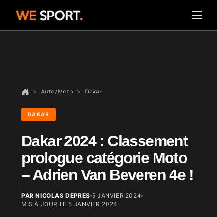
Auto/Moto
Dakar
DAKAR
Dakar 2024 : Classement
prologue catégorie Moto
– Adrien Van Beveren 4e !
PAR NICOLAS DEPRES
5 JANVIER 2024
MIS À JOUR LE
5 JANVIER 2024