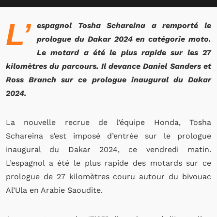
L’
espagnol Tosha Schareina a remporté le
prologue du Dakar 2024 en catégorie moto.
Le motard a été le plus rapide sur les 27
kilomètres du parcours. Il devance Daniel Sanders et
Ross Branch sur ce prologue inaugural du Dakar
2024.
La nouvelle recrue de l’équipe Honda, Tosha
Schareina s’est imposé d’entrée sur le prologue
inaugural du Dakar 2024, ce vendredi matin.
L’espagnol a été le plus rapide des motards sur ce
prologue de 27 kilomètres couru autour du bivouac
Al’Ula en Arabie Saoudite.