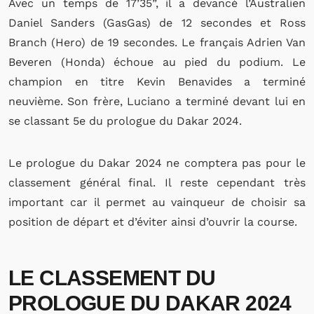
Avec un temps de 17’35”, il a devancé l’Australien
Daniel Sanders (GasGas) de 12 secondes et Ross
Branch (Hero) de 19 secondes. Le français Adrien Van
Beveren (Honda) échoue au pied du podium. Le
champion en titre Kevin Benavides a terminé
neuvième. Son frère, Luciano a terminé devant lui en
se classant 5e du prologue du Dakar 2024.
Le prologue du Dakar 2024 ne comptera pas pour le
classement général final. Il reste cependant très
important car il permet au vainqueur de choisir sa
position de départ et d’éviter ainsi d’ouvrir la course.
LE CLASSEMENT DU
PROLOGUE DU DAKAR 2024