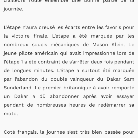
d’ailleurs roulé ensemble une bonne partie de la
journée.
L’étape n’aura creusé les écarts entre les favoris pour
la victoire finale. L’étape a été marquée par les
nombreux soucis mécaniques de Mason Klein. Le
jeune pilote américain qui avait impressionné lors de
l’étape 1 a été contraint de s’arrêter deux fois pendant
de longues minutes. L’étape a surtout été marquée
par l’abandon du double vainqueur du Dakar Sam
Sunderland. Le premier britannique à avoir remporté
un Dakar a dû abandonner après avoir essayer
pendant de nombreuses heures de redémarrer sa
moto.
Coté français, la journée s’est très bien passée pour