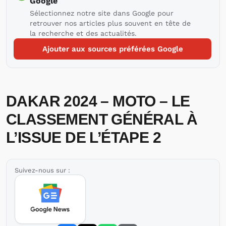
Google
Sélectionnez notre site dans Google pour
retrouver nos articles plus souvent en tête de
la recherche et des actualités.
Ajouter aux sources préférées Google
DAKAR 2024 – MOTO – LE
CLASSEMENT GÉNÉRAL À
L’ISSUE DE L’ÉTAPE 2
Suivez-nous sur :