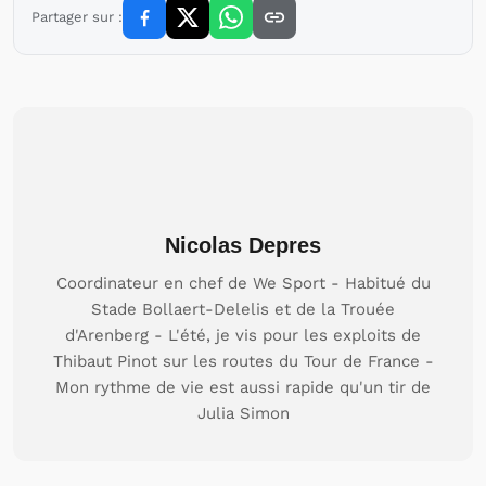
Partager sur :
Nicolas Depres
Coordinateur en chef de We Sport - Habitué du
Stade Bollaert-Delelis et de la Trouée
d'Arenberg - L'été, je vis pour les exploits de
Thibaut Pinot sur les routes du Tour de France -
Mon rythme de vie est aussi rapide qu'un tir de
Julia Simon