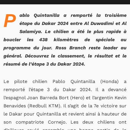
P
ablo Quintanilla a remporté la troisième
étape du Dakar 2024 entre Al Duwadimi et Al
Salamiya. Le chilien a été le plus rapide à
boucler les 438 kilomètres de spéciale au
programme du jour. Ross Branch reste leader au
général. Découvrez le classement, le résultat et le
résumé de l’étape 3 du Dakar 2024.
Le pilote chilien Pablo Quintanilla (Honda) a
remporté l’étape 3 du Dakar 2024. Il a devancé
l’espagnol Joan Barreda Bort (Hero) et l’argentin Kevin
Benavides (Redbull KTM). Il s’agit de la 7e victoire sur
le Dakar pour Quintanilla et revient ainsi à hauteur de
son compatriote Cornejo. Les deux chiliens ont