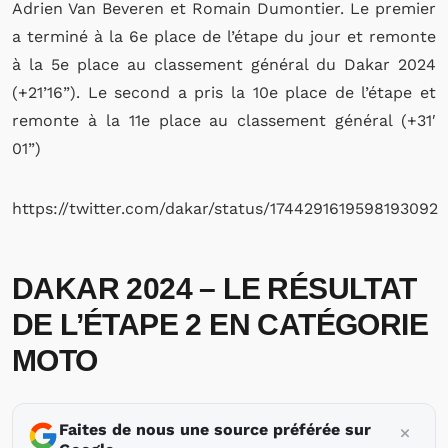
Adrien Van Beveren et Romain Dumontier. Le premier
a terminé à la 6e place de l’étape du jour et remonte
à la 5e place au classement général du Dakar 2024
(+21’16”). Le second a pris la 10e place de l’étape et
remonte à la 11e place au classement général (+31′
01”)
https://twitter.com/dakar/status/1744291619598193092
DAKAR 2024 – LE RÉSULTAT
DE L’ÉTAPE 2 EN CATÉGORIE
MOTO
Faites de nous une source préférée sur