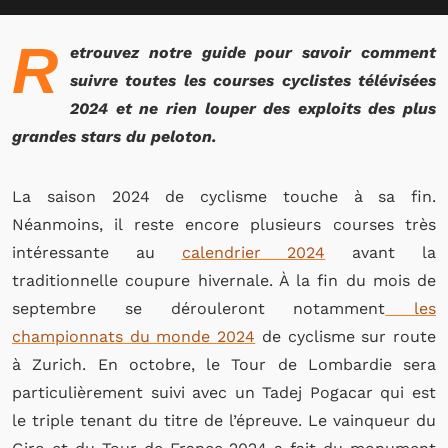
R
etrouvez notre guide pour savoir comment
suivre toutes les courses cyclistes télévisées
2024 et ne rien louper des exploits des plus
grandes stars du peloton.
La saison 2024 de cyclisme touche à sa fin.
Néanmoins, il reste encore plusieurs courses très
intéressante au
calendrier 2024
avant la
traditionnelle coupure hivernale. À la fin du mois de
septembre se dérouleront notamment
les
championnats du monde 2024
de cyclisme sur route
à Zurich. En octobre, le Tour de Lombardie sera
particulièrement suivi avec un Tadej Pogacar qui est
le triple tenant du titre de l’épreuve. Le vainqueur du