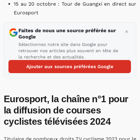
15 au 20 octobre : Tour de Guangxi en direct sur
Eurosport
Faites de nous une source préférée sur
Google
Sélectionnez notre site dans Google pour
retrouver nos articles plus souvent en tête de
la recherche et des actualités.
Ajouter aux sources préférées Google
Eurosport, la chaîne n°1 pour
la diffusion de courses
cyclistes télévisées 2024
Titulaire de nombreux droits TV cyclisme 2023 pour le