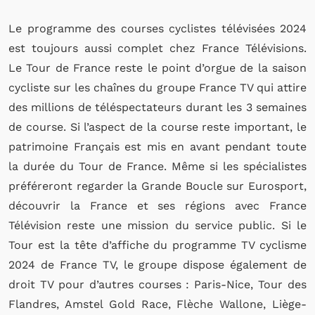
Le programme des courses cyclistes télévisées 2024
est toujours aussi complet chez France Télévisions.
Le Tour de France reste le point d’orgue de la saison
cycliste sur les chaînes du groupe France TV qui attire
des millions de téléspectateurs durant les 3 semaines
de course. Si l’aspect de la course reste important, le
patrimoine Français est mis en avant pendant toute
la durée du Tour de France. Même si les spécialistes
préféreront regarder la Grande Boucle sur Eurosport,
découvrir la France et ses régions avec France
Télévision reste une mission du service public. Si le
Tour est la tête d’affiche du programme TV cyclisme
2024 de France TV, le groupe dispose également de
droit TV pour d’autres courses : Paris-Nice, Tour des
Flandres, Amstel Gold Race, Flèche Wallone, Liège-