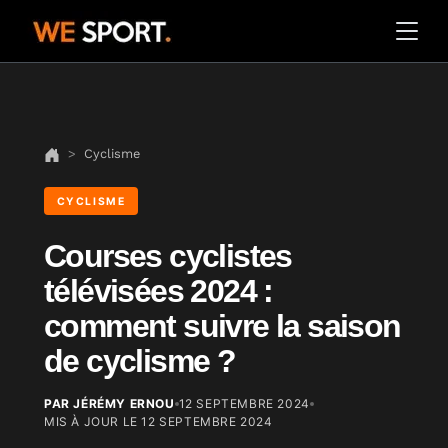
Cyclisme
CYCLISME
Courses cyclistes
télévisées 2024 :
comment suivre la saison
de cyclisme ?
PAR JÉRÉMY ERNOU
12 SEPTEMBRE 2024
MIS À JOUR LE
12 SEPTEMBRE 2024