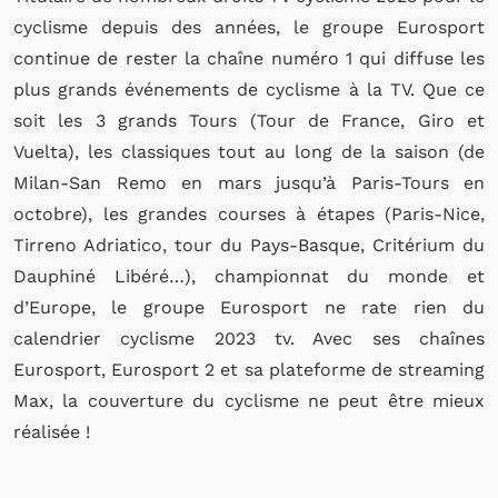
cyclisme depuis des années, le groupe Eurosport
continue de rester la chaîne numéro 1 qui diffuse les
plus grands événements de cyclisme à la TV. Que ce
soit les 3 grands Tours (Tour de France, Giro et
Vuelta), les classiques tout au long de la saison (de
Milan-San Remo en mars jusqu’à Paris-Tours en
octobre), les grandes courses à étapes (Paris-Nice,
Tirreno Adriatico, tour du Pays-Basque, Critérium du
Dauphiné Libéré…), championnat du monde et
d’Europe, le groupe Eurosport ne rate rien du
calendrier cyclisme 2023 tv. Avec ses chaînes
Eurosport, Eurosport 2 et sa plateforme de streaming
Max, la couverture du cyclisme ne peut être mieux
réalisée !