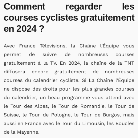
Comment regarder les
courses cyclistes gratuitement
en 2024 ?
Avec France Télévisions, la Chaîne l’Équipe vous
permet de suivre de nombreuses courses
gratuitement à la TV. En 2024, la chaîne de la TNT
diffusera encore gratuitement de nombreuses
courses du calendrier cycliste. Si La Chaîne l’Équipe
ne dispose des droits pour les plus grandes courses
du calendrier, un beau programme vous attend avec
le Tour des Alpes, le Tour de Romandie, le Tour de
Suisse, le Tour de Pologne, le Tour de Burgos, mais
aussi en France avec le Tour du Limousin, les Boucles
de la Mayenne.