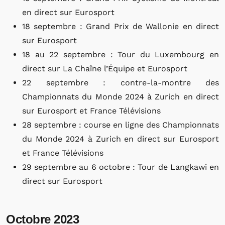
en direct sur Eurosport
18 septembre : Grand Prix de Wallonie en direct
sur Eurosport
18 au 22 septembre : Tour du Luxembourg en
direct sur La Chaîne l’Équipe et Eurosport
22 septembre : contre-la-montre des
Championnats du Monde 2024 à Zurich en direct
sur Eurosport et France Télévisions
28 septembre : course en ligne des Championnats
du Monde 2024 à Zurich en direct sur Eurosport
et France Télévisions
29 septembre au 6 octobre : Tour de Langkawi en
direct sur Eurosport
Octobre 2023