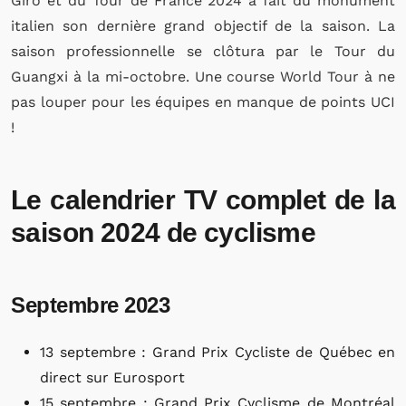
Giro et du Tour de France 2024 a fait du monument
italien son dernière grand objectif de la saison. La
saison professionnelle se clôtura par le Tour du
Guangxi à la mi-octobre. Une course World Tour à ne
pas louper pour les équipes en manque de points UCI
!
Le calendrier TV complet de la
saison 2024 de cyclisme
Septembre 2023
13 septembre : Grand Prix Cycliste de Québec en
direct sur Eurosport
15 septembre : Grand Prix Cyclisme de Montréal