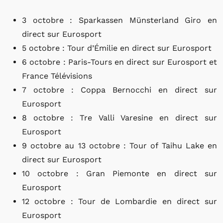
3 octobre : Sparkassen Münsterland Giro en
direct sur Eurosport
5 octobre : Tour d’Émilie en direct sur Eurosport
6 octobre : Paris-Tours en direct sur Eurosport et
France Télévisions
7 octobre : Coppa Bernocchi en direct sur
Eurosport
8 octobre : Tre Valli Varesine en direct sur
Eurosport
9 octobre au 13 octobre : Tour of Taihu Lake en
direct sur Eurosport
10 octobre : Gran Piemonte en direct sur
Eurosport
12 octobre : Tour de Lombardie en direct sur
Eurosport