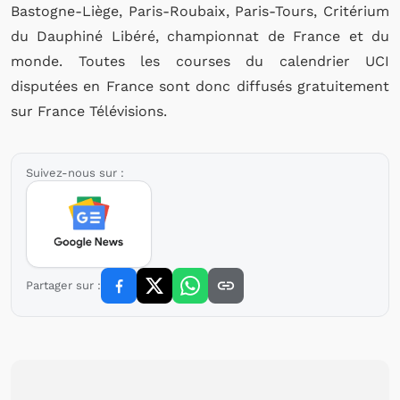
Bastogne-Liège, Paris-Roubaix, Paris-Tours, Critérium
du Dauphiné Libéré, championnat de France et du
monde. Toutes les courses du calendrier UCI
disputées en France sont donc diffusés gratuitement
sur France Télévisions.
Suivez-nous sur :
Partager sur :