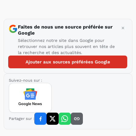
Faites de nous une source préférée sur
Google
Sélectionnez notre site dans Google pour
retrouver nos articles plus souvent en tête de
la recherche et des actualités.
Ajouter aux sources préférées Google
Suivez-nous sur :
Partager sur :