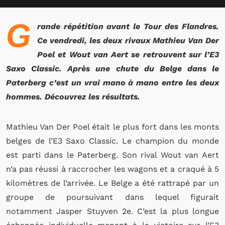
G
rande répétition avant le Tour des Flandres.
Ce vendredi, les deux rivaux Mathieu Van Der
Poel et Wout van Aert se retrouvent sur l’E3
Saxo Classic. Après une chute du Belge dans le
Paterberg c’est un vrai mano à mano entre les deux
hommes. Découvrez les résultats.
Mathieu Van Der Poel était le plus fort dans les monts
belges de l’E3 Saxo Classic. Le champion du monde
est parti dans le Paterberg. Son rival Wout van Aert
n’a pas réussi à raccrocher les wagons et a craqué à 5
kilomètres de l’arrivée. Le Belge a été rattrapé par un
groupe de poursuivant dans lequel figurait
notamment Jasper Stuyven 2e. C’est la plus longue