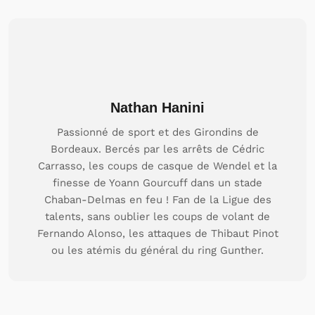
Nathan Hanini
Passionné de sport et des Girondins de
Bordeaux. Bercés par les arrêts de Cédric
Carrasso, les coups de casque de Wendel et la
finesse de Yoann Gourcuff dans un stade
Chaban-Delmas en feu ! Fan de la Ligue des
talents, sans oublier les coups de volant de
Fernando Alonso, les attaques de Thibaut Pinot
ou les atémis du général du ring Gunther.