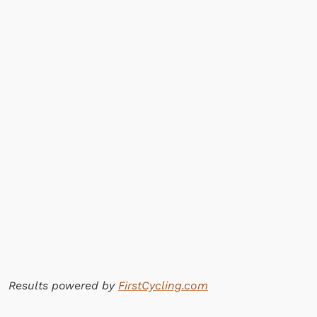
Results powered by
FirstCycling.com