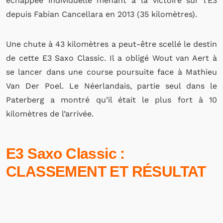
échappée individuelle menant à la victoire sur l’E3
depuis Fabian Cancellara en 2013 (35 kilomètres).
Une chute à 43 kilomètres a peut-être scellé le destin
de cette E3 Saxo Classic. Il a obligé Wout van Aert à
se lancer dans une course poursuite face à Mathieu
Van Der Poel. Le Néerlandais, partie seul dans le
Paterberg a montré qu’il était le plus fort à 10
kilomètres de l’arrivée.
E3 Saxo Classic :
CLASSEMENT ET RÉSULTAT